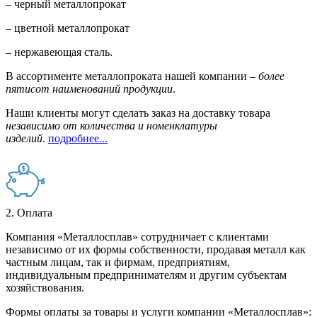
– черный металлопрокат
– цветной металлопрокат
– нержавеющая сталь.
В ассортименте металлопроката нашей компании –
более
пятисот наименований продукции
.
Наши клиенты могут сделать заказ на доставку товара
независимо от количества и номенклатуры
изделий
.
подробнее...
2. Оплата
Компания «Металлосплав» сотрудничает с клиентами
независимо от их формы собственности, продавая металл как
частным лицам, так и фирмам, предприятиям,
индивидуальным предпринимателям и другим субъектам
хозяйствования.
Формы оплаты за товары и услуги компании «Металлосплав»: