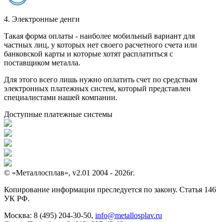
4. Электронные денги
Такая форма оплаты - наиболее мобильный вариант для
частных лиц, у которых нет своего расчетного счета или
банковской карты и которые хотят расплатиться с
поставщиком металла.
Для этого всего лишь нужно оплатить счет по средствам
электронных платежных систем, который представлен
специалистами нашей компании.
Доступные платежные системы
© «Металлосплав», v2.01 2004 - 2026г.
Копирование информации преследуется по закону. Статья 146
УК РФ.
Москва:
8 (495) 204-30-50
,
info@metallosplav.ru