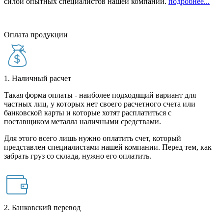
силой опытных специалистов нашей компании.
подробнее...
Оплата продукции
1. Наличный расчет
Такая форма оплаты - наиболее подходящий вариант для
частных лиц, у которых нет своего расчетного счета или
банковской карты и которые хотят расплатиться с
поставщиком металла наличными средствами.
Для этого всего лишь нужно оплатить счет, который
представлен специалистами нашей компании. Перед тем, как
забрать груз со склада, нужно его оплатить.
2. Банковский перевод