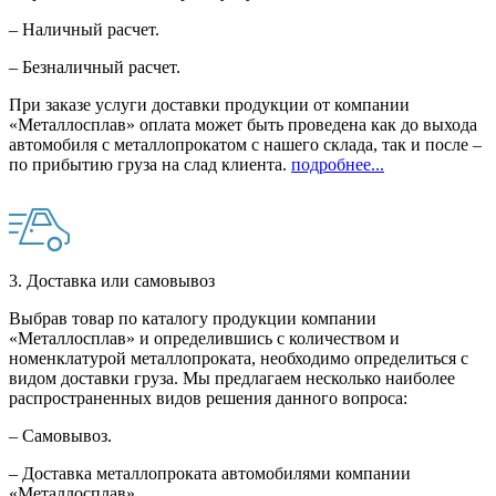
– Наличный расчет.
– Безналичный расчет.
При заказе услуги доставки продукции от компании
«Металлосплав» оплата может быть проведена как до выхода
автомобиля с металлопрокатом с нашего склада, так и после –
по прибытию груза на слад клиента.
подробнее...
3. Доставка или самовывоз
Выбрав товар по каталогу продукции компании
«Металлосплав» и определившись с количеством и
номенклатурой металлопроката, необходимо определиться с
видом доставки груза. Мы предлагаем несколько наиболее
распространенных видов решения данного вопроса:
– Самовывоз.
– Доставка металлопроката автомобилями компании
«Металлосплав».