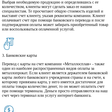
Выбрав необходимую продукцию и определившись с ее
количеством, клиенты могут сделать заказ ее нашим
специалистам. Те просчитают общую стоимость изделий и
выставят счет клиенту, указав реквизиты компании. Клиент
оплачивает счет при помощи банковского перевода и после
подтверждения оплаты может забирать приобретенный товар
или воспользоваться оплаченной услугой.
3. Банковские карты
Перевод с карты на счет компании «Металлосплав» - также
один из наиболее распространенных видов оплаты за
металлопрокат. Если клиент является держателем банковской
карты любого банковского учреждения страны и на счете, к
которому привязана карта, у него имеется достаточное для
оплаты товара количество денег, то он может оплатить счет
при помощи терминала. Деньги просто отправляются на наш
счет через терминал или услугу интернет-банкинга.