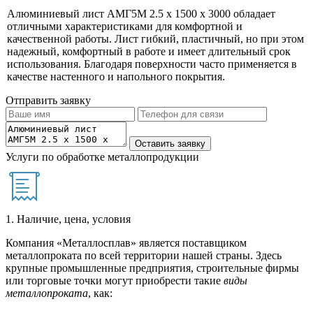
Алюминиевый лист АМГ5М 2.5 х 1500 х 3000 обладает
отличными характеристиками для комфортной и
качественной работы. Лист гибкий, пластичный, но при этом
надежный, комфортный в работе и имеет длительный срок
использования. Благодаря поверхности часто применяется в
качестве настенного и напольного покрытия.
Отправить заявку
Услуги по обработке металлопродукции
1. Наличие, цена, условия
Компания «Металлосплав» является поставщиком
металлопроката по всей территории нашей страны. Здесь
крупные промышленные предприятия, строительные фирмы
или торговые точки могут приобрести такие
виды
металлопроката
, как: