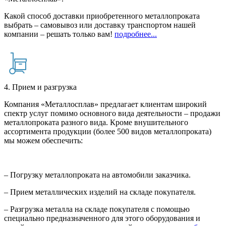
Какой способ доставки приобретенного металлопроката
выбрать – самовывоз или доставку транспортом нашей
компании – решать только вам!
подробнее...
4. Прием и разгрузка
Компания «Металлосплав» предлагает клиентам широкий
спектр услуг помимо основного вида деятельности – продажи
металлопроката разного вида. Кроме внушительного
ассортимента продукции (более 500 видов металлопроката)
мы можем обеспечить:
– Погрузку металлопроката на автомобили заказчика.
– Прием металлических изделий на складе покупателя.
– Разгрузка металла на складе покупателя с помощью
специально предназначенного для этого оборудования и