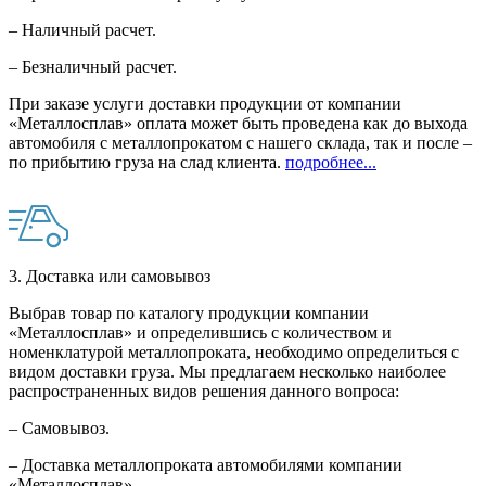
– Наличный расчет.
– Безналичный расчет.
При заказе услуги доставки продукции от компании
«Металлосплав» оплата может быть проведена как до выхода
автомобиля с металлопрокатом с нашего склада, так и после –
по прибытию груза на слад клиента.
подробнее...
3. Доставка или самовывоз
Выбрав товар по каталогу продукции компании
«Металлосплав» и определившись с количеством и
номенклатурой металлопроката, необходимо определиться с
видом доставки груза. Мы предлагаем несколько наиболее
распространенных видов решения данного вопроса:
– Самовывоз.
– Доставка металлопроката автомобилями компании
«Металлосплав».