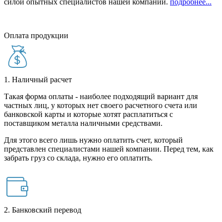
силой опытных специалистов нашей компании.
подробнее...
Оплата продукции
1. Наличный расчет
Такая форма оплаты - наиболее подходящий вариант для
частных лиц, у которых нет своего расчетного счета или
банковской карты и которые хотят расплатиться с
поставщиком металла наличными средствами.
Для этого всего лишь нужно оплатить счет, который
представлен специалистами нашей компании. Перед тем, как
забрать груз со склада, нужно его оплатить.
2. Банковский перевод