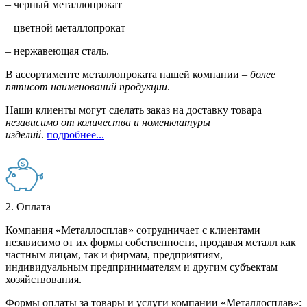
– черный металлопрокат
– цветной металлопрокат
– нержавеющая сталь.
В ассортименте металлопроката нашей компании –
более
пятисот наименований продукции
.
Наши клиенты могут сделать заказ на доставку товара
независимо от количества и номенклатуры
изделий
.
подробнее...
2. Оплата
Компания «Металлосплав» сотрудничает с клиентами
независимо от их формы собственности, продавая металл как
частным лицам, так и фирмам, предприятиям,
индивидуальным предпринимателям и другим субъектам
хозяйствования.
Формы оплаты за товары и услуги компании «Металлосплав»: