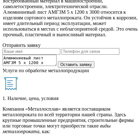
востребованный материал в машиностроении,
самолетостроении, электротехнической отрасли.
Алюминиевый лист АМГ3М 5 х 1200 х 3000 относится к
изделиям сортового металлопроката. Он устойчив к коррозии,
имеет длительный период эксплуатации, может
использоваться в местах с неблагоприятной средой. Это очень
прочный, пластичный и выносливый материал.
Отправить заявку
Услуги по обработке металлопродукции
1. Наличие, цена, условия
Компания «Металлосплав» является поставщиком
металлопроката по всей территории нашей страны. Здесь
крупные промышленные предприятия, строительные фирмы
или торговые точки могут приобрести такие
виды
металлопроката
, как: