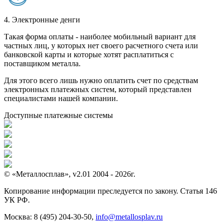
4. Электронные денги
Такая форма оплаты - наиболее мобильный вариант для
частных лиц, у которых нет своего расчетного счета или
банковской карты и которые хотят расплатиться с
поставщиком металла.
Для этого всего лишь нужно оплатить счет по средствам
электронных платежных систем, который представлен
специалистами нашей компании.
Доступные платежные системы
© «Металлосплав», v2.01 2004 - 2026г.
Копирование информации преследуется по закону. Статья 146
УК РФ.
Москва:
8 (495) 204-30-50
,
info@metallosplav.ru