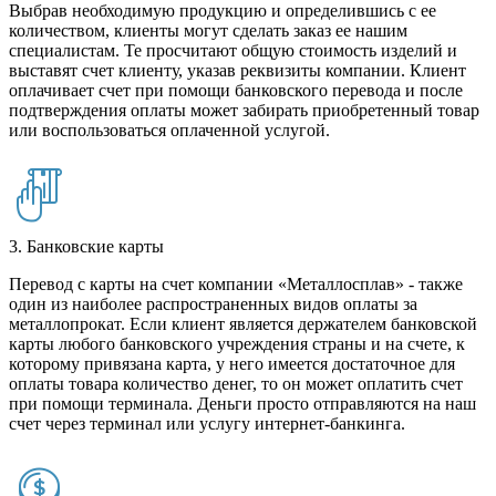
Выбрав необходимую продукцию и определившись с ее
количеством, клиенты могут сделать заказ ее нашим
специалистам. Те просчитают общую стоимость изделий и
выставят счет клиенту, указав реквизиты компании. Клиент
оплачивает счет при помощи банковского перевода и после
подтверждения оплаты может забирать приобретенный товар
или воспользоваться оплаченной услугой.
3. Банковские карты
Перевод с карты на счет компании «Металлосплав» - также
один из наиболее распространенных видов оплаты за
металлопрокат. Если клиент является держателем банковской
карты любого банковского учреждения страны и на счете, к
которому привязана карта, у него имеется достаточное для
оплаты товара количество денег, то он может оплатить счет
при помощи терминала. Деньги просто отправляются на наш
счет через терминал или услугу интернет-банкинга.