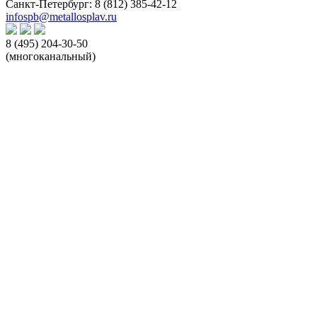
Санкт-Петербург:
8 (812) 385-42-12
infospb@metallosplav.ru
8 (495) 204-30-50
(многоканальный)