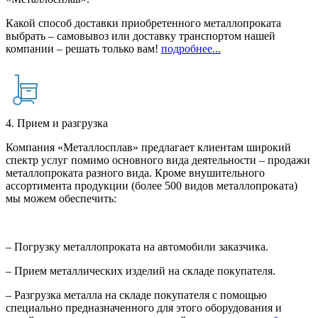
Какой способ доставки приобретенного металлопроката
выбрать – самовывоз или доставку транспортом нашей
компании – решать только вам!
подробнее...
4. Прием и разгрузка
Компания «Металлосплав» предлагает клиентам широкий
спектр услуг помимо основного вида деятельности – продажи
металлопроката разного вида. Кроме внушительного
ассортимента продукции (более 500 видов металлопроката)
мы можем обеспечить:
– Погрузку металлопроката на автомобили заказчика.
– Прием металлических изделий на складе покупателя.
– Разгрузка металла на складе покупателя с помощью
специально предназначенного для этого оборудования и