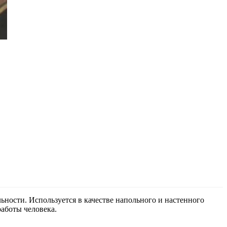
ности. Используется в качестве напольного и настенного
аботы человека.