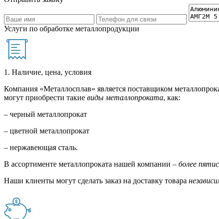
Услуги по обработке металлопродукции
1. Наличие, цена, условия
Компания «Металлосплав» является поставщиком металлопрока
могут приобрести такие
виды металлопроката
, как:
– черный металлопрокат
– цветной металлопрокат
– нержавеющая сталь.
В ассортименте металлопроката нашей компании –
более пяти
Наши клиенты могут сделать заказ на доставку товара
независи