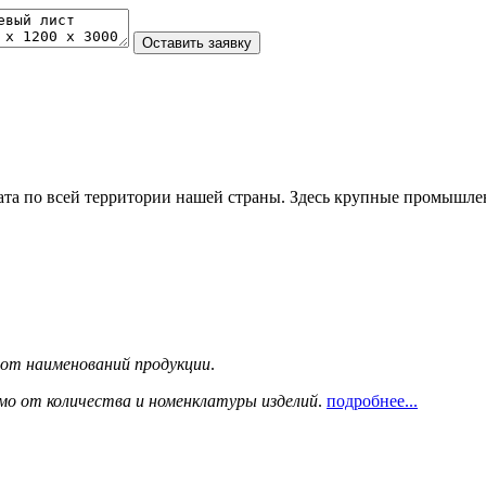
та по всей территории нашей страны. Здесь крупные промышле
сот наименований продукции
.
мо от количества и номенклатуры изделий
.
подробнее...