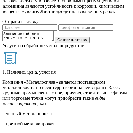
характеристикам в работе. Основными преимуществами
алюминия являются устойчивость к коррозии, химическим
веществам, влаге. Лист подходит для сварочных работ.
Отправить заявку
Услуги по обработке металлопродукции
1. Наличие, цена, условия
Компания «Металлосплав» является поставщиком
металлопроката по всей территории нашей страны. Здесь
крупные промышленные предприятия, строительные фирмы
или торговые точки могут приобрести такие
виды
металлопроката
, как:
– черный металлопрокат
– цветной металлопрокат