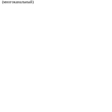
(многоканальный)