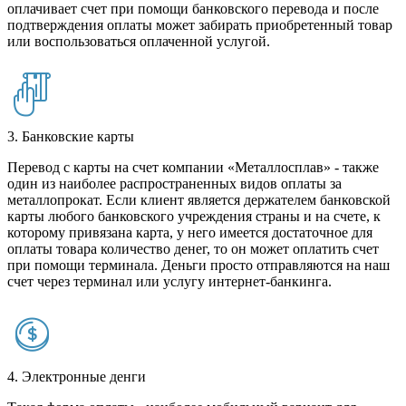
оплачивает счет при помощи банковского перевода и после
подтверждения оплаты может забирать приобретенный товар
или воспользоваться оплаченной услугой.
3. Банковские карты
Перевод с карты на счет компании «Металлосплав» - также
один из наиболее распространенных видов оплаты за
металлопрокат. Если клиент является держателем банковской
карты любого банковского учреждения страны и на счете, к
которому привязана карта, у него имеется достаточное для
оплаты товара количество денег, то он может оплатить счет
при помощи терминала. Деньги просто отправляются на наш
счет через терминал или услугу интернет-банкинга.
4. Электронные денги