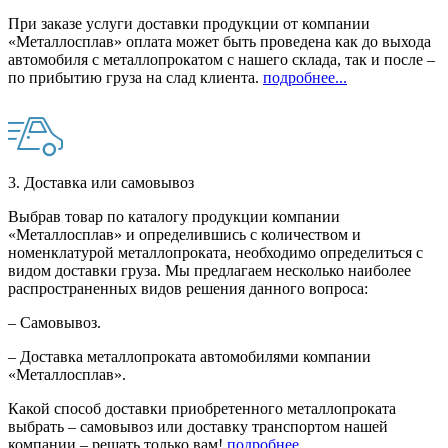
При заказе услуги доставки продукции от компании
«Металлосплав» оплата может быть проведена как до выхода
автомобиля с металлопрокатом с нашего склада, так и после –
по прибытию груза на слад клиента.
подробнее...
3. Доставка или самовывоз
Выбрав товар по каталогу продукции компании
«Металлосплав» и определившись с количеством и
номенклатурой металлопроката, необходимо определиться с
видом доставки груза. Мы предлагаем несколько наиболее
распространенных видов решения данного вопроса:
– Самовывоз.
– Доставка металлопроката автомобилями компании
«Металлосплав».
Какой способ доставки приобретенного металлопроката
выбрать – самовывоз или доставку транспортом нашей
компании – решать только вам!
подробнее...