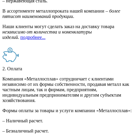
– нержавеющая сталь.
В ассортименте металлопроката нашей компании –
более
пятисот наименований продукции
.
Наши клиенты могут сделать заказ на доставку товара
независимо от количества и номенклатуры
изделий
.
подробнее...
2. Оплата
Компания «Металлосплав» сотрудничает с клиентами
независимо от их формы собственности, продавая металл как
частным лицам, так и фирмам, предприятиям,
индивидуальным предпринимателям и другим субъектам
хозяйствования.
Формы оплаты за товары и услуги компании «Металлосплав»:
– Наличный расчет.
– Безналичный расчет.