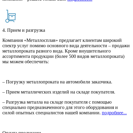
4. Прием и разгрузка
Компания «Металлосплав» предлагает клиентам широкий
спектр услуг помимо основного вида деятельности – продажи
металлопроката разного вида. Кроме внушительного
ассортимента продукции (более 500 видов металлопроката)
мы можем обеспечить:
– Погрузку металлопроката на автомобили заказчика.
– Прием металлических изделий на складе покупателя.
– Разгрузка металла на складе покупателя с помощью
специально предназначенного для этого оборудования и
силой опытных специалистов нашей компании.
подробнее...
Оплата продукции