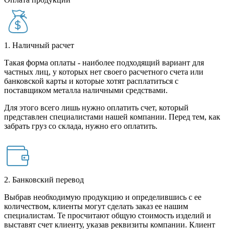
1. Наличный расчет
Такая форма оплаты - наиболее подходящий вариант для
частных лиц, у которых нет своего расчетного счета или
банковской карты и которые хотят расплатиться с
поставщиком металла наличными средствами.
Для этого всего лишь нужно оплатить счет, который
представлен специалистами нашей компании. Перед тем, как
забрать груз со склада, нужно его оплатить.
2. Банковский перевод
Выбрав необходимую продукцию и определившись с ее
количеством, клиенты могут сделать заказ ее нашим
специалистам. Те просчитают общую стоимость изделий и
выставят счет клиенту, указав реквизиты компании. Клиент