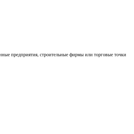
нные предприятия, строительные фирмы или торговые точки