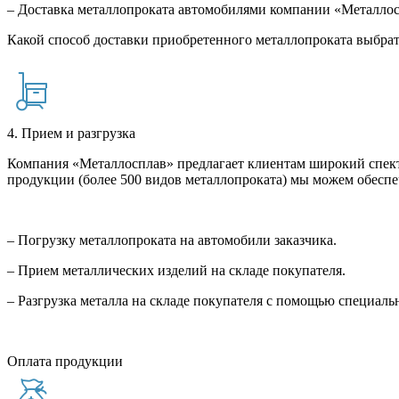
– Доставка металлопроката автомобилями компании «Металло
Какой способ доставки приобретенного металлопроката выбрат
4. Прием и разгрузка
Компания «Металлосплав» предлагает клиентам широкий спект
продукции (более 500 видов металлопроката) мы можем обеспе
– Погрузку металлопроката на автомобили заказчика.
– Прием металлических изделий на складе покупателя.
– Разгрузка металла на складе покупателя с помощью специал
Оплата продукции