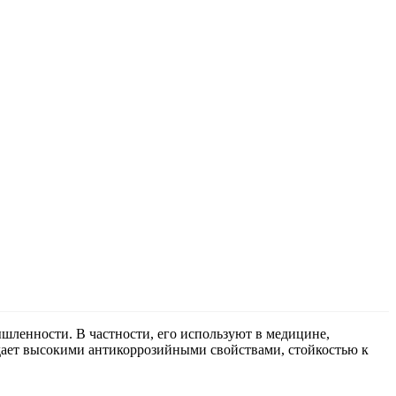
шленности. В частности, его используют в медицине,
адает высокими антикоррозийными свойствами, стойкостью к