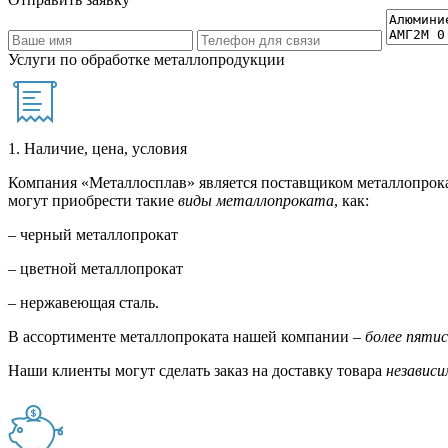
Услуги по обработке металлопродукции
1. Наличие, цена, условия
Компания «Металлосплав» является поставщиком металлопрока
могут приобрести такие
виды металлопроката
, как:
– черный металлопрокат
– цветной металлопрокат
– нержавеющая сталь.
В ассортименте металлопроката нашей компании –
более пяти
Наши клиенты могут сделать заказ на доставку товара
независи