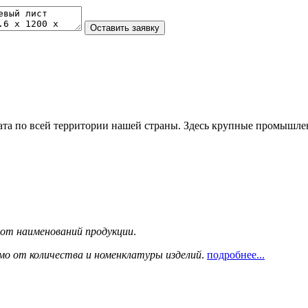
та по всей территории нашей страны. Здесь крупные промышле
сот наименований продукции
.
мо от количества и номенклатуры изделий
.
подробнее...