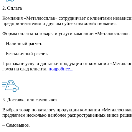
2. Оплата
Компания «Металлосплав» сотрудничает с клиентами независи
предпринимателям и другим субъектам хозяйствования.
Формы оплаты за товары и услуги компании «Металлосплав»:
– Наличный расчет.
– Безналичный расчет.
При заказе услуги доставки продукции от компании «Металлосп
груза на слад клиента.
подробнее...
3. Доставка или самовывоз
Выбрав товар по каталогу продукции компании «Металлосплав»
предлагаем несколько наиболее распространенных видов решен
– Самовывоз.