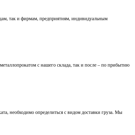
ицам, так и фирмам, предприятиям, индивидуальным
металлопрокатом с нашего склада, так и после – по прибытию
та, необходимо определиться с видом доставки груза. Мы