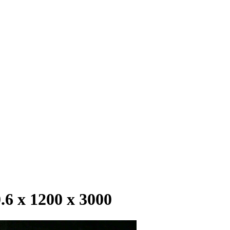
 х 1200 х 3000