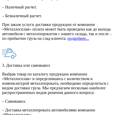
– Наличный расчет.
– Безналичный расчет.
При заказе услуги доставки продукции от компании
«Металлосплав» оплата может быть проведена как до выхода
автомобиля с металлопрокатом с нашего склада, так и после –
по прибытию груза на слад клиента.
подробнее...
3. Доставка или самовывоз
Выбрав товар по каталогу продукции компании
«Металлосплав» и определившись с количеством и
номенклатурой металлопроката, необходимо определиться с
видом доставки груза. Мы предлагаем несколько наиболее
распространенных видов решения данного вопроса:
– Самовывоз.
– Доставка металлопроката автомобилями компании
«Металлосплав».