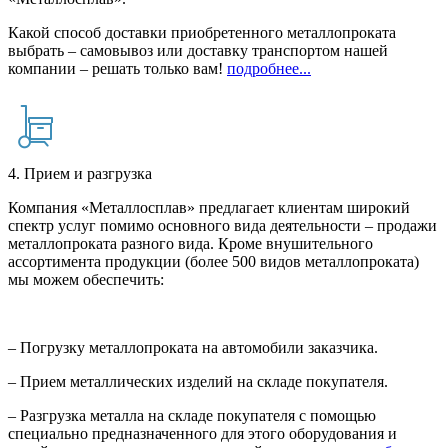
Какой способ доставки приобретенного металлопроката
выбрать – самовывоз или доставку транспортом нашей
компании – решать только вам!
подробнее...
4. Прием и разгрузка
Компания «Металлосплав» предлагает клиентам широкий
спектр услуг помимо основного вида деятельности – продажи
металлопроката разного вида. Кроме внушительного
ассортимента продукции (более 500 видов металлопроката)
мы можем обеспечить:
– Погрузку металлопроката на автомобили заказчика.
– Прием металлических изделий на складе покупателя.
– Разгрузка металла на складе покупателя с помощью
специально предназначенного для этого оборудования и