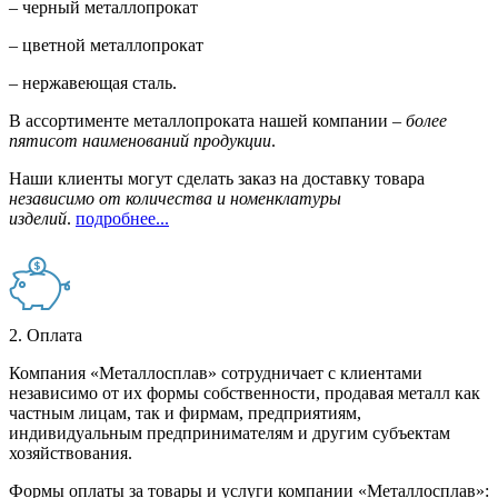
– черный металлопрокат
– цветной металлопрокат
– нержавеющая сталь.
В ассортименте металлопроката нашей компании –
более
пятисот наименований продукции
.
Наши клиенты могут сделать заказ на доставку товара
независимо от количества и номенклатуры
изделий
.
подробнее...
2. Оплата
Компания «Металлосплав» сотрудничает с клиентами
независимо от их формы собственности, продавая металл как
частным лицам, так и фирмам, предприятиям,
индивидуальным предпринимателям и другим субъектам
хозяйствования.
Формы оплаты за товары и услуги компании «Металлосплав»: