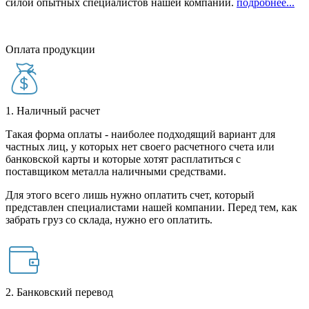
силой опытных специалистов нашей компании.
подробнее...
Оплата продукции
1. Наличный расчет
Такая форма оплаты - наиболее подходящий вариант для
частных лиц, у которых нет своего расчетного счета или
банковской карты и которые хотят расплатиться с
поставщиком металла наличными средствами.
Для этого всего лишь нужно оплатить счет, который
представлен специалистами нашей компании. Перед тем, как
забрать груз со склада, нужно его оплатить.
2. Банковский перевод