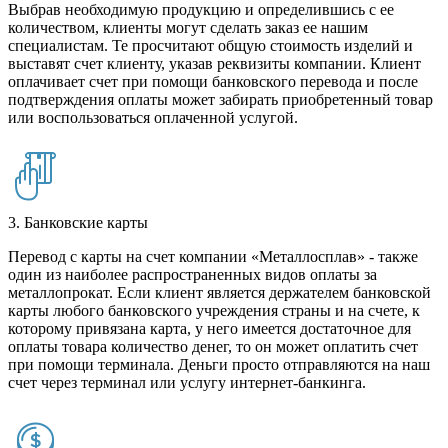
Выбрав необходимую продукцию и определившись с ее
количеством, клиенты могут сделать заказ ее нашим
специалистам. Те просчитают общую стоимость изделий и
выставят счет клиенту, указав реквизиты компании. Клиент
оплачивает счет при помощи банковского перевода и после
подтверждения оплаты может забирать приобретенный товар
или воспользоваться оплаченной услугой.
3. Банковские карты
Перевод с карты на счет компании «Металлосплав» - также
один из наиболее распространенных видов оплаты за
металлопрокат. Если клиент является держателем банковской
карты любого банковского учреждения страны и на счете, к
которому привязана карта, у него имеется достаточное для
оплаты товара количество денег, то он может оплатить счет
при помощи терминала. Деньги просто отправляются на наш
счет через терминал или услугу интернет-банкинга.