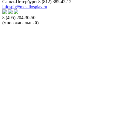
Санкт-Петербург:
8 (812) 385-42-12
infospb@metallosplav.ru
8 (495) 204-30-50
(многоканальный)