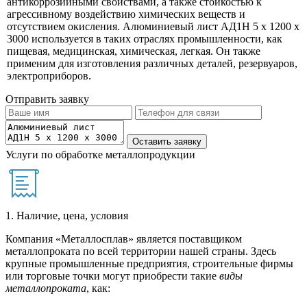
антикоррозийными свойствами, а также стойкостью к
агрессивному воздействию химических веществ и
отсутствием окисления. Алюминиевый лист АД1Н 5 х 1200 х
3000 используется в таких отраслях промышленности, как
пищевая, медицинская, химическая, легкая. Он также
применим для изготовления различных деталей, резервуаров,
электроприборов.
Отправить заявку
Услуги по обработке металлопродукции
1. Наличие, цена, условия
Компания «Металлосплав» является поставщиком
металлопроката по всей территории нашей страны. Здесь
крупные промышленные предприятия, строительные фирмы
или торговые точки могут приобрести такие
виды
металлопроката
, как: