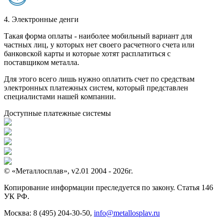
4. Электронные денги
Такая форма оплаты - наиболее мобильный вариант для
частных лиц, у которых нет своего расчетного счета или
банковской карты и которые хотят расплатиться с
поставщиком металла.
Для этого всего лишь нужно оплатить счет по средствам
электронных платежных систем, который представлен
специалистами нашей компании.
Доступные платежные системы
© «Металлосплав», v2.01 2004 - 2026г.
Копирование информации преследуется по закону. Статья 146
УК РФ.
Москва:
8 (495) 204-30-50
,
info@metallosplav.ru