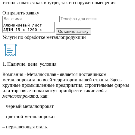
использоваться как внутри, так и снаружи помещения.
Отправить заявку
Услуги по обработке металлопродукции
1. Наличие, цена, условия
Компания «Металлосплав» является поставщиком
металлопроката по всей территории нашей страны. Здесь
крупные промышленные предприятия, строительные фирмы
или торговые точки могут приобрести такие
виды
металлопроката
, как:
– черный металлопрокат
– цветной металлопрокат
– нержавеющая сталь.