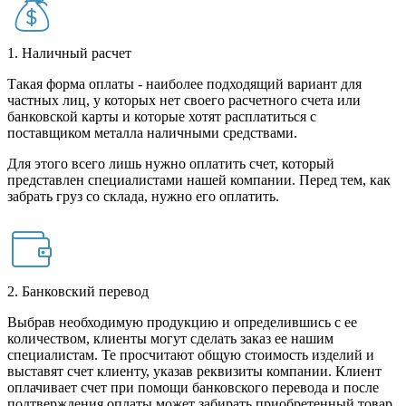
1. Наличный расчет
Такая форма оплаты - наиболее подходящий вариант для
частных лиц, у которых нет своего расчетного счета или
банковской карты и которые хотят расплатиться с
поставщиком металла наличными средствами.
Для этого всего лишь нужно оплатить счет, который
представлен специалистами нашей компании. Перед тем, как
забрать груз со склада, нужно его оплатить.
2. Банковский перевод
Выбрав необходимую продукцию и определившись с ее
количеством, клиенты могут сделать заказ ее нашим
специалистам. Те просчитают общую стоимость изделий и
выставят счет клиенту, указав реквизиты компании. Клиент
оплачивает счет при помощи банковского перевода и после
подтверждения оплаты может забирать приобретенный товар