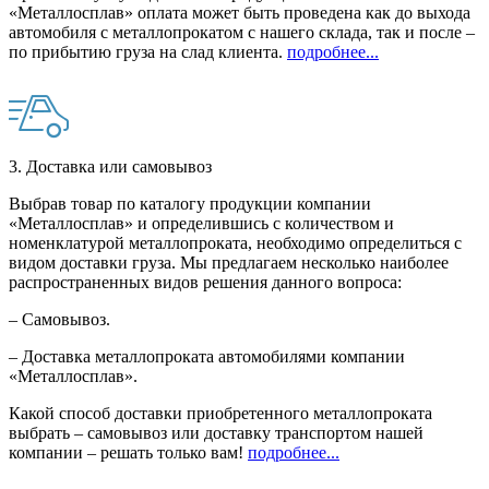
«Металлосплав» оплата может быть проведена как до выхода
автомобиля с металлопрокатом с нашего склада, так и после –
по прибытию груза на слад клиента.
подробнее...
3. Доставка или самовывоз
Выбрав товар по каталогу продукции компании
«Металлосплав» и определившись с количеством и
номенклатурой металлопроката, необходимо определиться с
видом доставки груза. Мы предлагаем несколько наиболее
распространенных видов решения данного вопроса:
– Самовывоз.
– Доставка металлопроката автомобилями компании
«Металлосплав».
Какой способ доставки приобретенного металлопроката
выбрать – самовывоз или доставку транспортом нашей
компании – решать только вам!
подробнее...