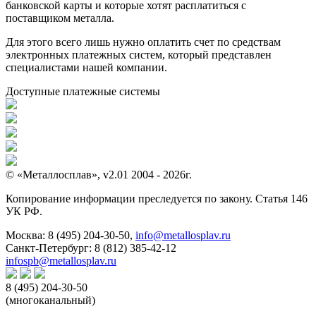
банковской карты и которые хотят расплатиться с
поставщиком металла.
Для этого всего лишь нужно оплатить счет по средствам
электронных платежных систем, который представлен
специалистами нашей компании.
Доступные платежные системы
© «Металлосплав», v2.01 2004 - 2026г.
Копирование информации преследуется по закону. Статья 146
УК РФ.
Москва:
8 (495) 204-30-50
,
info@metallosplav.ru
Санкт-Петербург:
8 (812) 385-42-12
infospb@metallosplav.ru
8 (495) 204-30-50
(многоканальный)