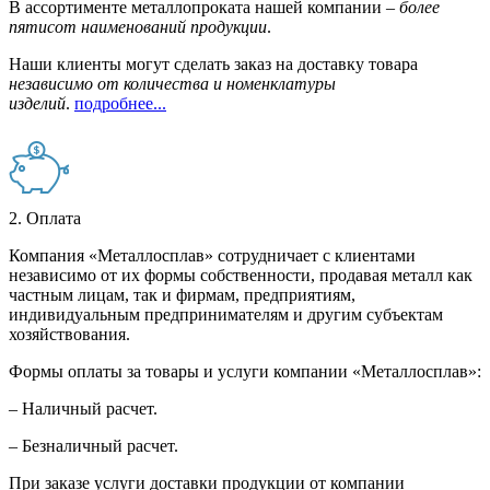
В ассортименте металлопроката нашей компании –
более
пятисот наименований продукции
.
Наши клиенты могут сделать заказ на доставку товара
независимо от количества и номенклатуры
изделий
.
подробнее...
2. Оплата
Компания «Металлосплав» сотрудничает с клиентами
независимо от их формы собственности, продавая металл как
частным лицам, так и фирмам, предприятиям,
индивидуальным предпринимателям и другим субъектам
хозяйствования.
Формы оплаты за товары и услуги компании «Металлосплав»:
– Наличный расчет.
– Безналичный расчет.
При заказе услуги доставки продукции от компании