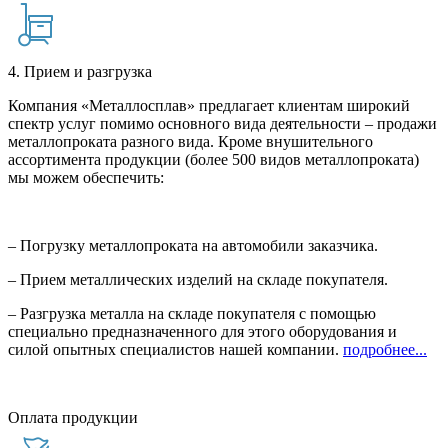
4. Прием и разгрузка
Компания «Металлосплав» предлагает клиентам широкий
спектр услуг помимо основного вида деятельности – продажи
металлопроката разного вида. Кроме внушительного
ассортимента продукции (более 500 видов металлопроката)
мы можем обеспечить:
– Погрузку металлопроката на автомобили заказчика.
– Прием металлических изделий на складе покупателя.
– Разгрузка металла на складе покупателя с помощью
специально предназначенного для этого оборудования и
силой опытных специалистов нашей компании.
подробнее...
Оплата продукции