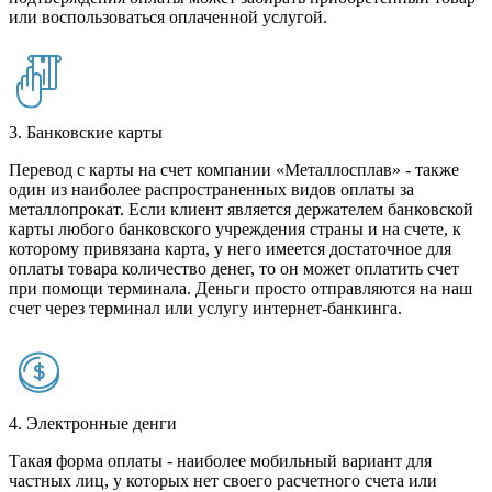
или воспользоваться оплаченной услугой.
3. Банковские карты
Перевод с карты на счет компании «Металлосплав» - также
один из наиболее распространенных видов оплаты за
металлопрокат. Если клиент является держателем банковской
карты любого банковского учреждения страны и на счете, к
которому привязана карта, у него имеется достаточное для
оплаты товара количество денег, то он может оплатить счет
при помощи терминала. Деньги просто отправляются на наш
счет через терминал или услугу интернет-банкинга.
4. Электронные денги
Такая форма оплаты - наиболее мобильный вариант для
частных лиц, у которых нет своего расчетного счета или