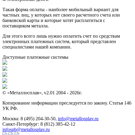
Такая форма оплаты - наиболее мобильный вариант для
частных лиц, у которых нет своего расчетного счета или
банковской карты и которые хотят расплатиться с
поставщиком металла.
Для этого всего лишь нужно оплатить счет по средствам
электронных платежных систем, который представлен
специалистами нашей компании.
Доступные платежные системы
© «Металлосплав», v2.01 2004 - 2026г.
Копирование информации преследуется по закону. Статья 146
УК РФ.
Москва:
8 (495) 204-30-50
,
info@metallosplav.ru
Санкт-Петербург:
8 (812) 385-42-12
infospb@metallosplav.ru