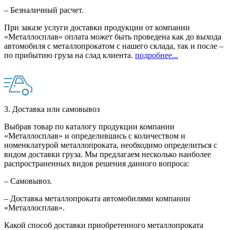
– Безналичный расчет.
При заказе услуги доставки продукции от компании
«Металлосплав» оплата может быть проведена как до выхода
автомобиля с металлопрокатом с нашего склада, так и после –
по прибытию груза на слад клиента.
подробнее...
3. Доставка или самовывоз
Выбрав товар по каталогу продукции компании
«Металлосплав» и определившись с количеством и
номенклатурой металлопроката, необходимо определиться с
видом доставки груза. Мы предлагаем несколько наиболее
распространенных видов решения данного вопроса:
– Самовывоз.
– Доставка металлопроката автомобилями компании
«Металлосплав».
Какой способ доставки приобретенного металлопроката