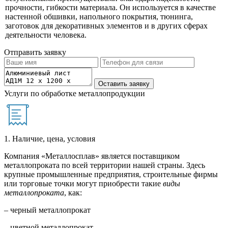
прочности, гибкости материала. Он используется в качестве
настенной обшивки, напольного покрытия, тюнинга,
заготовок для декоративных элементов и в других сферах
деятельности человека.
Отправить заявку
Услуги по обработке металлопродукции
1. Наличие, цена, условия
Компания «Металлосплав» является поставщиком
металлопроката по всей территории нашей страны. Здесь
крупные промышленные предприятия, строительные фирмы
или торговые точки могут приобрести такие
виды
металлопроката
, как:
– черный металлопрокат
– цветной металлопрокат