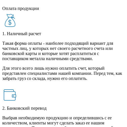
Оплата продукции
1. Наличный расчет
Такая форма оплаты - наиболее подходящий вариант для
частных лиц, у которых нет своего расчетного счета или
банковской карты и которые хотят расплатиться с
поставщиком металла наличными средствами.
Для этого всего лишь нужно оплатить счет, который
представлен специалистами нашей компании. Перед тем, как
забрать груз со склада, нужно его оплатить.
2. Банковский перевод
Выбрав необходимую продукцию и определившись с ее
количеством, клиенты могут сделать заказ ее нашим