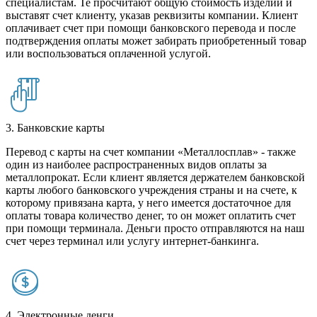
специалистам. Те просчитают общую стоимость изделий и
выставят счет клиенту, указав реквизиты компании. Клиент
оплачивает счет при помощи банковского перевода и после
подтверждения оплаты может забирать приобретенный товар
или воспользоваться оплаченной услугой.
3. Банковские карты
Перевод с карты на счет компании «Металлосплав» - также
один из наиболее распространенных видов оплаты за
металлопрокат. Если клиент является держателем банковской
карты любого банковского учреждения страны и на счете, к
которому привязана карта, у него имеется достаточное для
оплаты товара количество денег, то он может оплатить счет
при помощи терминала. Деньги просто отправляются на наш
счет через терминал или услугу интернет-банкинга.
4. Электронные денги