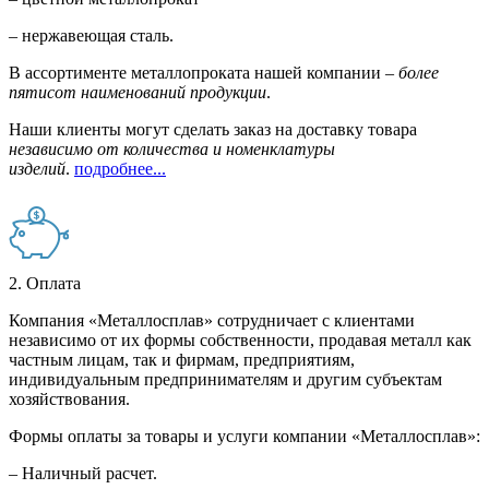
– нержавеющая сталь.
В ассортименте металлопроката нашей компании –
более
пятисот наименований продукции
.
Наши клиенты могут сделать заказ на доставку товара
независимо от количества и номенклатуры
изделий
.
подробнее...
2. Оплата
Компания «Металлосплав» сотрудничает с клиентами
независимо от их формы собственности, продавая металл как
частным лицам, так и фирмам, предприятиям,
индивидуальным предпринимателям и другим субъектам
хозяйствования.
Формы оплаты за товары и услуги компании «Металлосплав»:
– Наличный расчет.