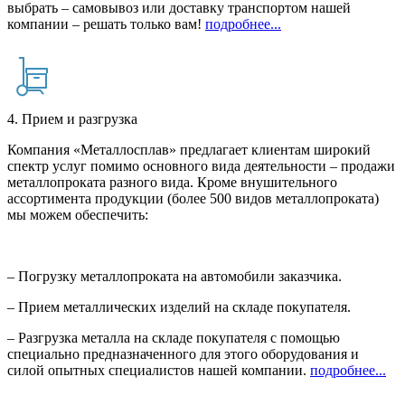
выбрать – самовывоз или доставку транспортом нашей
компании – решать только вам!
подробнее...
4. Прием и разгрузка
Компания «Металлосплав» предлагает клиентам широкий
спектр услуг помимо основного вида деятельности – продажи
металлопроката разного вида. Кроме внушительного
ассортимента продукции (более 500 видов металлопроката)
мы можем обеспечить:
– Погрузку металлопроката на автомобили заказчика.
– Прием металлических изделий на складе покупателя.
– Разгрузка металла на складе покупателя с помощью
специально предназначенного для этого оборудования и
силой опытных специалистов нашей компании.
подробнее...