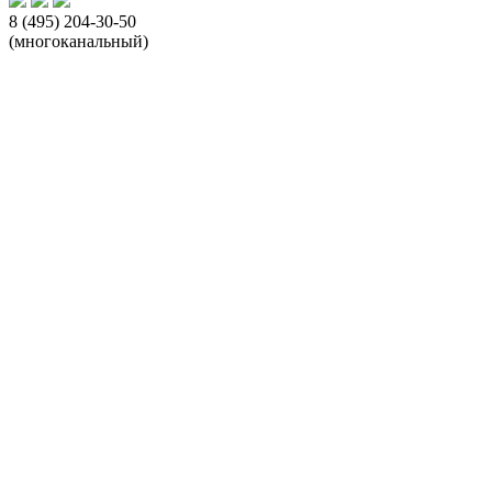
8 (495) 204-30-50
(многоканальный)