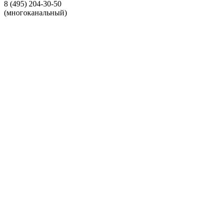
8 (495) 204-30-50
(многоканальный)