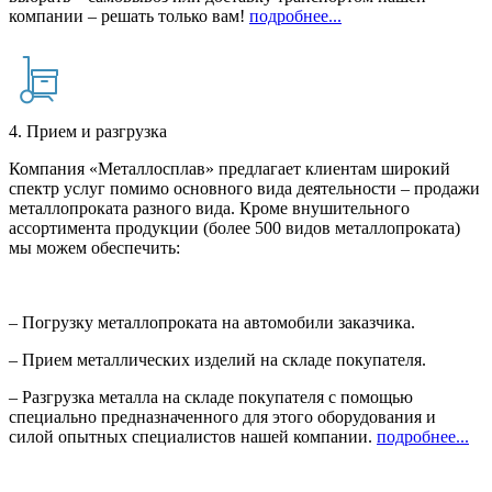
компании – решать только вам!
подробнее...
4. Прием и разгрузка
Компания «Металлосплав» предлагает клиентам широкий
спектр услуг помимо основного вида деятельности – продажи
металлопроката разного вида. Кроме внушительного
ассортимента продукции (более 500 видов металлопроката)
мы можем обеспечить:
– Погрузку металлопроката на автомобили заказчика.
– Прием металлических изделий на складе покупателя.
– Разгрузка металла на складе покупателя с помощью
специально предназначенного для этого оборудования и
силой опытных специалистов нашей компании.
подробнее...