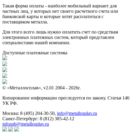
Такая форма оплаты - наиболее мобильный вариант для
частных лиц, у которых нет своего расчетного счета или
банковской карты и которые хотят расплатиться с
поставщиком металла.
Для этого всего лишь нужно оплатить счет по средствам
электронных платежных систем, который представлен
специалистами нашей компании.
Доступные платежные системы
© «Металлосплав», v2.01 2004 - 2026г.
Копирование информации преследуется по закону. Статья 146
УК РФ.
Москва:
8 (495) 204-30-50
,
info@metallosplav.ru
Санкт-Петербург:
8 (812) 385-42-12
infospb@metallosplav.ru