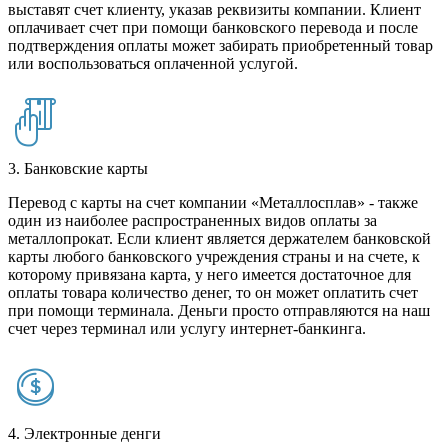
выставят счет клиенту, указав реквизиты компании. Клиент
оплачивает счет при помощи банковского перевода и после
подтверждения оплаты может забирать приобретенный товар
или воспользоваться оплаченной услугой.
3. Банковские карты
Перевод с карты на счет компании «Металлосплав» - также
один из наиболее распространенных видов оплаты за
металлопрокат. Если клиент является держателем банковской
карты любого банковского учреждения страны и на счете, к
которому привязана карта, у него имеется достаточное для
оплаты товара количество денег, то он может оплатить счет
при помощи терминала. Деньги просто отправляются на наш
счет через терминал или услугу интернет-банкинга.
4. Электронные денги