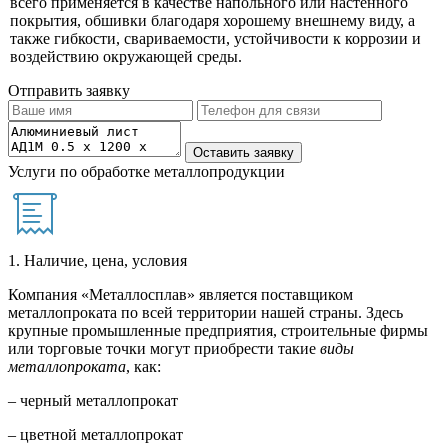
всего применяется в качестве напольного или настенного
покрытия, обшивки благодаря хорошему внешнему виду, а
также гибкости, свариваемости, устойчивости к коррозии и
воздействию окружающей среды.
Отправить заявку
Услуги по обработке металлопродукции
1. Наличие, цена, условия
Компания «Металлосплав» является поставщиком
металлопроката по всей территории нашей страны. Здесь
крупные промышленные предприятия, строительные фирмы
или торговые точки могут приобрести такие
виды
металлопроката
, как:
– черный металлопрокат
– цветной металлопрокат