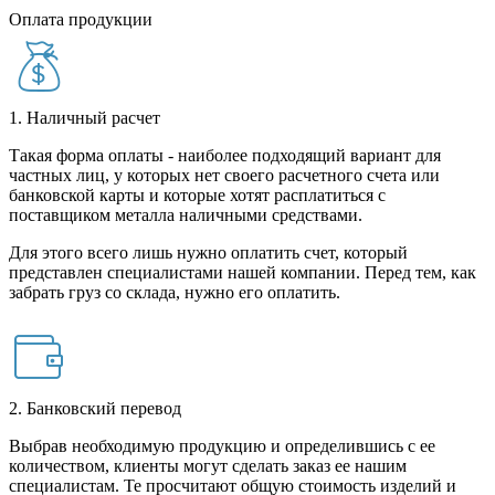
Оплата продукции
1. Наличный расчет
Такая форма оплаты - наиболее подходящий вариант для
частных лиц, у которых нет своего расчетного счета или
банковской карты и которые хотят расплатиться с
поставщиком металла наличными средствами.
Для этого всего лишь нужно оплатить счет, который
представлен специалистами нашей компании. Перед тем, как
забрать груз со склада, нужно его оплатить.
2. Банковский перевод
Выбрав необходимую продукцию и определившись с ее
количеством, клиенты могут сделать заказ ее нашим
специалистам. Те просчитают общую стоимость изделий и