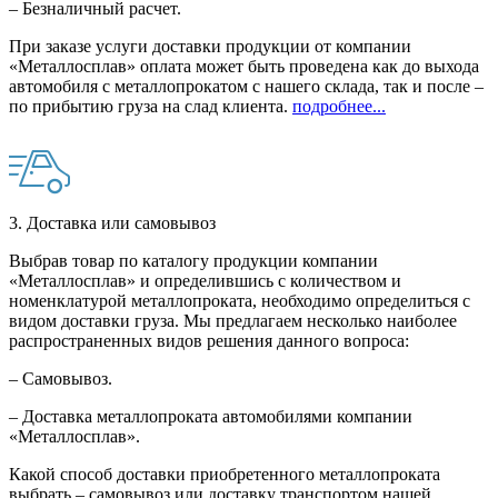
– Безналичный расчет.
При заказе услуги доставки продукции от компании
«Металлосплав» оплата может быть проведена как до выхода
автомобиля с металлопрокатом с нашего склада, так и после –
по прибытию груза на слад клиента.
подробнее...
3. Доставка или самовывоз
Выбрав товар по каталогу продукции компании
«Металлосплав» и определившись с количеством и
номенклатурой металлопроката, необходимо определиться с
видом доставки груза. Мы предлагаем несколько наиболее
распространенных видов решения данного вопроса:
– Самовывоз.
– Доставка металлопроката автомобилями компании
«Металлосплав».
Какой способ доставки приобретенного металлопроката
выбрать – самовывоз или доставку транспортом нашей