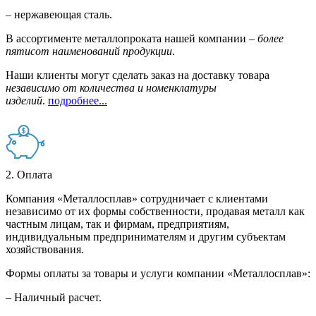
– нержавеющая сталь.
В ассортименте металлопроката нашей компании –
более
пятисот наименований продукции
.
Наши клиенты могут сделать заказ на доставку товара
независимо от количества и номенклатуры
изделий
.
подробнее...
2. Оплата
Компания «Металлосплав» сотрудничает с клиентами
независимо от их формы собственности, продавая металл как
частным лицам, так и фирмам, предприятиям,
индивидуальным предпринимателям и другим субъектам
хозяйствования.
Формы оплаты за товары и услуги компании «Металлосплав»:
– Наличный расчет.