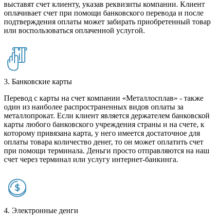
выставят счет клиенту, указав реквизиты компании. Клиент
оплачивает счет при помощи банковского перевода и после
подтверждения оплаты может забирать приобретенный товар
или воспользоваться оплаченной услугой.
3. Банковские карты
Перевод с карты на счет компании «Металлосплав» - также
один из наиболее распространенных видов оплаты за
металлопрокат. Если клиент является держателем банковской
карты любого банковского учреждения страны и на счете, к
которому привязана карта, у него имеется достаточное для
оплаты товара количество денег, то он может оплатить счет
при помощи терминала. Деньги просто отправляются на наш
счет через терминал или услугу интернет-банкинга.
4. Электронные денги