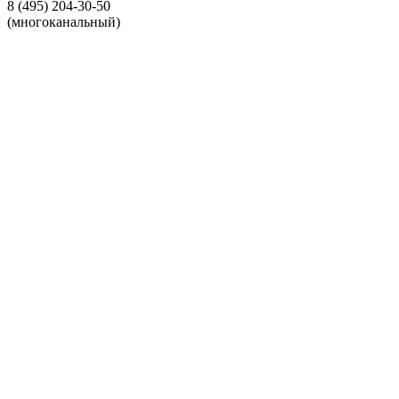
8 (495) 204-30-50
(многоканальный)