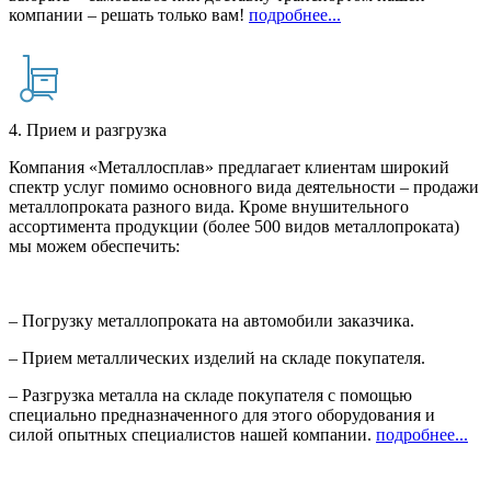
компании – решать только вам!
подробнее...
4. Прием и разгрузка
Компания «Металлосплав» предлагает клиентам широкий
спектр услуг помимо основного вида деятельности – продажи
металлопроката разного вида. Кроме внушительного
ассортимента продукции (более 500 видов металлопроката)
мы можем обеспечить:
– Погрузку металлопроката на автомобили заказчика.
– Прием металлических изделий на складе покупателя.
– Разгрузка металла на складе покупателя с помощью
специально предназначенного для этого оборудования и
силой опытных специалистов нашей компании.
подробнее...