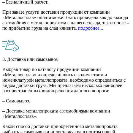
– Безналичный расчет.
При заказе услуги доставки продукции от компании
«Металлосплав» оплата может быть проведена как до выхода
автомобиля с металлопрокатом с нашего склада, так и после –
по прибытию груза на слад клиента.
подробнее...
3. Доставка или самовывоз
Выбрав товар по каталогу продукции компании
«Металлосплав» и определившись с количеством и
номенклатурой металлопроката, необходимо определиться с
видом доставки груза. Мы предлагаем несколько наиболее
распространенных видов решения данного вопроса:
– Самовывоз.
– Доставка металлопроката автомобилями компании
«Металлосплав».
Какой способ доставки приобретенного металлопроката
выбрать – самовывоз или доставку транспортом нашей