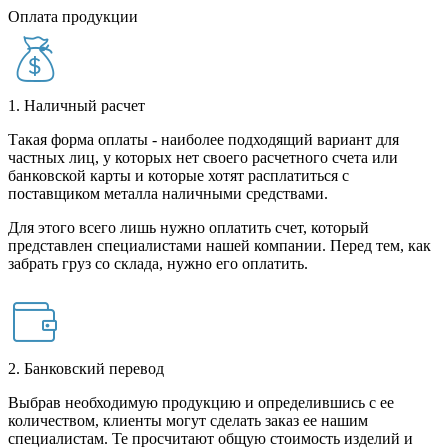
Оплата продукции
1. Наличный расчет
Такая форма оплаты - наиболее подходящий вариант для
частных лиц, у которых нет своего расчетного счета или
банковской карты и которые хотят расплатиться с
поставщиком металла наличными средствами.
Для этого всего лишь нужно оплатить счет, который
представлен специалистами нашей компании. Перед тем, как
забрать груз со склада, нужно его оплатить.
2. Банковский перевод
Выбрав необходимую продукцию и определившись с ее
количеством, клиенты могут сделать заказ ее нашим
специалистам. Те просчитают общую стоимость изделий и