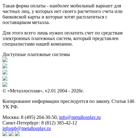
Такая форма оплаты - наиболее мобильный вариант для
частных лиц, у которых нет своего расчетного счета или
банковской карты и которые хотят расплатиться с
поставщиком металла.
Для этого всего лишь нужно оплатить счет по средствам
электронных платежных систем, который представлен
специалистами нашей компании.
Доступные платежные системы
© «Металлосплав», v2.01 2004 - 2026г.
Копирование информации преследуется по закону. Статья 146
УК РФ.
Москва:
8 (495) 204-30-50
,
info@metallosplav.ru
Санкт-Петербург:
8 (812) 385-42-12
infospb@metallosplav.ru