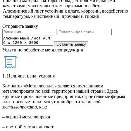
прочный материал, который обладает положительными
качествами, максимально комфортными в работе.
Алюминиевый лист устойчив к влаге, коррозии, воздействию
температуры, качественный, прочный и гибкий.
Отправить заявку
Услуги по обработке металлопродукции
1. Наличие, цена, условия
Компания «Металлосплав» является поставщиком
металлопроката по всей территории нашей страны. Здесь
крупные промышленные предприятия, строительные фирмы
или торговые точки могут приобрести такие
виды
металлопроката
, как:
– черный металлопрокат
– цветной металлопрокат