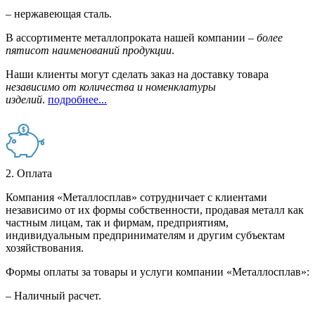
– нержавеющая сталь.
В ассортименте металлопроката нашей компании –
более
пятисот наименований продукции
.
Наши клиенты могут сделать заказ на доставку товара
независимо от количества и номенклатуры
изделий
.
подробнее...
2. Оплата
Компания «Металлосплав» сотрудничает с клиентами
независимо от их формы собственности, продавая металл как
частным лицам, так и фирмам, предприятиям,
индивидуальным предпринимателям и другим субъектам
хозяйствования.
Формы оплаты за товары и услуги компании «Металлосплав»:
– Наличный расчет.