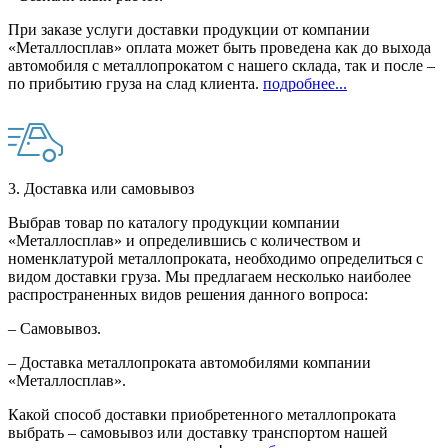
При заказе услуги доставки продукции от компании
«Металлосплав» оплата может быть проведена как до выхода
автомобиля с металлопрокатом с нашего склада, так и после –
по прибытию груза на слад клиента.
подробнее...
3. Доставка или самовывоз
Выбрав товар по каталогу продукции компании
«Металлосплав» и определившись с количеством и
номенклатурой металлопроката, необходимо определиться с
видом доставки груза. Мы предлагаем несколько наиболее
распространенных видов решения данного вопроса:
– Самовывоз.
– Доставка металлопроката автомобилями компании
«Металлосплав».
Какой способ доставки приобретенного металлопроката
выбрать – самовывоз или доставку транспортом нашей