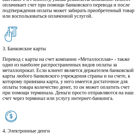
оплачивает счет при помощи банковского перевода и после
подтверждения оплаты может забирать приобретенный товар
или воспользоваться оплаченной услугой.
3. Банковские карты
Перевод с карты на счет компании «Металлосплав» - также
один из наиболее распространенных видов оплаты за
металлопрокат. Если клиент является держателем банковской
карты любого банковского учреждения страны и на счете, к
которому привязана карта, у него имеется достаточное для
оплаты товара количество денег, то он может оплатить счет
при помощи терминала. Деньги просто отправляются на наш
счет через терминал или услугу интернет-банкинга.
4. Электронные денги