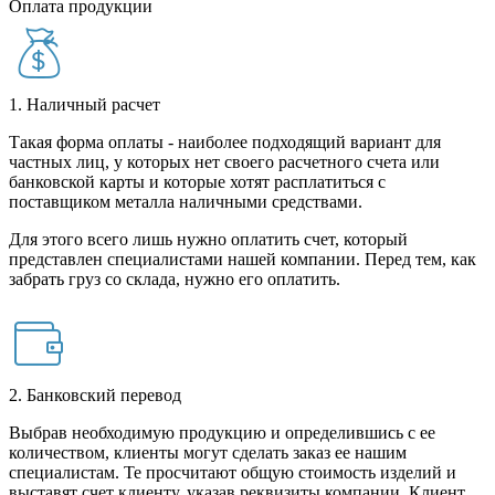
Оплата продукции
1. Наличный расчет
Такая форма оплаты - наиболее подходящий вариант для
частных лиц, у которых нет своего расчетного счета или
банковской карты и которые хотят расплатиться с
поставщиком металла наличными средствами.
Для этого всего лишь нужно оплатить счет, который
представлен специалистами нашей компании. Перед тем, как
забрать груз со склада, нужно его оплатить.
2. Банковский перевод
Выбрав необходимую продукцию и определившись с ее
количеством, клиенты могут сделать заказ ее нашим
специалистам. Те просчитают общую стоимость изделий и
выставят счет клиенту, указав реквизиты компании. Клиент