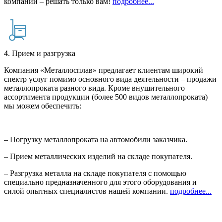
компании – решать только вам!
подробнее...
4. Прием и разгрузка
Компания «Металлосплав» предлагает клиентам широкий
спектр услуг помимо основного вида деятельности – продажи
металлопроката разного вида. Кроме внушительного
ассортимента продукции (более 500 видов металлопроката)
мы можем обеспечить:
– Погрузку металлопроката на автомобили заказчика.
– Прием металлических изделий на складе покупателя.
– Разгрузка металла на складе покупателя с помощью
специально предназначенного для этого оборудования и
силой опытных специалистов нашей компании.
подробнее...