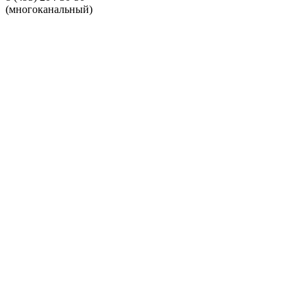
(многоканальный)