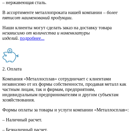
– нержавеющая сталь.
В ассортименте металлопроката нашей компании –
более
пятисот наименований продукции
.
Наши клиенты могут сделать заказ на доставку товара
независимо от количества и номенклатуры
изделий
.
подробнее...
2. Оплата
Компания «Металлосплав» сотрудничает с клиентами
независимо от их формы собственности, продавая металл как
частным лицам, так и фирмам, предприятиям,
индивидуальным предпринимателям и другим субъектам
хозяйствования.
Формы оплаты за товары и услуги компании «Металлосплав»:
– Наличный расчет.
– Безналичный расчет.