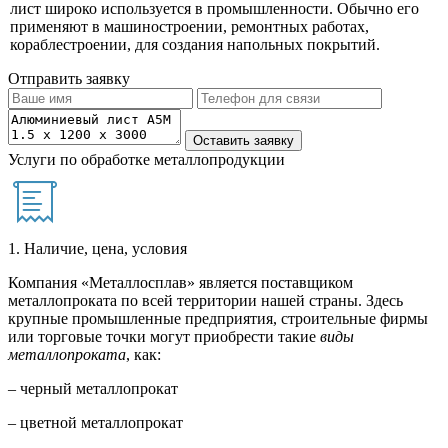
лист широко используется в промышленности. Обычно его
применяют в машиностроении, ремонтных работах,
кораблестроении, для создания напольных покрытий.
Отправить заявку
Услуги по обработке металлопродукции
1. Наличие, цена, условия
Компания «Металлосплав» является поставщиком
металлопроката по всей территории нашей страны. Здесь
крупные промышленные предприятия, строительные фирмы
или торговые точки могут приобрести такие
виды
металлопроката
, как:
– черный металлопрокат
– цветной металлопрокат