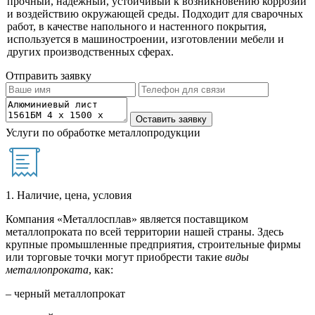
прочный, надежный, устойчивый к возникновению коррозии
и воздействию окружающей среды. Подходит для сварочных
работ, в качестве напольного и настенного покрытия,
используется в машиностроении, изготовлении мебели и
других производственных сферах.
Отправить заявку
Услуги по обработке металлопродукции
1. Наличие, цена, условия
Компания «Металлосплав» является поставщиком
металлопроката по всей территории нашей страны. Здесь
крупные промышленные предприятия, строительные фирмы
или торговые точки могут приобрести такие
виды
металлопроката
, как:
– черный металлопрокат