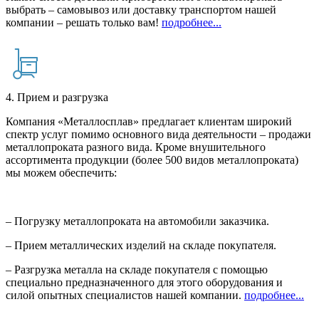
выбрать – самовывоз или доставку транспортом нашей
компании – решать только вам!
подробнее...
4. Прием и разгрузка
Компания «Металлосплав» предлагает клиентам широкий
спектр услуг помимо основного вида деятельности – продажи
металлопроката разного вида. Кроме внушительного
ассортимента продукции (более 500 видов металлопроката)
мы можем обеспечить:
– Погрузку металлопроката на автомобили заказчика.
– Прием металлических изделий на складе покупателя.
– Разгрузка металла на складе покупателя с помощью
специально предназначенного для этого оборудования и
силой опытных специалистов нашей компании.
подробнее...