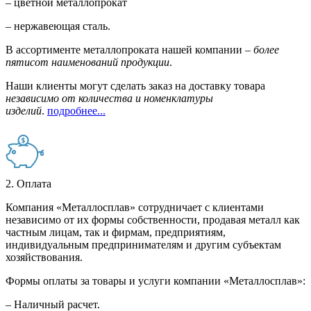
– цветной металлопрокат
– нержавеющая сталь.
В ассортименте металлопроката нашей компании –
более
пятисот наименований продукции
.
Наши клиенты могут сделать заказ на доставку товара
независимо от количества и номенклатуры
изделий
.
подробнее...
2. Оплата
Компания «Металлосплав» сотрудничает с клиентами
независимо от их формы собственности, продавая металл как
частным лицам, так и фирмам, предприятиям,
индивидуальным предпринимателям и другим субъектам
хозяйствования.
Формы оплаты за товары и услуги компании «Металлосплав»:
– Наличный расчет.