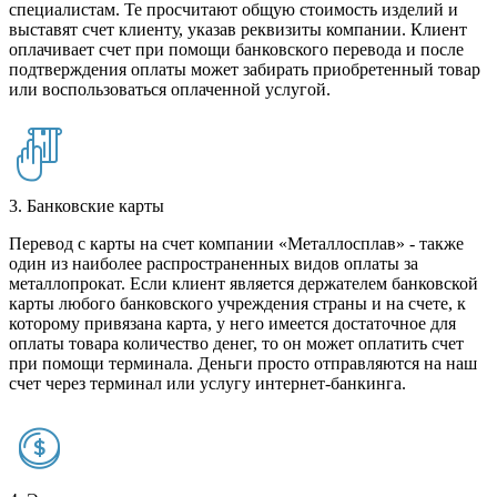
специалистам. Те просчитают общую стоимость изделий и
выставят счет клиенту, указав реквизиты компании. Клиент
оплачивает счет при помощи банковского перевода и после
подтверждения оплаты может забирать приобретенный товар
или воспользоваться оплаченной услугой.
3. Банковские карты
Перевод с карты на счет компании «Металлосплав» - также
один из наиболее распространенных видов оплаты за
металлопрокат. Если клиент является держателем банковской
карты любого банковского учреждения страны и на счете, к
которому привязана карта, у него имеется достаточное для
оплаты товара количество денег, то он может оплатить счет
при помощи терминала. Деньги просто отправляются на наш
счет через терминал или услугу интернет-банкинга.