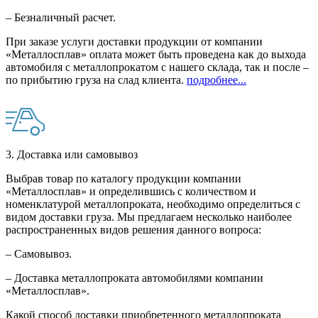
– Безналичный расчет.
При заказе услуги доставки продукции от компании
«Металлосплав» оплата может быть проведена как до выхода
автомобиля с металлопрокатом с нашего склада, так и после –
по прибытию груза на слад клиента.
подробнее...
3. Доставка или самовывоз
Выбрав товар по каталогу продукции компании
«Металлосплав» и определившись с количеством и
номенклатурой металлопроката, необходимо определиться с
видом доставки груза. Мы предлагаем несколько наиболее
распространенных видов решения данного вопроса:
– Самовывоз.
– Доставка металлопроката автомобилями компании
«Металлосплав».
Какой способ доставки приобретенного металлопроката