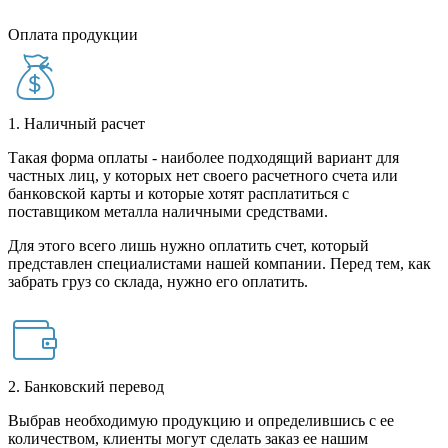
Оплата продукции
1. Наличный расчет
Такая форма оплаты - наиболее подходящий вариант для
частных лиц, у которых нет своего расчетного счета или
банковской карты и которые хотят расплатиться с
поставщиком металла наличными средствами.
Для этого всего лишь нужно оплатить счет, который
представлен специалистами нашей компании. Перед тем, как
забрать груз со склада, нужно его оплатить.
2. Банковский перевод
Выбрав необходимую продукцию и определившись с ее
количеством, клиенты могут сделать заказ ее нашим