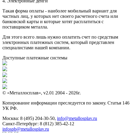
4. Электронные денги
Такая форма оплаты - наиболее мобильный вариант для
частных лиц, у которых нет своего расчетного счета или
банковской карты и которые хотят расплатиться с
поставщиком металла.
Для этого всего лишь нужно оплатить счет по средствам
электронных платежных систем, который представлен
специалистами нашей компании.
Доступные платежные системы
© «Металлосплав», v2.01 2004 - 2026г.
Копирование информации преследуется по закону. Статья 146
УК РФ.
Москва:
8 (495) 204-30-50
,
info@metallosplav.ru
Санкт-Петербург:
8 (812) 385-42-12
infospb@metallosplav.ru