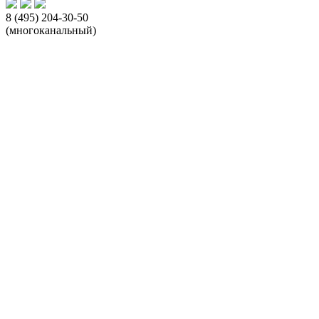
8 (495) 204-30-50
(многоканальный)