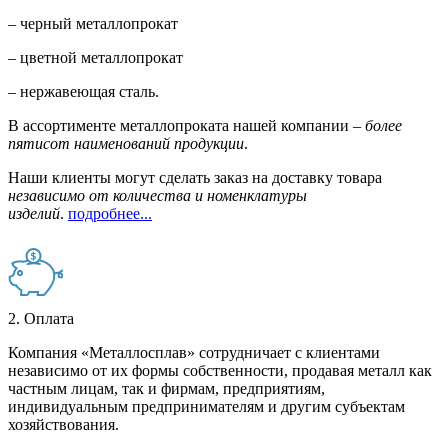
– черный металлопрокат
– цветной металлопрокат
– нержавеющая сталь.
В ассортименте металлопроката нашей компании –
более
пятисот наименований продукции
.
Наши клиенты могут сделать заказ на доставку товара
независимо от количества и номенклатуры
изделий
.
подробнее...
2. Оплата
Компания «Металлосплав» сотрудничает с клиентами
независимо от их формы собственности, продавая металл как
частным лицам, так и фирмам, предприятиям,
индивидуальным предпринимателям и другим субъектам
хозяйствования.