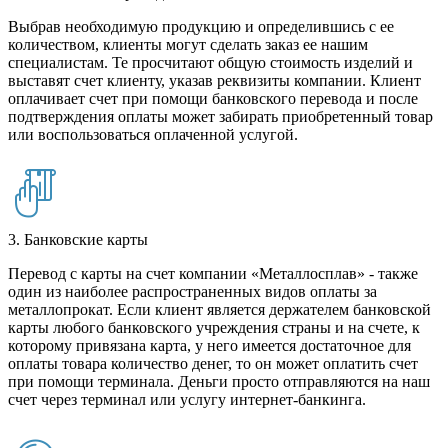
Выбрав необходимую продукцию и определившись с ее
количеством, клиенты могут сделать заказ ее нашим
специалистам. Те просчитают общую стоимость изделий и
выставят счет клиенту, указав реквизиты компании. Клиент
оплачивает счет при помощи банковского перевода и после
подтверждения оплаты может забирать приобретенный товар
или воспользоваться оплаченной услугой.
3. Банковские карты
Перевод с карты на счет компании «Металлосплав» - также
один из наиболее распространенных видов оплаты за
металлопрокат. Если клиент является держателем банковской
карты любого банковского учреждения страны и на счете, к
которому привязана карта, у него имеется достаточное для
оплаты товара количество денег, то он может оплатить счет
при помощи терминала. Деньги просто отправляются на наш
счет через терминал или услугу интернет-банкинга.