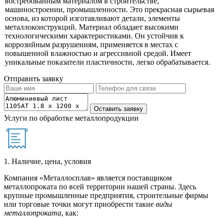
востребованным материалом в строительстве,
машиностроении, промышленности. Это прекрасная сырьевая
основа, из которой изготавливают детали, элементы
металлоконструкций. Материал обладает высокими
технологическими характеристиками. Он устойчив к
коррозийным разрушениям, применяется в местах с
повышенной влажностью и агрессивной средой. Имеет
уникальные показатели пластичности, легко обрабатывается.
Отправить заявку
Услуги по обработке металлопродукции
1. Наличие, цена, условия
Компания «Металлосплав» является поставщиком
металлопроката по всей территории нашей страны. Здесь
крупные промышленные предприятия, строительные фирмы
или торговые точки могут приобрести такие
виды
металлопроката
, как: