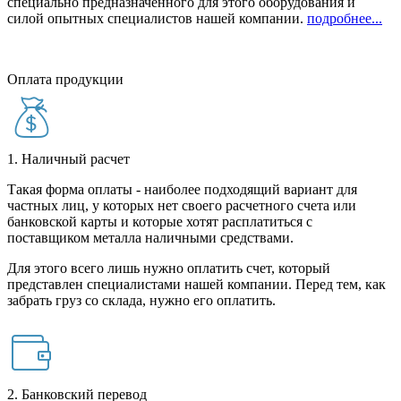
специально предназначенного для этого оборудования и
силой опытных специалистов нашей компании.
подробнее...
Оплата продукции
1. Наличный расчет
Такая форма оплаты - наиболее подходящий вариант для
частных лиц, у которых нет своего расчетного счета или
банковской карты и которые хотят расплатиться с
поставщиком металла наличными средствами.
Для этого всего лишь нужно оплатить счет, который
представлен специалистами нашей компании. Перед тем, как
забрать груз со склада, нужно его оплатить.
2. Банковский перевод