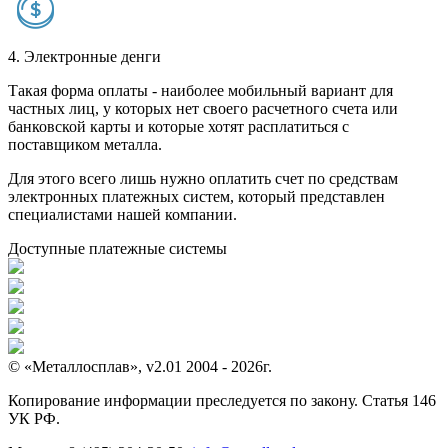
4. Электронные денги
Такая форма оплаты - наиболее мобильный вариант для
частных лиц, у которых нет своего расчетного счета или
банковской карты и которые хотят расплатиться с
поставщиком металла.
Для этого всего лишь нужно оплатить счет по средствам
электронных платежных систем, который представлен
специалистами нашей компании.
Доступные платежные системы
© «Металлосплав», v2.01 2004 - 2026г.
Копирование информации преследуется по закону. Статья 146
УК РФ.