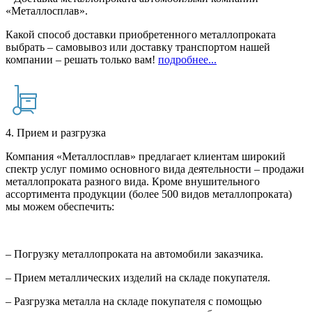
«Металлосплав».
Какой способ доставки приобретенного металлопроката
выбрать – самовывоз или доставку транспортом нашей
компании – решать только вам!
подробнее...
4. Прием и разгрузка
Компания «Металлосплав» предлагает клиентам широкий
спектр услуг помимо основного вида деятельности – продажи
металлопроката разного вида. Кроме внушительного
ассортимента продукции (более 500 видов металлопроката)
мы можем обеспечить:
– Погрузку металлопроката на автомобили заказчика.
– Прием металлических изделий на складе покупателя.
– Разгрузка металла на складе покупателя с помощью