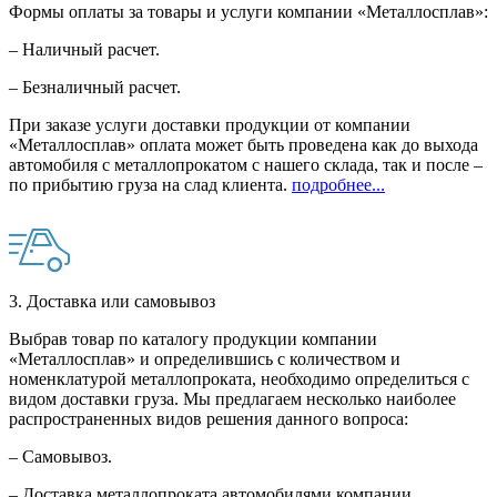
Формы оплаты за товары и услуги компании «Металлосплав»:
– Наличный расчет.
– Безналичный расчет.
При заказе услуги доставки продукции от компании
«Металлосплав» оплата может быть проведена как до выхода
автомобиля с металлопрокатом с нашего склада, так и после –
по прибытию груза на слад клиента.
подробнее...
3. Доставка или самовывоз
Выбрав товар по каталогу продукции компании
«Металлосплав» и определившись с количеством и
номенклатурой металлопроката, необходимо определиться с
видом доставки груза. Мы предлагаем несколько наиболее
распространенных видов решения данного вопроса:
– Самовывоз.
– Доставка металлопроката автомобилями компании