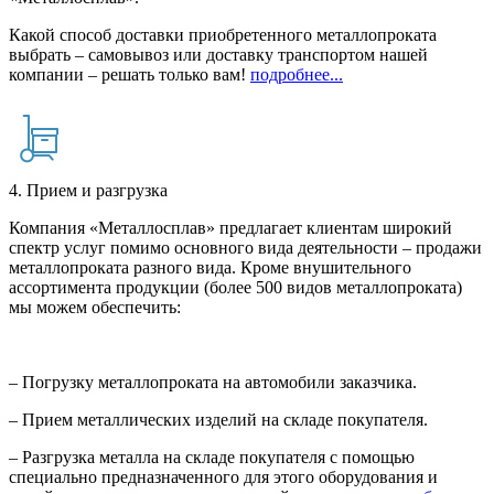
Какой способ доставки приобретенного металлопроката
выбрать – самовывоз или доставку транспортом нашей
компании – решать только вам!
подробнее...
4. Прием и разгрузка
Компания «Металлосплав» предлагает клиентам широкий
спектр услуг помимо основного вида деятельности – продажи
металлопроката разного вида. Кроме внушительного
ассортимента продукции (более 500 видов металлопроката)
мы можем обеспечить:
– Погрузку металлопроката на автомобили заказчика.
– Прием металлических изделий на складе покупателя.
– Разгрузка металла на складе покупателя с помощью
специально предназначенного для этого оборудования и