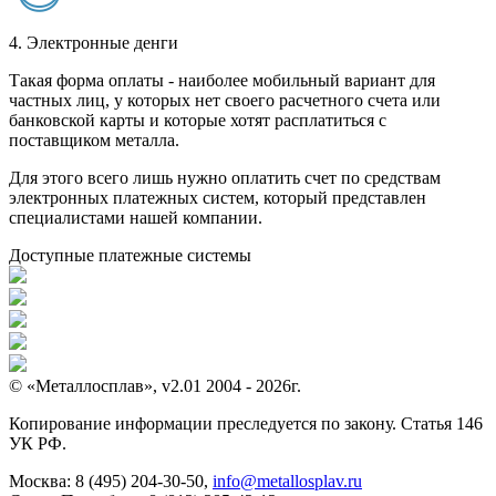
4. Электронные денги
Такая форма оплаты - наиболее мобильный вариант для
частных лиц, у которых нет своего расчетного счета или
банковской карты и которые хотят расплатиться с
поставщиком металла.
Для этого всего лишь нужно оплатить счет по средствам
электронных платежных систем, который представлен
специалистами нашей компании.
Доступные платежные системы
© «Металлосплав», v2.01 2004 - 2026г.
Копирование информации преследуется по закону. Статья 146
УК РФ.
Москва:
8 (495) 204-30-50
,
info@metallosplav.ru