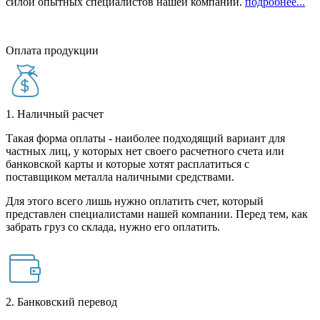
силой опытных специалистов нашей компании.
подробнее...
Оплата продукции
1. Наличный расчет
Такая форма оплаты - наиболее подходящий вариант для
частных лиц, у которых нет своего расчетного счета или
банковской карты и которые хотят расплатиться с
поставщиком металла наличными средствами.
Для этого всего лишь нужно оплатить счет, который
представлен специалистами нашей компании. Перед тем, как
забрать груз со склада, нужно его оплатить.
2. Банковский перевод