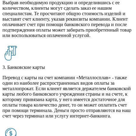
Выбрав необходимую продукцию и определившись с ее
количеством, клиенты могут сделать заказ ее нашим
специалистам. Те просчитают общую стоимость изделий и
выставят счет клиенту, указав реквизиты компании. Клиент
оплачивает счет при помощи банковского перевода и после
подтверждения оплаты может забирать приобретенный товар
или воспользоваться оплаченной услугой.
3. Банковские карты
Перевод с карты на счет компании «Металлосплав» - также
один из наиболее распространенных видов оплаты за
металлопрокат. Если клиент является держателем банковской
карты любого банковского учреждения страны и на счете, к
которому привязана карта, у него имеется достаточное для
оплаты товара количество денег, то он может оплатить счет
при помощи терминала. Деньги просто отправляются на наш
счет через терминал или услугу интернет-банкинга.