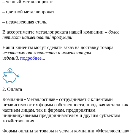
– черный металлопрокат
– цветной металлопрокат
– нержавеющая сталь.
В ассортименте металлопроката нашей компании –
более
пятисот наименований продукции
.
Наши клиенты могут сделать заказ на доставку товара
независимо от количества и номенклатуры
изделий
.
подробнее...
2. Оплата
Компания «Металлосплав» сотрудничает с клиентами
независимо от их формы собственности, продавая металл как
частным лицам, так и фирмам, предприятиям,
индивидуальным предпринимателям и другим субъектам
хозяйствования.
Формы оплаты за товары и услуги компании «Металлосплав»: