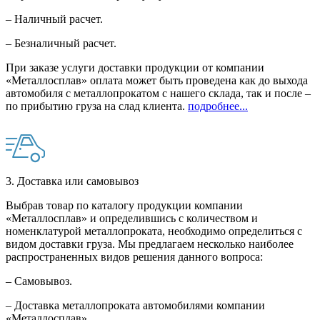
– Наличный расчет.
– Безналичный расчет.
При заказе услуги доставки продукции от компании
«Металлосплав» оплата может быть проведена как до выхода
автомобиля с металлопрокатом с нашего склада, так и после –
по прибытию груза на слад клиента.
подробнее...
3. Доставка или самовывоз
Выбрав товар по каталогу продукции компании
«Металлосплав» и определившись с количеством и
номенклатурой металлопроката, необходимо определиться с
видом доставки груза. Мы предлагаем несколько наиболее
распространенных видов решения данного вопроса:
– Самовывоз.
– Доставка металлопроката автомобилями компании
«Металлосплав».