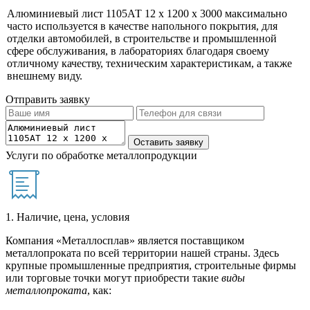
Алюминиевый лист 1105АТ 12 х 1200 х 3000 максимально
часто используется в качестве напольного покрытия, для
отделки автомобилей, в строительстве и промышленной
сфере обслуживания, в лабораториях благодаря своему
отличному качеству, техническим характеристикам, а также
внешнему виду.
Отправить заявку
Услуги по обработке металлопродукции
1. Наличие, цена, условия
Компания «Металлосплав» является поставщиком
металлопроката по всей территории нашей страны. Здесь
крупные промышленные предприятия, строительные фирмы
или торговые точки могут приобрести такие
виды
металлопроката
, как: