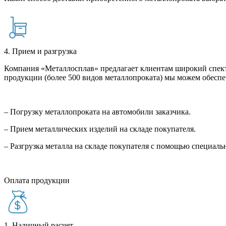
4. Прием и разгрузка
Компания «Металлосплав» предлагает клиентам широкий спект
продукции (более 500 видов металлопроката) мы можем обеспе
– Погрузку металлопроката на автомобили заказчика.
– Прием металлических изделий на складе покупателя.
– Разгрузка металла на складе покупателя с помощью специал
Оплата продукции
1. Наличный расчет