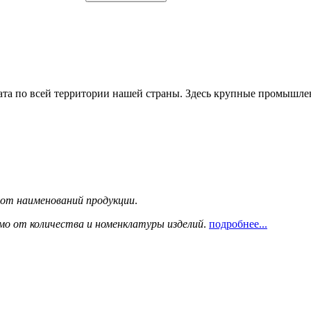
та по всей территории нашей страны. Здесь крупные промышле
сот наименований продукции
.
мо от количества и номенклатуры изделий
.
подробнее...