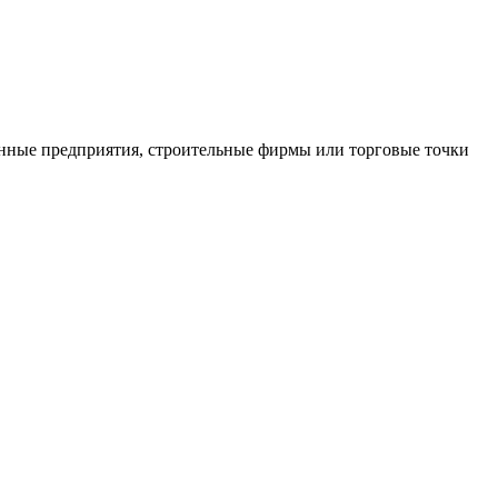
нные предприятия, строительные фирмы или торговые точки