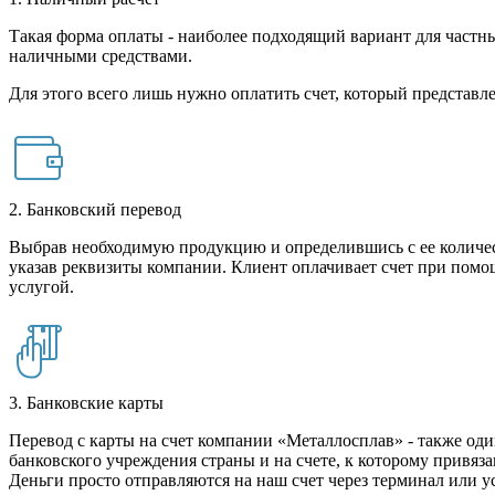
Такая форма оплаты - наиболее подходящий вариант для частны
наличными средствами.
Для этого всего лишь нужно оплатить счет, который представле
2. Банковский перевод
Выбрав необходимую продукцию и определившись с ее количест
указав реквизиты компании. Клиент оплачивает счет при помо
услугой.
3. Банковские карты
Перевод с карты на счет компании «Металлосплав» - также оди
банковского учреждения страны и на счете, к которому привяза
Деньги просто отправляются на наш счет через терминал или у