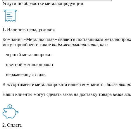
Услуги по обработке металлопродукции
1. Наличие, цена, условия
Компания «Металлосплав» является поставщиком металлопрока
могут приобрести такие
виды металлопроката
, как:
– черный металлопрокат
– цветной металлопрокат
– нержавеющая сталь.
В ассортименте металлопроката нашей компании –
более пяти
Наши клиенты могут сделать заказ на доставку товара
независи
2. Оплата