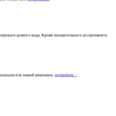
опроката разного вида. Кроме внушительного ассортимента
 специалистов нашей компании.
подробнее...