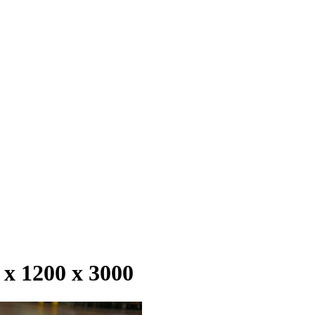
 1200 х 3000