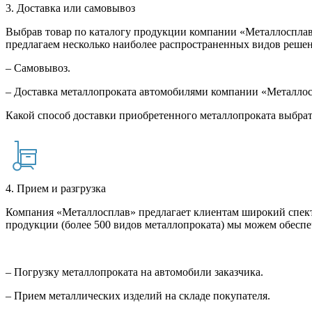
3. Доставка или самовывоз
Выбрав товар по каталогу продукции компании «Металлосплав»
предлагаем несколько наиболее распространенных видов решен
– Самовывоз.
– Доставка металлопроката автомобилями компании «Металло
Какой способ доставки приобретенного металлопроката выбрат
4. Прием и разгрузка
Компания «Металлосплав» предлагает клиентам широкий спект
продукции (более 500 видов металлопроката) мы можем обеспе
– Погрузку металлопроката на автомобили заказчика.
– Прием металлических изделий на складе покупателя.