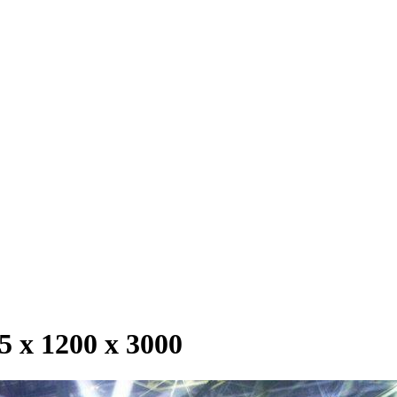
х 1200 х 3000