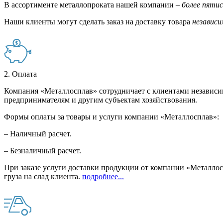
В ассортименте металлопроката нашей компании –
более пяти
Наши клиенты могут сделать заказ на доставку товара
независи
2. Оплата
Компания «Металлосплав» сотрудничает с клиентами независи
предпринимателям и другим субъектам хозяйствования.
Формы оплаты за товары и услуги компании «Металлосплав»:
– Наличный расчет.
– Безналичный расчет.
При заказе услуги доставки продукции от компании «Металлосп
груза на слад клиента.
подробнее...