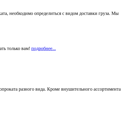
та, необходимо определиться с видом доставки груза. Мы
ать только вам!
подробнее...
опроката разного вида. Кроме внушительного ассортимента