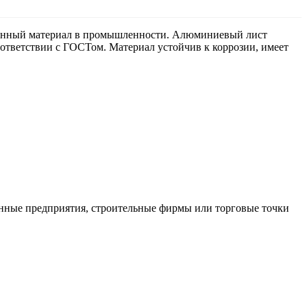
ованный материал в промышленности. Алюминиевый лист
оответствии с ГОСТом. Материал устойчив к коррозии, имеет
нные предприятия, строительные фирмы или торговые точки