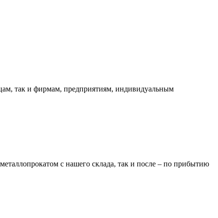
ицам, так и фирмам, предприятиям, индивидуальным
металлопрокатом с нашего склада, так и после – по прибытию