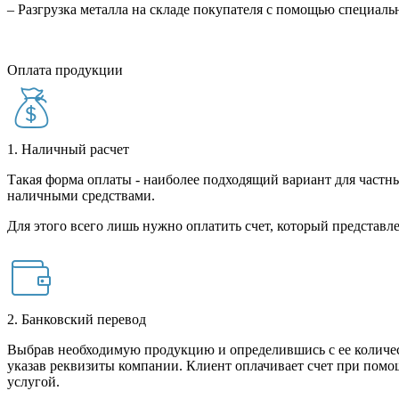
– Разгрузка металла на складе покупателя с помощью специал
Оплата продукции
1. Наличный расчет
Такая форма оплаты - наиболее подходящий вариант для частны
наличными средствами.
Для этого всего лишь нужно оплатить счет, который представле
2. Банковский перевод
Выбрав необходимую продукцию и определившись с ее количест
указав реквизиты компании. Клиент оплачивает счет при помо
услугой.