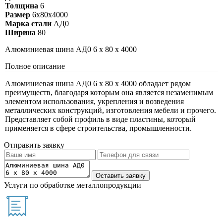
Толщина
6
Размер
6х80х4000
Марка стали
АД0
Ширина
80
Алюминиевая шина АД0 6 х 80 х 4000
Полное описание
Алюминиевая шина АД0 6 х 80 х 4000 обладает рядом
преимуществ, благодаря которым она является незаменимым
элементом использования, укрепления и возведения
металлических конструкций, изготовления мебели и прочего.
Представляет собой профиль в виде пластины, который
применяется в сфере строительства, промышленности.
Отправить заявку
Услуги по обработке металлопродукции