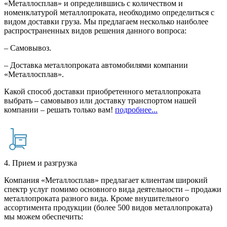
«Металлосплав» и определившись с количеством и
номенклатурой металлопроката, необходимо определиться с
видом доставки груза. Мы предлагаем несколько наиболее
распространенных видов решения данного вопроса:
– Самовывоз.
– Доставка металлопроката автомобилями компании
«Металлосплав».
Какой способ доставки приобретенного металлопроката
выбрать – самовывоз или доставку транспортом нашей
компании – решать только вам!
подробнее...
4. Прием и разгрузка
Компания «Металлосплав» предлагает клиентам широкий
спектр услуг помимо основного вида деятельности – продажи
металлопроката разного вида. Кроме внушительного
ассортимента продукции (более 500 видов металлопроката)
мы можем обеспечить: