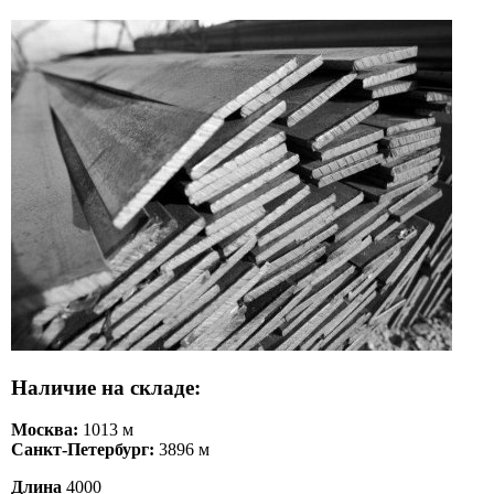
Наличие на складе:
Москва:
1013 м
Санкт-Петербург:
3896 м
Длина
4000