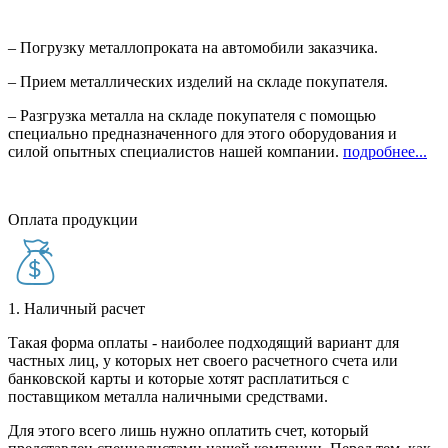
– Погрузку металлопроката на автомобили заказчика.
– Прием металлических изделий на складе покупателя.
– Разгрузка металла на складе покупателя с помощью
специально предназначенного для этого оборудования и
силой опытных специалистов нашей компании.
подробнее...
Оплата продукции
1. Наличный расчет
Такая форма оплаты - наиболее подходящий вариант для
частных лиц, у которых нет своего расчетного счета или
банковской карты и которые хотят расплатиться с
поставщиком металла наличными средствами.
Для этого всего лишь нужно оплатить счет, который