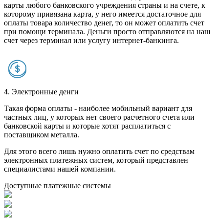
карты любого банковского учреждения страны и на счете, к
которому привязана карта, у него имеется достаточное для
оплаты товара количество денег, то он может оплатить счет
при помощи терминала. Деньги просто отправляются на наш
счет через терминал или услугу интернет-банкинга.
4. Электронные денги
Такая форма оплаты - наиболее мобильный вариант для
частных лиц, у которых нет своего расчетного счета или
банковской карты и которые хотят расплатиться с
поставщиком металла.
Для этого всего лишь нужно оплатить счет по средствам
электронных платежных систем, который представлен
специалистами нашей компании.
Доступные платежные системы