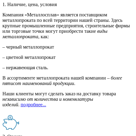
1. Наличие, цена, условия
Компания «Металлосплав» является поставщиком
металлопроката по всей территории нашей страны. Здесь
крупные промышленные предприятия, строительные фирмы
или торговые точки могут приобрести такие
виды
металлопроката
, как:
– черный металлопрокат
– цветной металлопрокат
– нержавеющая сталь.
В ассортименте металлопроката нашей компании –
более
пятисот наименований продукции
.
Наши клиенты могут сделать заказ на доставку товара
независимо от количества и номенклатуры
изделий
.
подробнее...