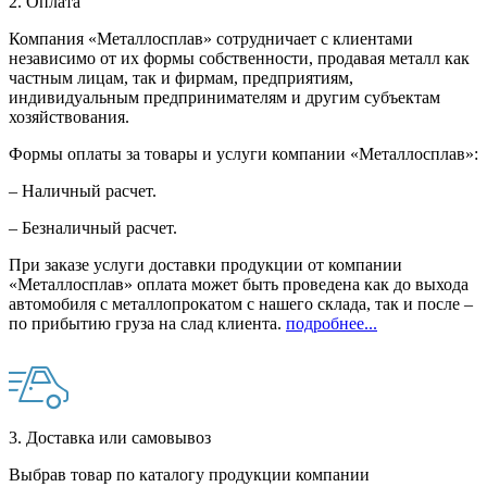
2. Оплата
Компания «Металлосплав» сотрудничает с клиентами
независимо от их формы собственности, продавая металл как
частным лицам, так и фирмам, предприятиям,
индивидуальным предпринимателям и другим субъектам
хозяйствования.
Формы оплаты за товары и услуги компании «Металлосплав»:
– Наличный расчет.
– Безналичный расчет.
При заказе услуги доставки продукции от компании
«Металлосплав» оплата может быть проведена как до выхода
автомобиля с металлопрокатом с нашего склада, так и после –
по прибытию груза на слад клиента.
подробнее...
3. Доставка или самовывоз
Выбрав товар по каталогу продукции компании