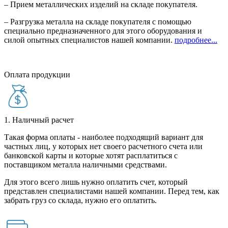
– Прием металлических изделий на складе покупателя.
– Разгрузка металла на складе покупателя с помощью
специально предназначенного для этого оборудования и
силой опытных специалистов нашей компании.
подробнее...
Оплата продукции
1. Наличный расчет
Такая форма оплаты - наиболее подходящий вариант для
частных лиц, у которых нет своего расчетного счета или
банковской карты и которые хотят расплатиться с
поставщиком металла наличными средствами.
Для этого всего лишь нужно оплатить счет, который
представлен специалистами нашей компании. Перед тем, как
забрать груз со склада, нужно его оплатить.