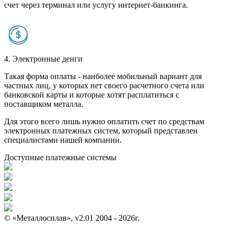
счет через терминал или услугу интернет-банкинга.
4. Электронные денги
Такая форма оплаты - наиболее мобильный вариант для
частных лиц, у которых нет своего расчетного счета или
банковской карты и которые хотят расплатиться с
поставщиком металла.
Для этого всего лишь нужно оплатить счет по средствам
электронных платежных систем, который представлен
специалистами нашей компании.
Доступные платежные системы
© «Металлосплав», v2.01 2004 - 2026г.