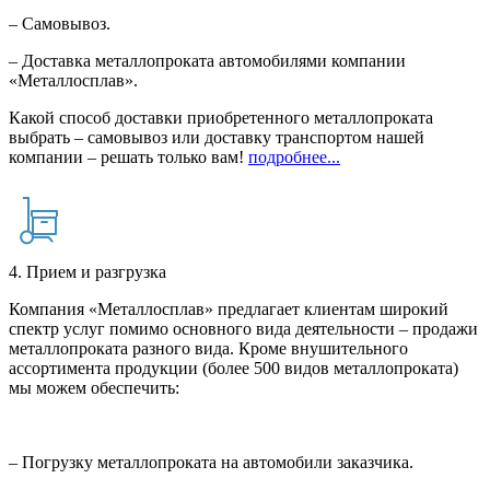
– Самовывоз.
– Доставка металлопроката автомобилями компании
«Металлосплав».
Какой способ доставки приобретенного металлопроката
выбрать – самовывоз или доставку транспортом нашей
компании – решать только вам!
подробнее...
4. Прием и разгрузка
Компания «Металлосплав» предлагает клиентам широкий
спектр услуг помимо основного вида деятельности – продажи
металлопроката разного вида. Кроме внушительного
ассортимента продукции (более 500 видов металлопроката)
мы можем обеспечить:
– Погрузку металлопроката на автомобили заказчика.