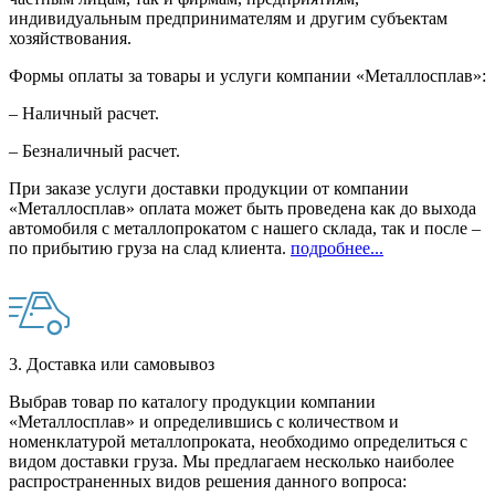
индивидуальным предпринимателям и другим субъектам
хозяйствования.
Формы оплаты за товары и услуги компании «Металлосплав»:
– Наличный расчет.
– Безналичный расчет.
При заказе услуги доставки продукции от компании
«Металлосплав» оплата может быть проведена как до выхода
автомобиля с металлопрокатом с нашего склада, так и после –
по прибытию груза на слад клиента.
подробнее...
3. Доставка или самовывоз
Выбрав товар по каталогу продукции компании
«Металлосплав» и определившись с количеством и
номенклатурой металлопроката, необходимо определиться с
видом доставки груза. Мы предлагаем несколько наиболее
распространенных видов решения данного вопроса: