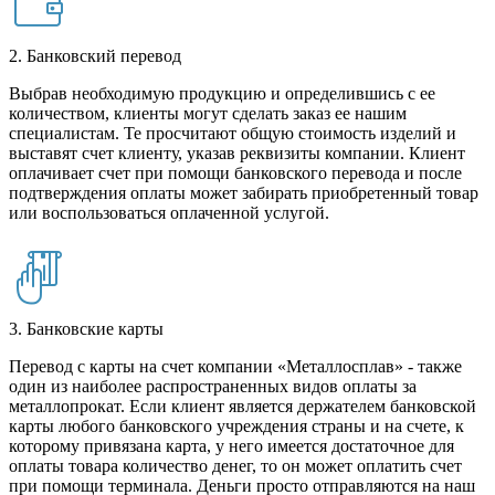
2. Банковский перевод
Выбрав необходимую продукцию и определившись с ее
количеством, клиенты могут сделать заказ ее нашим
специалистам. Те просчитают общую стоимость изделий и
выставят счет клиенту, указав реквизиты компании. Клиент
оплачивает счет при помощи банковского перевода и после
подтверждения оплаты может забирать приобретенный товар
или воспользоваться оплаченной услугой.
3. Банковские карты
Перевод с карты на счет компании «Металлосплав» - также
один из наиболее распространенных видов оплаты за
металлопрокат. Если клиент является держателем банковской
карты любого банковского учреждения страны и на счете, к
которому привязана карта, у него имеется достаточное для
оплаты товара количество денег, то он может оплатить счет
при помощи терминала. Деньги просто отправляются на наш