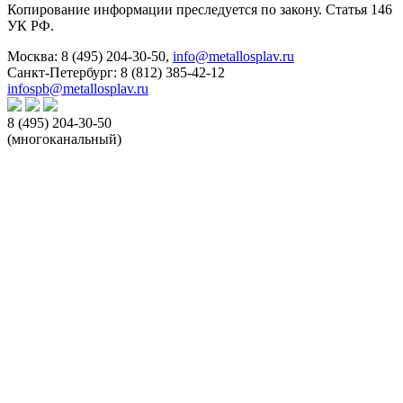
Копирование информации преследуется по закону. Статья 146
УК РФ.
Москва:
8 (495) 204-30-50
,
info@metallosplav.ru
Санкт-Петербург:
8 (812) 385-42-12
infospb@metallosplav.ru
8 (495) 204-30-50
(многоканальный)