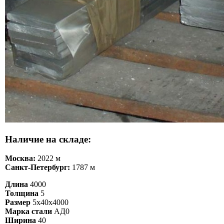
Наличие на складе:
Москва:
2022 м
Санкт-Петербург:
1787 м
Длина
4000
Толщина
5
Размер
5х40х4000
Марка стали
АД0
Ширина
40