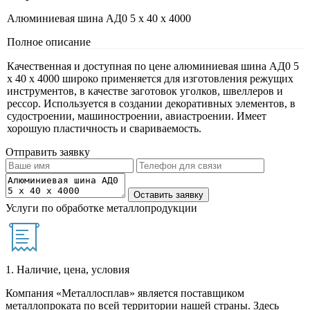
Алюминиевая шина АД0 5 х 40 х 4000
Полное описание
Качественная и доступная по цене алюминиевая шина АД0 5
х 40 х 4000 широко применяется для изготовления режущих
инструментов, в качестве заготовок уголков, швеллеров и
рессор. Используется в создании декоративных элементов, в
судостроении, машиностроении, авиастроении. Имеет
хорошую пластичность и свариваемость.
Отправить заявку
Услуги по обработке металлопродукции
1. Наличие, цена, условия
Компания «Металлосплав» является поставщиком
металлопроката по всей территории нашей страны. Здесь