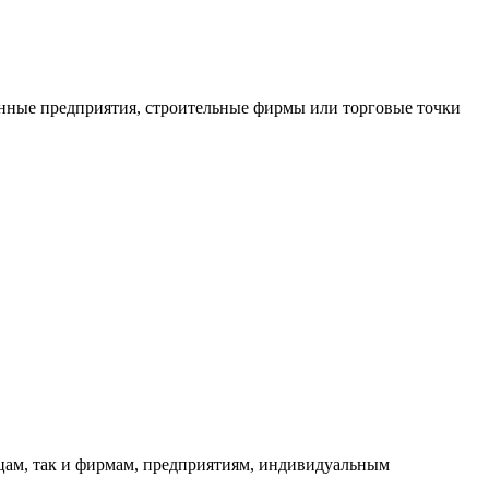
нные предприятия, строительные фирмы или торговые точки
ицам, так и фирмам, предприятиям, индивидуальным