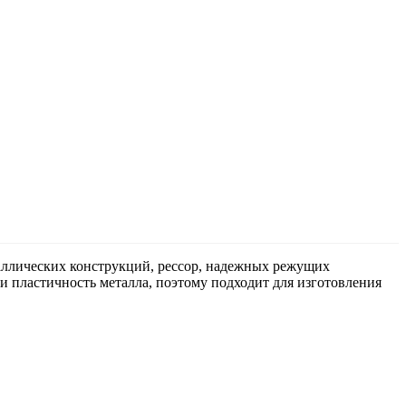
таллических конструкций, рессор, надежных режущих
и пластичность металла, поэтому подходит для изготовления