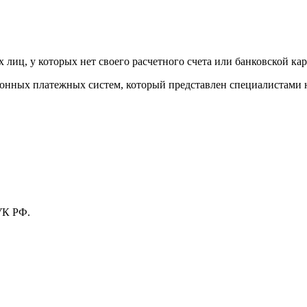
лиц, у которых нет своего расчетного счета или банковской кар
тронных платежных систем, который представлен специалистами
УК РФ.