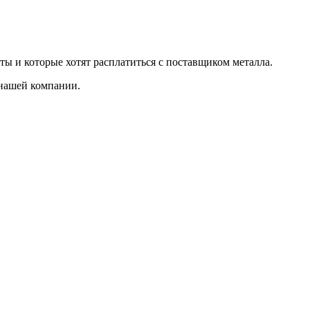
ты и которые хотят расплатиться с поставщиком металла.
 нашей компании.