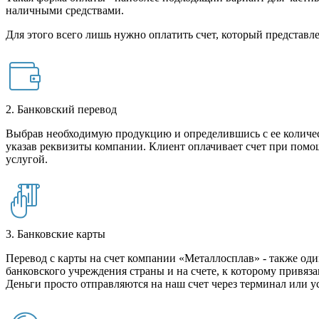
наличными средствами.
Для этого всего лишь нужно оплатить счет, который представле
2. Банковский перевод
Выбрав необходимую продукцию и определившись с ее количест
указав реквизиты компании. Клиент оплачивает счет при помо
услугой.
3. Банковские карты
Перевод с карты на счет компании «Металлосплав» - также оди
банковского учреждения страны и на счете, к которому привяза
Деньги просто отправляются на наш счет через терминал или у