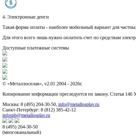
4. Электронные денги
Такая форма оплаты - наиболее мобильный вариант для частных 
Для этого всего лишь нужно оплатить счет по средствам элек
Доступные платежные системы
© «Металлосплав», v2.01 2004 - 2026г.
Копирование информации преследуется по закону. Статья 146 
Москва:
8 (495) 204-30-50
,
info@metallosplav.ru
Санкт-Петербург:
8 (812) 385-42-12
infospb@metallosplav.ru
8 (495) 204-30-50
(многоканальный)