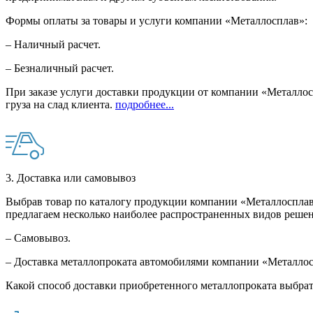
Формы оплаты за товары и услуги компании «Металлосплав»:
– Наличный расчет.
– Безналичный расчет.
При заказе услуги доставки продукции от компании «Металлосп
груза на слад клиента.
подробнее...
3. Доставка или самовывоз
Выбрав товар по каталогу продукции компании «Металлосплав»
предлагаем несколько наиболее распространенных видов решен
– Самовывоз.
– Доставка металлопроката автомобилями компании «Металло
Какой способ доставки приобретенного металлопроката выбрат