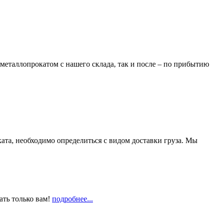
металлопрокатом с нашего склада, так и после – по прибытию
та, необходимо определиться с видом доставки груза. Мы
ать только вам!
подробнее...