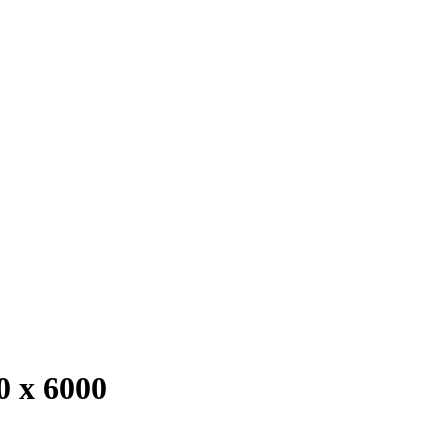
 х 6000