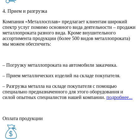
4. Прием и разгрузка
Компания «Металлосплав» предлагает клиентам широкий
спектр услуг помимо основного вида деятельности – продажи
металлопроката разного вида. Кроме внушительного
ассортимента продукции (более 500 видов металлопроката)
мы можем обеспечить:
– Погрузку металлопроката на автомобили заказчика.
– Прием металлических изделий на складе покупателя.
– Разгрузка металла на складе покупателя с помощью
специально предназначенного для этого оборудования и
силой опытных специалистов нашей компании.
подробнее...
Оплата продукции