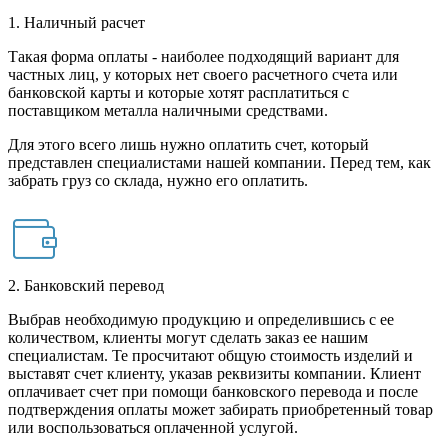
1. Наличный расчет
Такая форма оплаты - наиболее подходящий вариант для
частных лиц, у которых нет своего расчетного счета или
банковской карты и которые хотят расплатиться с
поставщиком металла наличными средствами.
Для этого всего лишь нужно оплатить счет, который
представлен специалистами нашей компании. Перед тем, как
забрать груз со склада, нужно его оплатить.
2. Банковский перевод
Выбрав необходимую продукцию и определившись с ее
количеством, клиенты могут сделать заказ ее нашим
специалистам. Те просчитают общую стоимость изделий и
выставят счет клиенту, указав реквизиты компании. Клиент
оплачивает счет при помощи банковского перевода и после
подтверждения оплаты может забирать приобретенный товар
или воспользоваться оплаченной услугой.