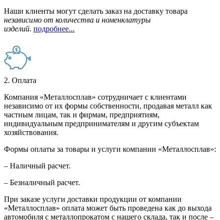
Наши клиенты могут сделать заказ на доставку товара
независимо от количества и номенклатуры
изделий
.
подробнее...
2. Оплата
Компания «Металлосплав» сотрудничает с клиентами
независимо от их формы собственности, продавая металл как
частным лицам, так и фирмам, предприятиям,
индивидуальным предпринимателям и другим субъектам
хозяйствования.
Формы оплаты за товары и услуги компании «Металлосплав»:
– Наличный расчет.
– Безналичный расчет.
При заказе услуги доставки продукции от компании
«Металлосплав» оплата может быть проведена как до выхода
автомобиля с металлопрокатом с нашего склада, так и после –