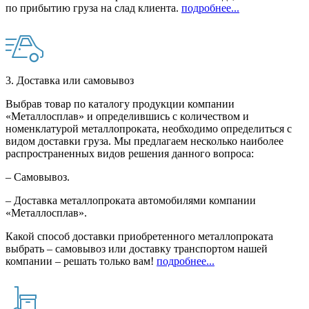
по прибытию груза на слад клиента.
подробнее...
3. Доставка или самовывоз
Выбрав товар по каталогу продукции компании
«Металлосплав» и определившись с количеством и
номенклатурой металлопроката, необходимо определиться с
видом доставки груза. Мы предлагаем несколько наиболее
распространенных видов решения данного вопроса:
– Самовывоз.
– Доставка металлопроката автомобилями компании
«Металлосплав».
Какой способ доставки приобретенного металлопроката
выбрать – самовывоз или доставку транспортом нашей
компании – решать только вам!
подробнее...