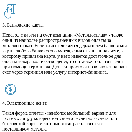
3. Банковские карты
Перевод с карты на счет компании «Металлосплав» - также
один из наиболее распространенных видов оплаты за
металлопрокат. Если клиент является держателем банковской
карты любого банковского учреждения страны и на счете, к
которому привязана карта, у него имеется достаточное для
оплаты товара количество денег, то он может оплатить счет
при помощи терминала. Деньги просто отправляются на наш
счет через терминал или услугу интернет-банкинга.
4. Электронные денги
Такая форма оплаты - наиболее мобильный вариант для
частных лиц, у которых нет своего расчетного счета или
банковской карты и которые хотят расплатиться с
поставщиком металла.