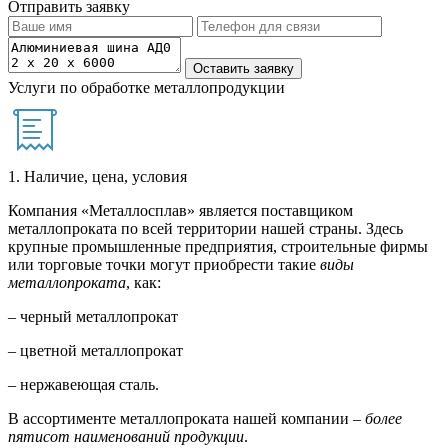
Отправить заявку
Услуги по обработке металлопродукции
1. Наличие, цена, условия
Компания «Металлосплав» является поставщиком
металлопроката по всей территории нашей страны. Здесь
крупные промышленные предприятия, строительные фирмы
или торговые точки могут приобрести такие
виды
металлопроката
, как:
– черный металлопрокат
– цветной металлопрокат
– нержавеющая сталь.
В ассортименте металлопроката нашей компании –
более
пятисот наименований продукции
.