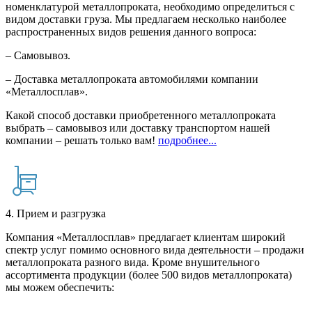
номенклатурой металлопроката, необходимо определиться с
видом доставки груза. Мы предлагаем несколько наиболее
распространенных видов решения данного вопроса:
– Самовывоз.
– Доставка металлопроката автомобилями компании
«Металлосплав».
Какой способ доставки приобретенного металлопроката
выбрать – самовывоз или доставку транспортом нашей
компании – решать только вам!
подробнее...
4. Прием и разгрузка
Компания «Металлосплав» предлагает клиентам широкий
спектр услуг помимо основного вида деятельности – продажи
металлопроката разного вида. Кроме внушительного
ассортимента продукции (более 500 видов металлопроката)
мы можем обеспечить: