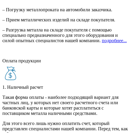
– Погрузку металлопроката на автомобили заказчика.
– Прием металлических изделий на складе покупателя.
– Разгрузка металла на складе покупателя с помощью
специально предназначенного для этого оборудования и
силой опытных специалистов нашей компании.
подробнее...
Оплата продукции
1. Наличный расчет
Такая форма оплаты - наиболее подходящий вариант для
частных лиц, у которых нет своего расчетного счета или
банковской карты и которые хотят расплатиться с
поставщиком металла наличными средствами.
Для этого всего лишь нужно оплатить счет, который
представлен специалистами нашей компании. Перед тем, как