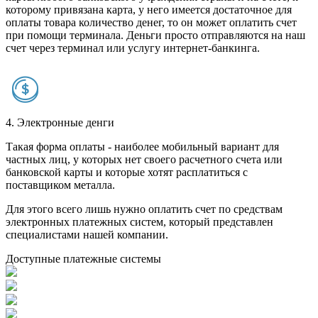
которому привязана карта, у него имеется достаточное для
оплаты товара количество денег, то он может оплатить счет
при помощи терминала. Деньги просто отправляются на наш
счет через терминал или услугу интернет-банкинга.
4. Электронные денги
Такая форма оплаты - наиболее мобильный вариант для
частных лиц, у которых нет своего расчетного счета или
банковской карты и которые хотят расплатиться с
поставщиком металла.
Для этого всего лишь нужно оплатить счет по средствам
электронных платежных систем, который представлен
специалистами нашей компании.
Доступные платежные системы