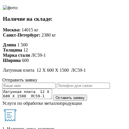
Наличие на складе:
Москва:
14015 кг
Санкт-Петербург:
2380 кг
Длина
1 500
Толщина
12
Марка стали
ЛС59-1
Ширина
600
Латунная плита 12 Х 600 Х 1500 ЛС59-1
Отправить заявку
Услуги по обработке металлопродукции
1. Наличие, цена, условия