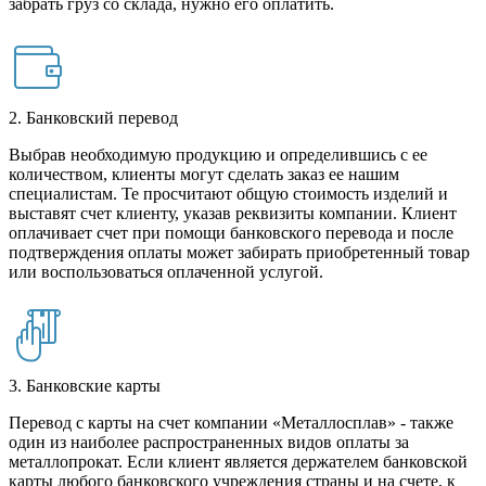
забрать груз со склада, нужно его оплатить.
2. Банковский перевод
Выбрав необходимую продукцию и определившись с ее
количеством, клиенты могут сделать заказ ее нашим
специалистам. Те просчитают общую стоимость изделий и
выставят счет клиенту, указав реквизиты компании. Клиент
оплачивает счет при помощи банковского перевода и после
подтверждения оплаты может забирать приобретенный товар
или воспользоваться оплаченной услугой.
3. Банковские карты
Перевод с карты на счет компании «Металлосплав» - также
один из наиболее распространенных видов оплаты за
металлопрокат. Если клиент является держателем банковской
карты любого банковского учреждения страны и на счете, к