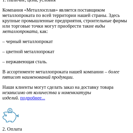
Компания «Металлосплав» является поставщиком
металлопроката по всей территории нашей страны. Здесь
крупные промышленные предприятия, строительные фирмы
или торговые точки могут приобрести такие
виды
металлопроката
, как:
– черный металлопрокат
– цветной металлопрокат
– нержавеющая сталь.
В ассортименте металлопроката нашей компании –
более
пятисот наименований продукции
.
Наши клиенты могут сделать заказ на доставку товара
независимо от количества и номенклатуры
изделий
.
подробнее...
2. Оплата