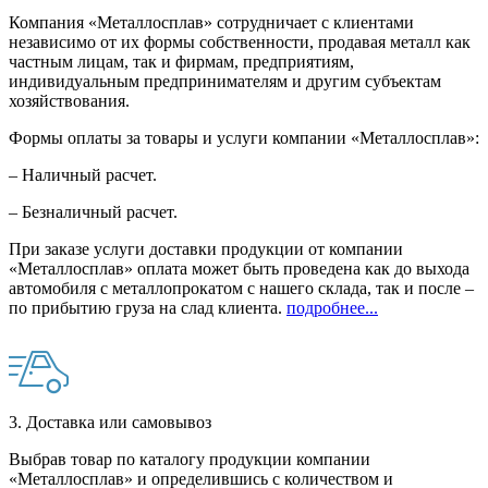
Компания «Металлосплав» сотрудничает с клиентами
независимо от их формы собственности, продавая металл как
частным лицам, так и фирмам, предприятиям,
индивидуальным предпринимателям и другим субъектам
хозяйствования.
Формы оплаты за товары и услуги компании «Металлосплав»:
– Наличный расчет.
– Безналичный расчет.
При заказе услуги доставки продукции от компании
«Металлосплав» оплата может быть проведена как до выхода
автомобиля с металлопрокатом с нашего склада, так и после –
по прибытию груза на слад клиента.
подробнее...
3. Доставка или самовывоз
Выбрав товар по каталогу продукции компании
«Металлосплав» и определившись с количеством и