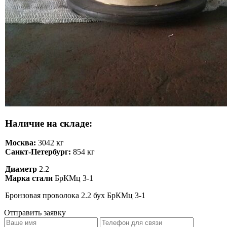
Наличие на складе:
Москва:
3042 кг
Санкт-Петербург:
854 кг
Диаметр
2.2
Марка стали
БрКМц 3-1
Бронзовая проволока 2.2 бух БрКМц 3-1
Отправить заявку