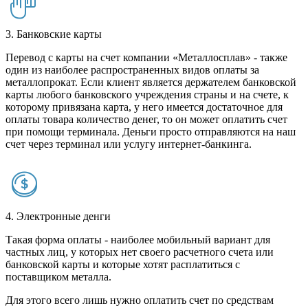
3. Банковские карты
Перевод с карты на счет компании «Металлосплав» - также
один из наиболее распространенных видов оплаты за
металлопрокат. Если клиент является держателем банковской
карты любого банковского учреждения страны и на счете, к
которому привязана карта, у него имеется достаточное для
оплаты товара количество денег, то он может оплатить счет
при помощи терминала. Деньги просто отправляются на наш
счет через терминал или услугу интернет-банкинга.
4. Электронные денги
Такая форма оплаты - наиболее мобильный вариант для
частных лиц, у которых нет своего расчетного счета или
банковской карты и которые хотят расплатиться с
поставщиком металла.
Для этого всего лишь нужно оплатить счет по средствам