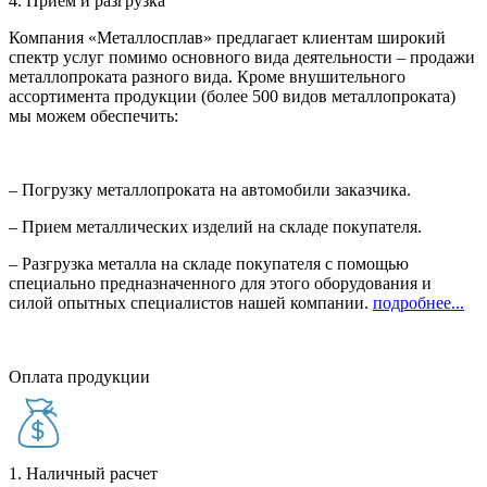
4. Прием и разгрузка
Компания «Металлосплав» предлагает клиентам широкий
спектр услуг помимо основного вида деятельности – продажи
металлопроката разного вида. Кроме внушительного
ассортимента продукции (более 500 видов металлопроката)
мы можем обеспечить:
– Погрузку металлопроката на автомобили заказчика.
– Прием металлических изделий на складе покупателя.
– Разгрузка металла на складе покупателя с помощью
специально предназначенного для этого оборудования и
силой опытных специалистов нашей компании.
подробнее...
Оплата продукции
1. Наличный расчет