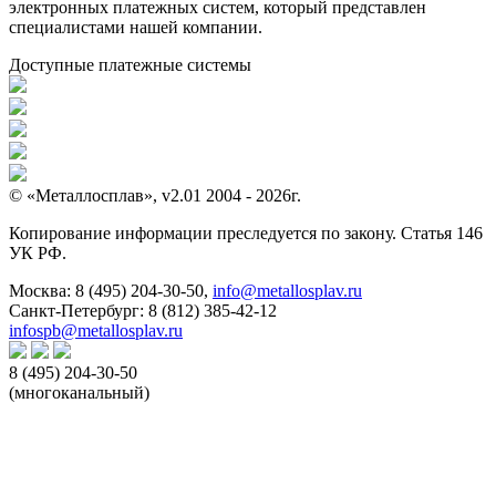
электронных платежных систем, который представлен
специалистами нашей компании.
Доступные платежные системы
© «Металлосплав», v2.01 2004 - 2026г.
Копирование информации преследуется по закону. Статья 146
УК РФ.
Москва:
8 (495) 204-30-50
,
info@metallosplav.ru
Санкт-Петербург:
8 (812) 385-42-12
infospb@metallosplav.ru
8 (495) 204-30-50
(многоканальный)