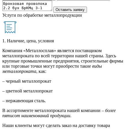
Услуги по обработке металлопродукции
1. Наличие, цена, условия
Компания «Металлосплав» является поставщиком
металлопроката по всей территории нашей страны. Здесь
крупные промышленные предприятия, строительные фирмы
или торговые точки могут приобрести такие
виды
металлопроката
, как:
– черный металлопрокат
– цветной металлопрокат
– нержавеющая сталь.
В ассортименте металлопроката нашей компании –
более
пятисот наименований продукции
.
Наши клиенты могут сделать заказ на доставку товара