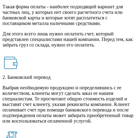
Такая форма оплаты - наиболее подходящий вариант для
частных лиц, у которых нет своего расчетного счета или
банковской карты и которые хотят расплатиться с
поставщиком металла наличными средствами.
Для этого всего лишь нужно оплатить счет, который
представлен специалистами нашей компании. Перед тем, как
забрать груз со склада, нужно его оплатить.
2. Банковский перевод
Выбрав необходимую продукцию и определившись с ее
количеством, клиенты могут сделать заказ ее нашим
специалистам. Те просчитают общую стоимость изделий и
выставят счет клиенту, указав реквизиты компании. Клиент
оплачивает счет при помощи банковского перевода и после
подтверждения оплаты может забирать приобретенный товар
или воспользоваться оплаченной услугой.