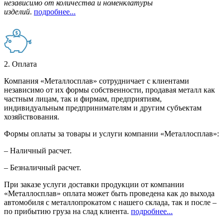
независимо от количества и номенклатуры
изделий
.
подробнее...
2. Оплата
Компания «Металлосплав» сотрудничает с клиентами
независимо от их формы собственности, продавая металл как
частным лицам, так и фирмам, предприятиям,
индивидуальным предпринимателям и другим субъектам
хозяйствования.
Формы оплаты за товары и услуги компании «Металлосплав»:
– Наличный расчет.
– Безналичный расчет.
При заказе услуги доставки продукции от компании
«Металлосплав» оплата может быть проведена как до выхода
автомобиля с металлопрокатом с нашего склада, так и после –
по прибытию груза на слад клиента.
подробнее...