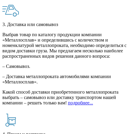
3. Доставка или самовывоз
Выбрав товар по каталогу продукции компании
«Металлосплав» и определившись с количеством и
номенклатурой металлопроката, необходимо определиться с
видом доставки груза. Мы предлагаем несколько наиболее
распространенных видов решения данного вопроса:
– Самовывоз.
– Доставка металлопроката автомобилями компании
«Металлосплав».
Какой способ доставки приобретенного металлопроката
выбрать – самовывоз или доставку транспортом нашей
компании – решать только вам!
подробнее...