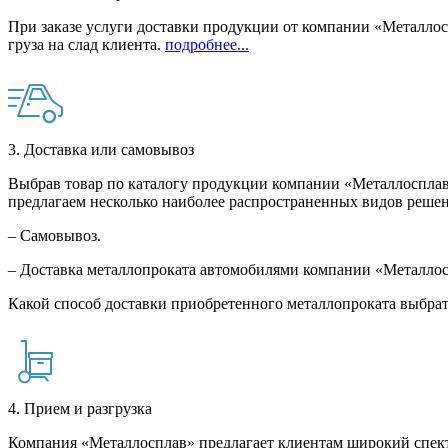
При заказе услуги доставки продукции от компании «Металлосп
груза на слад клиента.
подробнее...
3. Доставка или самовывоз
Выбрав товар по каталогу продукции компании «Металлосплав»
предлагаем несколько наиболее распространенных видов решен
– Самовывоз.
– Доставка металлопроката автомобилями компании «Металло
Какой способ доставки приобретенного металлопроката выбрат
4. Прием и разгрузка
Компания «Металлосплав» предлагает клиентам широкий спект