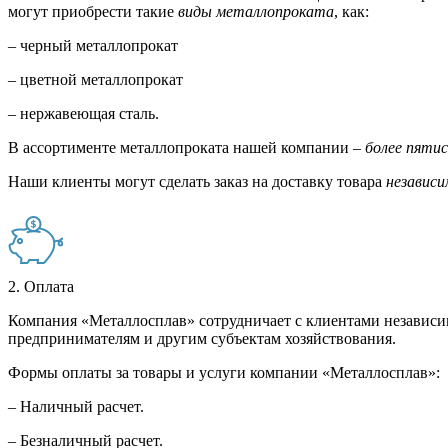
могут приобрести такие
виды металлопроката
, как:
– черный металлопрокат
– цветной металлопрокат
– нержавеющая сталь.
В ассортименте металлопроката нашей компании –
более пяти
Наши клиенты могут сделать заказ на доставку товара
независи
2. Оплата
Компания «Металлосплав» сотрудничает с клиентами независи
предпринимателям и другим субъектам хозяйствования.
Формы оплаты за товары и услуги компании «Металлосплав»:
– Наличный расчет.
– Безналичный расчет.