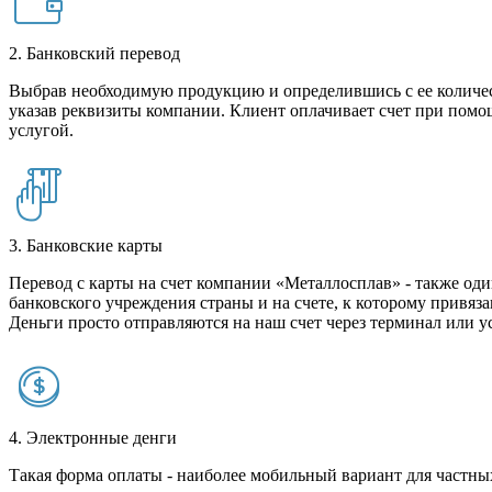
2. Банковский перевод
Выбрав необходимую продукцию и определившись с ее количест
указав реквизиты компании. Клиент оплачивает счет при помо
услугой.
3. Банковские карты
Перевод с карты на счет компании «Металлосплав» - также оди
банковского учреждения страны и на счете, к которому привяза
Деньги просто отправляются на наш счет через терминал или у
4. Электронные денги
Такая форма оплаты - наиболее мобильный вариант для частных 