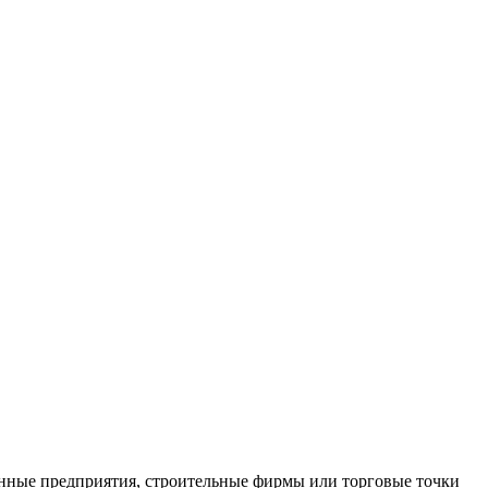
нные предприятия, строительные фирмы или торговые точки