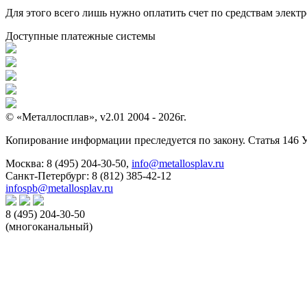
Для этого всего лишь нужно оплатить счет по средствам элек
Доступные платежные системы
© «Металлосплав», v2.01 2004 - 2026г.
Копирование информации преследуется по закону. Статья 146 
Москва:
8 (495) 204-30-50
,
info@metallosplav.ru
Санкт-Петербург:
8 (812) 385-42-12
infospb@metallosplav.ru
8 (495) 204-30-50
(многоканальный)