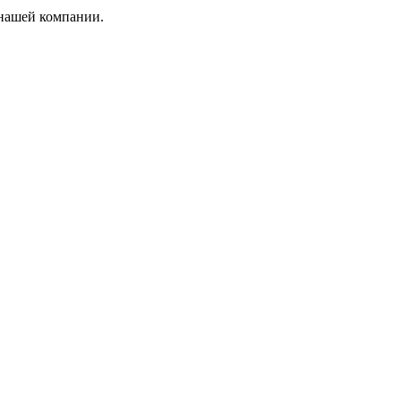
 нашей компании.