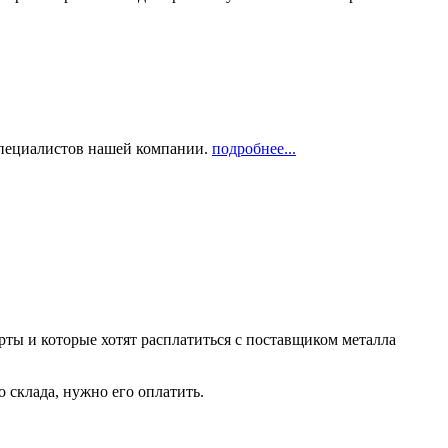
 специалистов нашей компании.
подробнее...
рты и которые хотят расплатиться с поставщиком металла
о склада, нужно его оплатить.