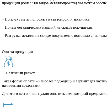
продукции (более 500 видов металлопроката) мы можем обеспе
– Погрузку металлопроката на автомобили заказчика.
– Прием металлических изделий на складе покупателя.
– Разгрузка металла на складе покупателя с помощью специал
Оплата продукции
1. Наличный расчет
Такая форма оплаты - наиболее подходящий вариант для частны
наличными средствами.
Для этого всего лишь нужно оплатить счет, который представле