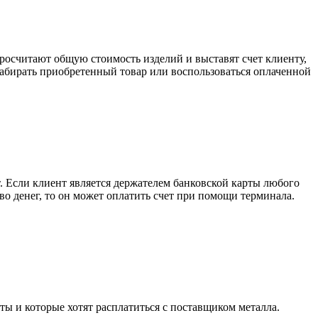
росчитают общую стоимость изделий и выставят счет клиенту,
забирать приобретенный товар или воспользоваться оплаченной
. Если клиент является держателем банковской карты любого
тво денег, то он может оплатить счет при помощи терминала.
ты и которые хотят расплатиться с поставщиком металла.