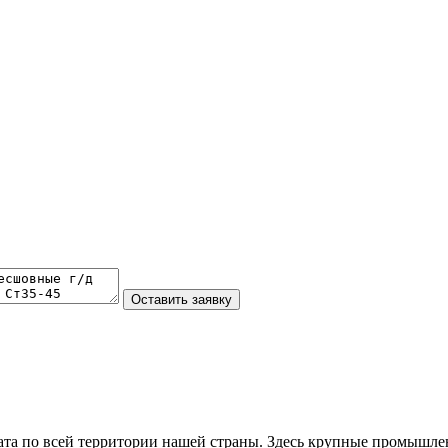
та по всей территории нашей страны. Здесь крупные промышле