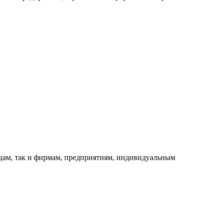
ицам, так и фирмам, предприятиям, индивидуальным