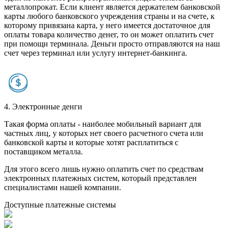
металлопрокат. Если клиент является держателем банковской
карты любого банковского учреждения страны и на счете, к
которому привязана карта, у него имеется достаточное для
оплаты товара количество денег, то он может оплатить счет
при помощи терминала. Деньги просто отправляются на наш
счет через терминал или услугу интернет-банкинга.
4. Электронные денги
Такая форма оплаты - наиболее мобильный вариант для
частных лиц, у которых нет своего расчетного счета или
банковской карты и которые хотят расплатиться с
поставщиком металла.
Для этого всего лишь нужно оплатить счет по средствам
электронных платежных систем, который представлен
специалистами нашей компании.
Доступные платежные системы