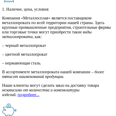
1. Наличие, цена, условия
Компания «Металлосплав» является поставщиком
металлопроката по всей территории нашей страны. Здесь
крупные промышленные предприятия, строительные фирмы
или торговые точки могут приобрести такие
виды
металлопроката
, как:
– черный металлопрокат
– цветной металлопрокат
– нержавеющая сталь.
В ассортименте металлопроката нашей компании –
более
пятисот наименований продукции
.
Наши клиенты могут сделать заказ на доставку товара
независимо от количества и номенклатуры
изделий
.
подробнее...