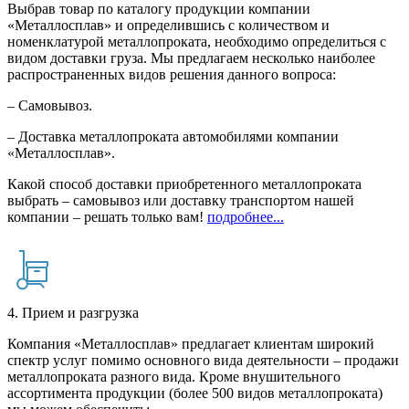
Выбрав товар по каталогу продукции компании
«Металлосплав» и определившись с количеством и
номенклатурой металлопроката, необходимо определиться с
видом доставки груза. Мы предлагаем несколько наиболее
распространенных видов решения данного вопроса:
– Самовывоз.
– Доставка металлопроката автомобилями компании
«Металлосплав».
Какой способ доставки приобретенного металлопроката
выбрать – самовывоз или доставку транспортом нашей
компании – решать только вам!
подробнее...
4. Прием и разгрузка
Компания «Металлосплав» предлагает клиентам широкий
спектр услуг помимо основного вида деятельности – продажи
металлопроката разного вида. Кроме внушительного
ассортимента продукции (более 500 видов металлопроката)