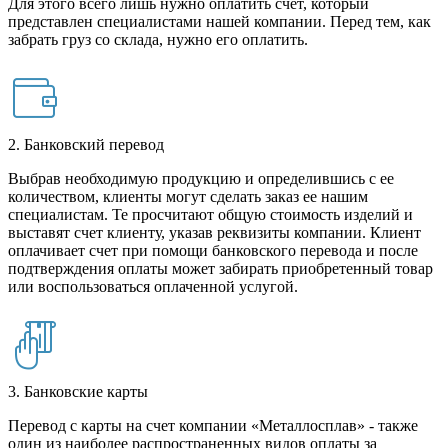
Для этого всего лишь нужно оплатить счет, который
представлен специалистами нашей компании. Перед тем, как
забрать груз со склада, нужно его оплатить.
2. Банковский перевод
Выбрав необходимую продукцию и определившись с ее
количеством, клиенты могут сделать заказ ее нашим
специалистам. Те просчитают общую стоимость изделий и
выставят счет клиенту, указав реквизиты компании. Клиент
оплачивает счет при помощи банковского перевода и после
подтверждения оплаты может забирать приобретенный товар
или воспользоваться оплаченной услугой.
3. Банковские карты
Перевод с карты на счет компании «Металлосплав» - также
один из наиболее распространенных видов оплаты за