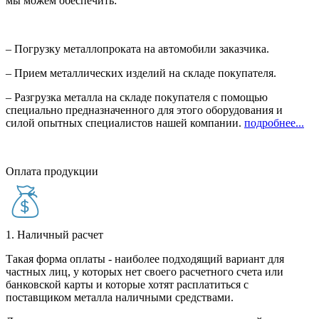
мы можем обеспечить:
– Погрузку металлопроката на автомобили заказчика.
– Прием металлических изделий на складе покупателя.
– Разгрузка металла на складе покупателя с помощью
специально предназначенного для этого оборудования и
силой опытных специалистов нашей компании.
подробнее...
Оплата продукции
1. Наличный расчет
Такая форма оплаты - наиболее подходящий вариант для
частных лиц, у которых нет своего расчетного счета или
банковской карты и которые хотят расплатиться с
поставщиком металла наличными средствами.