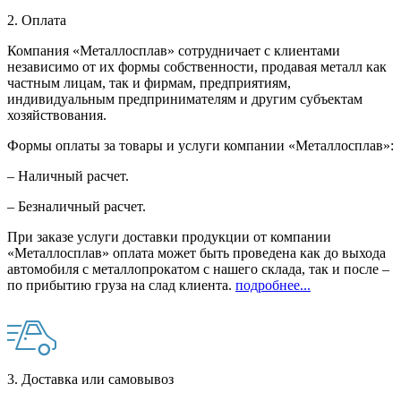
2. Оплата
Компания «Металлосплав» сотрудничает с клиентами
независимо от их формы собственности, продавая металл как
частным лицам, так и фирмам, предприятиям,
индивидуальным предпринимателям и другим субъектам
хозяйствования.
Формы оплаты за товары и услуги компании «Металлосплав»:
– Наличный расчет.
– Безналичный расчет.
При заказе услуги доставки продукции от компании
«Металлосплав» оплата может быть проведена как до выхода
автомобиля с металлопрокатом с нашего склада, так и после –
по прибытию груза на слад клиента.
подробнее...
3. Доставка или самовывоз