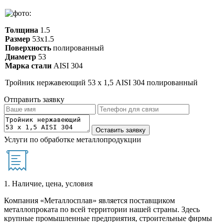
Толщина
1.5
Размер
53х1.5
Поверхность
полированный
Диаметр
53
Марка стали
AISI 304
Тройник нержавеющий 53 х 1,5 AISI 304 полированный
Отправить заявку
Услуги по обработке металлопродукции
1. Наличие, цена, условия
Компания «Металлосплав» является поставщиком
металлопроката по всей территории нашей страны. Здесь
крупные промышленные предприятия, строительные фирмы