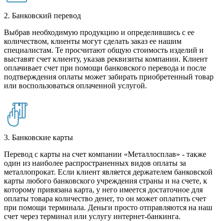
2. Банковский перевод
Выбрав необходимую продукцию и определившись с ее
количеством, клиенты могут сделать заказ ее нашим
специалистам. Те просчитают общую стоимость изделий и
выставят счет клиенту, указав реквизиты компании. Клиент
оплачивает счет при помощи банковского перевода и после
подтверждения оплаты может забирать приобретенный товар
или воспользоваться оплаченной услугой.
3. Банковские карты
Перевод с карты на счет компании «Металлосплав» - также
один из наиболее распространенных видов оплаты за
металлопрокат. Если клиент является держателем банковской
карты любого банковского учреждения страны и на счете, к
которому привязана карта, у него имеется достаточное для
оплаты товара количество денег, то он может оплатить счет
при помощи терминала. Деньги просто отправляются на наш
счет через терминал или услугу интернет-банкинга.