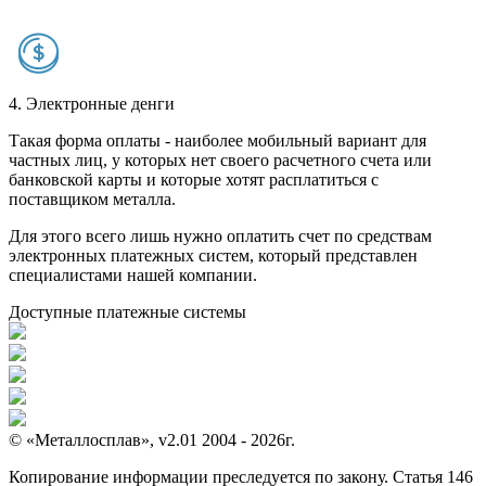
4. Электронные денги
Такая форма оплаты - наиболее мобильный вариант для
частных лиц, у которых нет своего расчетного счета или
банковской карты и которые хотят расплатиться с
поставщиком металла.
Для этого всего лишь нужно оплатить счет по средствам
электронных платежных систем, который представлен
специалистами нашей компании.
Доступные платежные системы
© «Металлосплав», v2.01 2004 - 2026г.
Копирование информации преследуется по закону. Статья 146