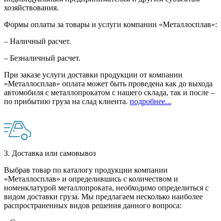
хозяйствования.
Формы оплаты за товары и услуги компании «Металлосплав»:
– Наличный расчет.
– Безналичный расчет.
При заказе услуги доставки продукции от компании
«Металлосплав» оплата может быть проведена как до выхода
автомобиля с металлопрокатом с нашего склада, так и после –
по прибытию груза на слад клиента.
подробнее...
3. Доставка или самовывоз
Выбрав товар по каталогу продукции компании
«Металлосплав» и определившись с количеством и
номенклатурой металлопроката, необходимо определиться с
видом доставки груза. Мы предлагаем несколько наиболее
распространенных видов решения данного вопроса: