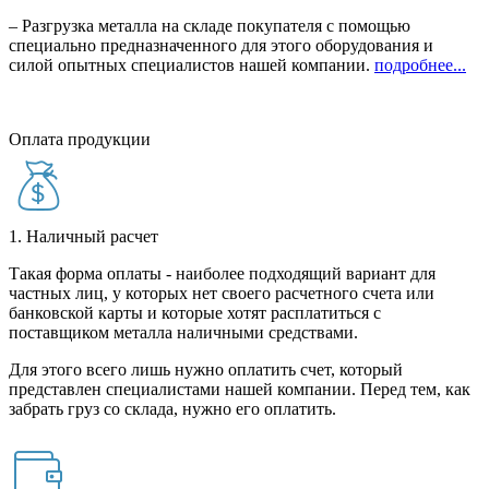
– Разгрузка металла на складе покупателя с помощью
специально предназначенного для этого оборудования и
силой опытных специалистов нашей компании.
подробнее...
Оплата продукции
1. Наличный расчет
Такая форма оплаты - наиболее подходящий вариант для
частных лиц, у которых нет своего расчетного счета или
банковской карты и которые хотят расплатиться с
поставщиком металла наличными средствами.
Для этого всего лишь нужно оплатить счет, который
представлен специалистами нашей компании. Перед тем, как
забрать груз со склада, нужно его оплатить.