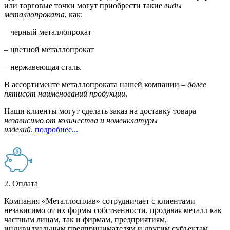
или торговые точки могут приобрести такие
виды
металлопроката
, как:
– черный металлопрокат
– цветной металлопрокат
– нержавеющая сталь.
В ассортименте металлопроката нашей компании –
более
пятисот наименований продукции
.
Наши клиенты могут сделать заказ на доставку товара
независимо от количества и номенклатуры
изделий
.
подробнее...
2. Оплата
Компания «Металлосплав» сотрудничает с клиентами
независимо от их формы собственности, продавая металл как
частным лицам, так и фирмам, предприятиям,
индивидуальным предпринимателям и другим субъектам