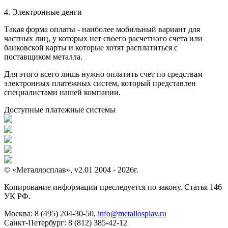
4. Электронные денги
Такая форма оплаты - наиболее мобильный вариант для
частных лиц, у которых нет своего расчетного счета или
банковской карты и которые хотят расплатиться с
поставщиком металла.
Для этого всего лишь нужно оплатить счет по средствам
электронных платежных систем, который представлен
специалистами нашей компании.
Доступные платежные системы
© «Металлосплав», v2.01 2004 - 2026г.
Копирование информации преследуется по закону. Статья 146
УК РФ.
Москва:
8 (495) 204-30-50
,
info@metallosplav.ru
Санкт-Петербург:
8 (812) 385-42-12