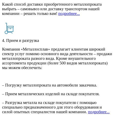
Какой способ доставки приобретенного металлопроката
выбрать – самовывоз или доставку транспортом нашей
компании – решать только вам!
подробнее...
4. Прием и разгрузка
Компания «Металлосплав» предлагает клиентам широкий
спектр услуг помимо основного вида деятельности – продажи
металлопроката разного вида. Кроме внушительного
ассортимента продукции (более 500 видов металлопроката)
мы можем обеспечить:
– Погрузку металлопроката на автомобили заказчика.
– Прием металлических изделий на складе покупателя.
– Разгрузка металла на складе покупателя с помощью
специально предназначенного для этого оборудования и
силой опытных специалистов нашей компании.
подробнее...