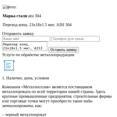
Марка стали
aisi 304
Переход конц. 23х18х1.5 мат, AISI 304
Отправить заявку
Услуги по обработке металлопродукции
1. Наличие, цена, условия
Компания «Металлосплав» является поставщиком
металлопроката по всей территории нашей страны. Здесь
крупные промышленные предприятия, строительные фирмы
или торговые точки могут приобрести такие
виды
металлопроката
, как:
– черный металлопрокат