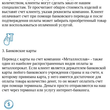
количеством, клиенты могут сделать заказ ее нашим
специалистам. Те просчитают общую стоимость изделий и
выставят счет клиенту, указав реквизиты компании. Клиент
оплачивает счет при помощи банковского перевода и после
подтверждения оплаты может забирать приобретенный товар
или воспользоваться оплаченной услугой.
3. Банковские карты
Перевод с карты на счет компании «Металлосплав» - также
один из наиболее распространенных видов оплаты за
металлопрокат. Если клиент является держателем банковской
карты любого банковского учреждения страны и на счете, к
которому привязана карта, у него имеется достаточное для
оплаты товара количество денег, то он может оплатить счет
при помощи терминала. Деньги просто отправляются на наш
счет через терминал или услугу интернет-банкинга.