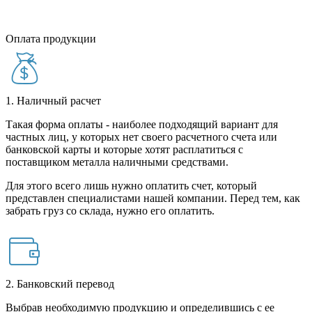
Оплата продукции
1. Наличный расчет
Такая форма оплаты - наиболее подходящий вариант для
частных лиц, у которых нет своего расчетного счета или
банковской карты и которые хотят расплатиться с
поставщиком металла наличными средствами.
Для этого всего лишь нужно оплатить счет, который
представлен специалистами нашей компании. Перед тем, как
забрать груз со склада, нужно его оплатить.
2. Банковский перевод
Выбрав необходимую продукцию и определившись с ее