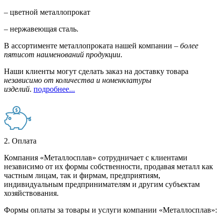
– цветной металлопрокат
– нержавеющая сталь.
В ассортименте металлопроката нашей компании –
более
пятисот наименований продукции
.
Наши клиенты могут сделать заказ на доставку товара
независимо от количества и номенклатуры
изделий
.
подробнее...
2. Оплата
Компания «Металлосплав» сотрудничает с клиентами
независимо от их формы собственности, продавая металл как
частным лицам, так и фирмам, предприятиям,
индивидуальным предпринимателям и другим субъектам
хозяйствования.
Формы оплаты за товары и услуги компании «Металлосплав»: