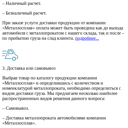
– Наличный расчет.
– Безналичный расчет.
При заказе услуги доставки продукции от компании
«Металлосплав» оплата может быть проведена как до выхода
автомобиля с металлопрокатом с нашего склада, так и после –
по прибытию груза на слад клиента.
подробнее...
3. Доставка или самовывоз
Выбрав товар по каталогу продукции компании
«Металлосплав» и определившись с количеством и
номенклатурой металлопроката, необходимо определиться с
видом доставки груза. Мы предлагаем несколько наиболее
распространенных видов решения данного вопроса:
– Самовывоз.
– Доставка металлопроката автомобилями компании
«Металлосплав».