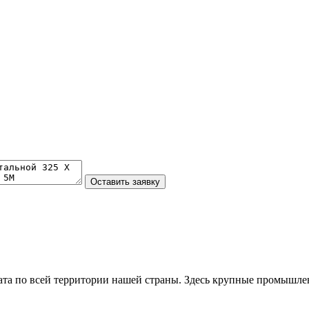
та по всей территории нашей страны. Здесь крупные промышле