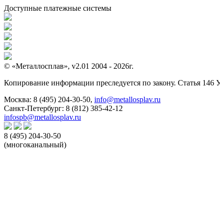
Доступные платежные системы
© «Металлосплав», v2.01 2004 - 2026г.
Копирование информации преследуется по закону. Статья 146 
Москва:
8 (495) 204-30-50
,
info@metallosplav.ru
Санкт-Петербург:
8 (812) 385-42-12
infospb@metallosplav.ru
8 (495) 204-30-50
(многоканальный)