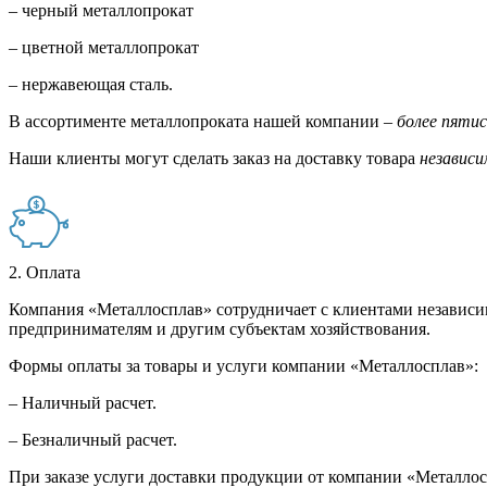
– черный металлопрокат
– цветной металлопрокат
– нержавеющая сталь.
В ассортименте металлопроката нашей компании –
более пяти
Наши клиенты могут сделать заказ на доставку товара
независи
2. Оплата
Компания «Металлосплав» сотрудничает с клиентами независи
предпринимателям и другим субъектам хозяйствования.
Формы оплаты за товары и услуги компании «Металлосплав»:
– Наличный расчет.
– Безналичный расчет.
При заказе услуги доставки продукции от компании «Металлосп