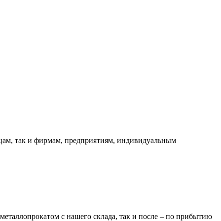
ицам, так и фирмам, предприятиям, индивидуальным
металлопрокатом с нашего склада, так и после – по прибытию