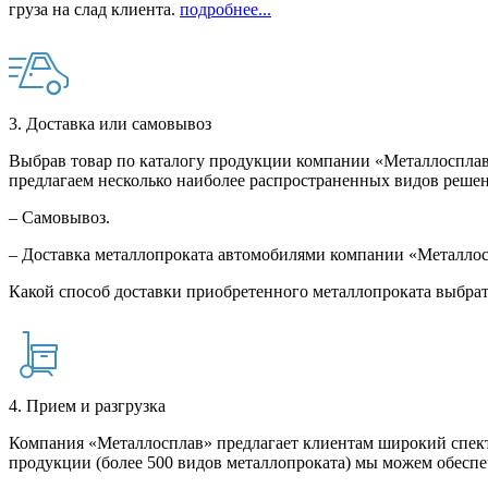
груза на слад клиента.
подробнее...
3. Доставка или самовывоз
Выбрав товар по каталогу продукции компании «Металлосплав»
предлагаем несколько наиболее распространенных видов решен
– Самовывоз.
– Доставка металлопроката автомобилями компании «Металло
Какой способ доставки приобретенного металлопроката выбрат
4. Прием и разгрузка
Компания «Металлосплав» предлагает клиентам широкий спект
продукции (более 500 видов металлопроката) мы можем обеспе