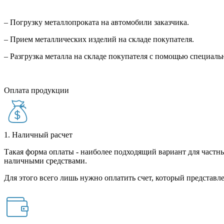
– Погрузку металлопроката на автомобили заказчика.
– Прием металлических изделий на складе покупателя.
– Разгрузка металла на складе покупателя с помощью специал
Оплата продукции
1. Наличный расчет
Такая форма оплаты - наиболее подходящий вариант для частны
наличными средствами.
Для этого всего лишь нужно оплатить счет, который представле