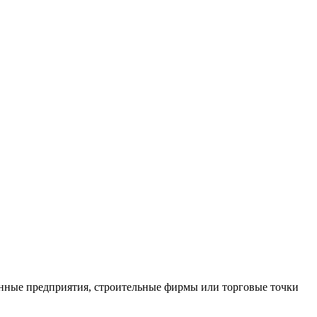
нные предприятия, строительные фирмы или торговые точки