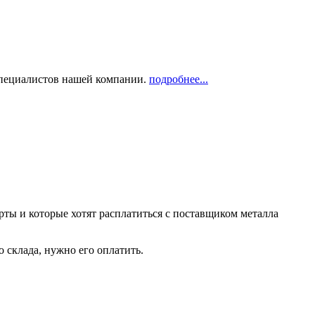
 специалистов нашей компании.
подробнее...
рты и которые хотят расплатиться с поставщиком металла
о склада, нужно его оплатить.