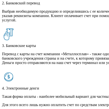
2. Банковский перевод
Выбрав необходимую продукцию и определившись с ее количест
указав реквизиты компании. Клиент оплачивает счет при помо
услугой.
3. Банковские карты
Перевод с карты на счет компании «Металлосплав» - также оди
банковского учреждения страны и на счете, к которому привяза
Деньги просто отправляются на наш счет через терминал или у
4. Электронные денги
Такая форма оплаты - наиболее мобильный вариант для частных 
Для этого всего лишь нужно оплатить счет по средствам элек