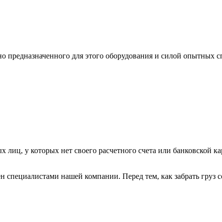
ьно предназначенного для этого оборудования и силой опытных
х лиц, у которых нет своего расчетного счета или банковской ка
н специалистами нашей компании. Перед тем, как забрать груз с