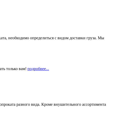
та, необходимо определиться с видом доставки груза. Мы
ать только вам!
подробнее...
опроката разного вида. Кроме внушительного ассортимента