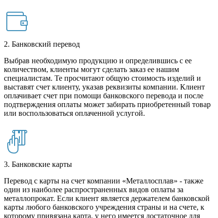
2. Банковский перевод
Выбрав необходимую продукцию и определившись с ее
количеством, клиенты могут сделать заказ ее нашим
специалистам. Те просчитают общую стоимость изделий и
выставят счет клиенту, указав реквизиты компании. Клиент
оплачивает счет при помощи банковского перевода и после
подтверждения оплаты может забирать приобретенный товар
или воспользоваться оплаченной услугой.
3. Банковские карты
Перевод с карты на счет компании «Металлосплав» - также
один из наиболее распространенных видов оплаты за
металлопрокат. Если клиент является держателем банковской
карты любого банковского учреждения страны и на счете, к
которому привязана карта, у него имеется достаточное для