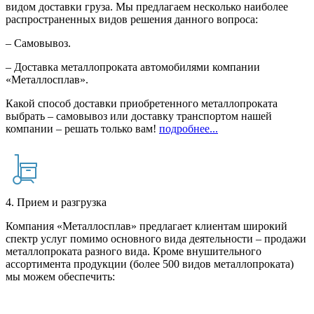
видом доставки груза. Мы предлагаем несколько наиболее
распространенных видов решения данного вопроса:
– Самовывоз.
– Доставка металлопроката автомобилями компании
«Металлосплав».
Какой способ доставки приобретенного металлопроката
выбрать – самовывоз или доставку транспортом нашей
компании – решать только вам!
подробнее...
4. Прием и разгрузка
Компания «Металлосплав» предлагает клиентам широкий
спектр услуг помимо основного вида деятельности – продажи
металлопроката разного вида. Кроме внушительного
ассортимента продукции (более 500 видов металлопроката)
мы можем обеспечить: