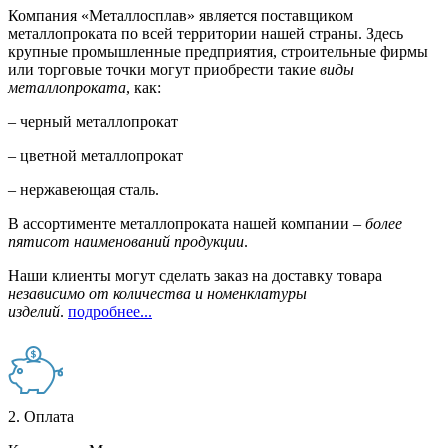
Компания «Металлосплав» является поставщиком
металлопроката по всей территории нашей страны. Здесь
крупные промышленные предприятия, строительные фирмы
или торговые точки могут приобрести такие
виды
металлопроката
, как:
– черный металлопрокат
– цветной металлопрокат
– нержавеющая сталь.
В ассортименте металлопроката нашей компании –
более
пятисот наименований продукции
.
Наши клиенты могут сделать заказ на доставку товара
независимо от количества и номенклатуры
изделий
.
подробнее...
2. Оплата