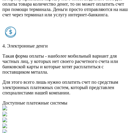
оплаты товара количество денег, то он может оплатить счет
при помощи терминала. Деньги просто отправляются на наш
счет через терминал или услугу интернет-банкинга.
4. Электронные денги
Такая форма оплаты - наиболее мобильный вариант для
частных лиц, у которых нет своего расчетного счета или
банковской карты и которые хотят расплатиться с
поставщиком металла.
Для этого всего лишь нужно оплатить счет по средствам
электронных платежных систем, который представлен
специалистами нашей компании.
Доступные платежные системы