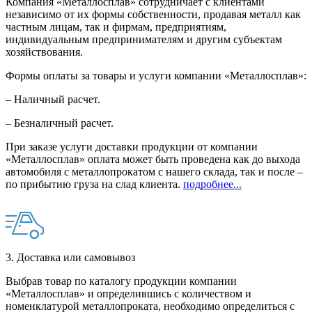
Компания «Металлосплав» сотрудничает с клиентами
независимо от их формы собственности, продавая металл как
частным лицам, так и фирмам, предприятиям,
индивидуальным предпринимателям и другим субъектам
хозяйствования.
Формы оплаты за товары и услуги компании «Металлосплав»:
– Наличный расчет.
– Безналичный расчет.
При заказе услуги доставки продукции от компании
«Металлосплав» оплата может быть проведена как до выхода
автомобиля с металлопрокатом с нашего склада, так и после –
по прибытию груза на слад клиента.
подробнее...
3. Доставка или самовывоз
Выбрав товар по каталогу продукции компании
«Металлосплав» и определившись с количеством и
номенклатурой металлопроката, необходимо определиться с