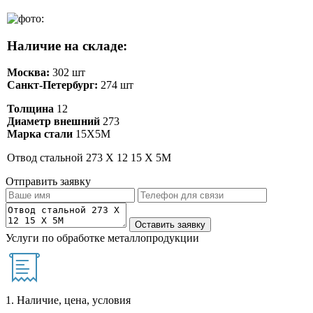
Наличие на складе:
Москва:
302 шт
Санкт-Петербург:
274 шт
Толщина
12
Диаметр внешний
273
Марка стали
15Х5М
Отвод стальной 273 Х 12 15 Х 5М
Отправить заявку
Услуги по обработке металлопродукции
1. Наличие, цена, условия