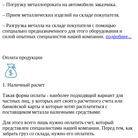
– Погрузку металлопроката на автомобили заказчика.
– Прием металлических изделий на складе покупателя.
– Разгрузка металла на складе покупателя с помощью
специально предназначенного для этого оборудования и
силой опытных специалистов нашей компании.
подробнее...
Оплата продукции
1. Наличный расчет
Такая форма оплаты - наиболее подходящий вариант для
частных лиц, у которых нет своего расчетного счета или
банковской карты и которые хотят расплатиться с
поставщиком металла наличными средствами.
Для этого всего лишь нужно оплатить счет, который
представлен специалистами нашей компании. Перед тем, как
забрать груз со склада, нужно его оплатить.