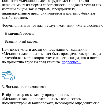
Компания «Металлосплав» сотрудничает с клиентами
независимо от их формы собственности, продавая металл как
частным лицам, так и фирмам, предприятиям,
индивидуальным предпринимателям и другим субъектам
хозяйствования.
Формы оплаты за товары и услуги компании «Металлосплав»:
– Наличный расчет.
– Безналичный расчет.
При заказе услуги доставки продукции от компании
«Металлосплав» оплата может быть проведена как до выхода
автомобиля с металлопрокатом с нашего склада, так и после –
по прибытию груза на слад клиента.
подробнее...
3. Доставка или самовывоз
Выбрав товар по каталогу продукции компании
«Металлосплав» и определившись с количеством и
номенклатурой металлопроката, необходимо определиться с