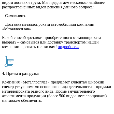
видом доставки груза. Мы предлагаем несколько наиболее
распространенных видов решения данного вопроса:
– Самовывоз.
– Доставка металлопроката автомобилями компании
«Металлосплав».
Какой способ доставки приобретенного металлопроката
выбрать – самовывоз или доставку транспортом нашей
компании – решать только вам!
подробнее...
4. Прием и разгрузка
Компания «Металлосплав» предлагает клиентам широкий
спектр услуг помимо основного вида деятельности – продажи
металлопроката разного вида. Кроме внушительного
ассортимента продукции (более 500 видов металлопроката)
мы можем обеспечить: