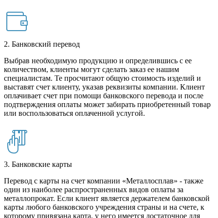
2. Банковский перевод
Выбрав необходимую продукцию и определившись с ее
количеством, клиенты могут сделать заказ ее нашим
специалистам. Те просчитают общую стоимость изделий и
выставят счет клиенту, указав реквизиты компании. Клиент
оплачивает счет при помощи банковского перевода и после
подтверждения оплаты может забирать приобретенный товар
или воспользоваться оплаченной услугой.
3. Банковские карты
Перевод с карты на счет компании «Металлосплав» - также
один из наиболее распространенных видов оплаты за
металлопрокат. Если клиент является держателем банковской
карты любого банковского учреждения страны и на счете, к
которому привязана карта, у него имеется достаточное для