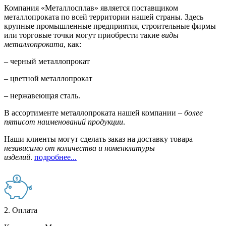
Компания «Металлосплав» является поставщиком
металлопроката по всей территории нашей страны. Здесь
крупные промышленные предприятия, строительные фирмы
или торговые точки могут приобрести такие
виды
металлопроката
, как:
– черный металлопрокат
– цветной металлопрокат
– нержавеющая сталь.
В ассортименте металлопроката нашей компании –
более
пятисот наименований продукции
.
Наши клиенты могут сделать заказ на доставку товара
независимо от количества и номенклатуры
изделий
.
подробнее...
2. Оплата