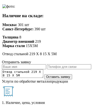
Наличие на складе:
Москва:
301 шт
Санкт-Петербург:
390 шт
Толщина
8
Диаметр внешний
219
Марка стали
15Х5М
Отвод стальной 219 Х 8 15 Х 5М
Отправить заявку
Услуги по обработке металлопродукции
1. Наличие, цена, условия