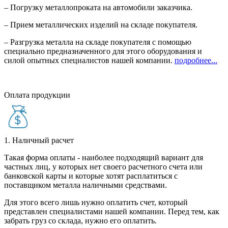
– Погрузку металлопроката на автомобили заказчика.
– Прием металлических изделий на складе покупателя.
– Разгрузка металла на складе покупателя с помощью
специально предназначенного для этого оборудования и
силой опытных специалистов нашей компании.
подробнее...
Оплата продукции
1. Наличный расчет
Такая форма оплаты - наиболее подходящий вариант для
частных лиц, у которых нет своего расчетного счета или
банковской карты и которые хотят расплатиться с
поставщиком металла наличными средствами.
Для этого всего лишь нужно оплатить счет, который
представлен специалистами нашей компании. Перед тем, как
забрать груз со склада, нужно его оплатить.