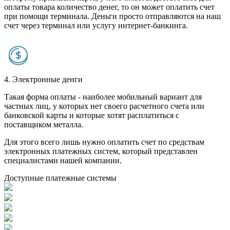
оплаты товара количество денег, то он может оплатить счет
при помощи терминала. Деньги просто отправляются на наш
счет через терминал или услугу интернет-банкинга.
4. Электронные денги
Такая форма оплаты - наиболее мобильный вариант для
частных лиц, у которых нет своего расчетного счета или
банковской карты и которые хотят расплатиться с
поставщиком металла.
Для этого всего лишь нужно оплатить счет по средствам
электронных платежных систем, который представлен
специалистами нашей компании.
Доступные платежные системы