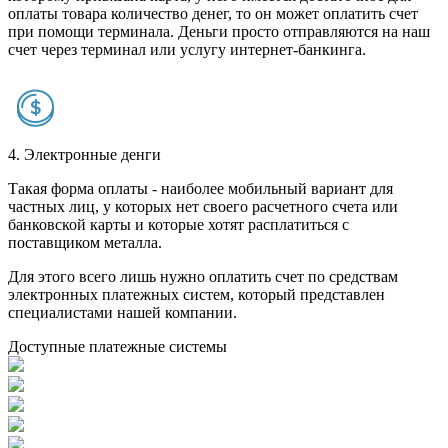
оплаты товара количество денег, то он может оплатить счет
при помощи терминала. Деньги просто отправляются на наш
счет через терминал или услугу интернет-банкинга.
4. Электронные денги
Такая форма оплаты - наиболее мобильный вариант для
частных лиц, у которых нет своего расчетного счета или
банковской карты и которые хотят расплатиться с
поставщиком металла.
Для этого всего лишь нужно оплатить счет по средствам
электронных платежных систем, который представлен
специалистами нашей компании.
Доступные платежные системы