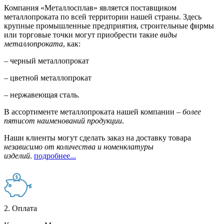
Компания «Металлосплав» является поставщиком
металлопроката по всей территории нашей страны. Здесь
крупные промышленные предприятия, строительные фирмы
или торговые точки могут приобрести такие
виды
металлопроката
, как:
– черный металлопрокат
– цветной металлопрокат
– нержавеющая сталь.
В ассортименте металлопроката нашей компании –
более
пятисот наименований продукции
.
Наши клиенты могут сделать заказ на доставку товара
независимо от количества и номенклатуры
изделий
.
подробнее...
2. Оплата