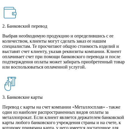
2. Банковский перевод
Выбрав необходимую продукцию и определившись с ее
количеством, клиенты могут сделать заказ ее нашим
специалистам. Те просчитают общую стоимость изделий и
выставят счет клиенту, указав реквизиты компании. Клиент
оплачивает счет при помощи банковского перевода и после
подтверждения оплаты может забирать приобретенный товар
или воспользоваться оплаченной услугой.
3. Банковские карты
Перевод с карты на счет компании «Металлосплав» - также
один из наиболее распространенных видов оплаты за
металлопрокат. Если клиент является держателем банковской
карты любого банковского учреждения страны и на счете, к
которому привязана карта, у него имеется достаточное для