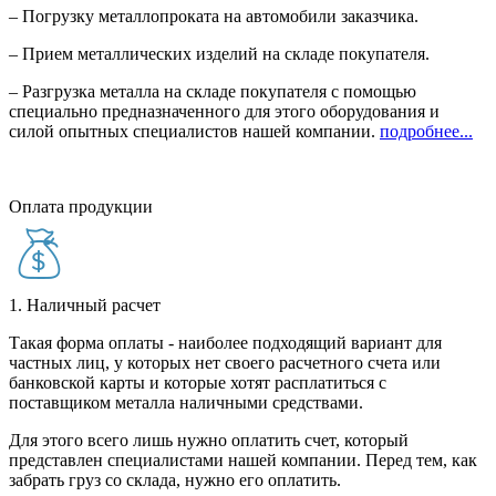
– Погрузку металлопроката на автомобили заказчика.
– Прием металлических изделий на складе покупателя.
– Разгрузка металла на складе покупателя с помощью
специально предназначенного для этого оборудования и
силой опытных специалистов нашей компании.
подробнее...
Оплата продукции
1. Наличный расчет
Такая форма оплаты - наиболее подходящий вариант для
частных лиц, у которых нет своего расчетного счета или
банковской карты и которые хотят расплатиться с
поставщиком металла наличными средствами.
Для этого всего лишь нужно оплатить счет, который
представлен специалистами нашей компании. Перед тем, как
забрать груз со склада, нужно его оплатить.