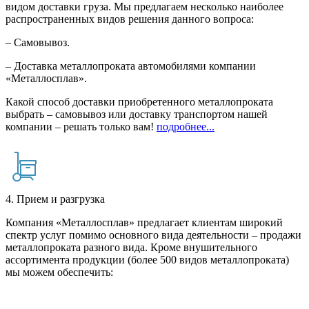
видом доставки груза. Мы предлагаем несколько наиболее
распространенных видов решения данного вопроса:
– Самовывоз.
– Доставка металлопроката автомобилями компании
«Металлосплав».
Какой способ доставки приобретенного металлопроката
выбрать – самовывоз или доставку транспортом нашей
компании – решать только вам!
подробнее...
4. Прием и разгрузка
Компания «Металлосплав» предлагает клиентам широкий
спектр услуг помимо основного вида деятельности – продажи
металлопроката разного вида. Кроме внушительного
ассортимента продукции (более 500 видов металлопроката)
мы можем обеспечить: