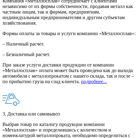
Компания «Металлосплав» сотрудничает с клиентами
независимо от их формы собственности, продавая металл как
частным лицам, так и фирмам, предприятиям,
индивидуальным предпринимателям и другим субъектам
хозяйствования.
Формы оплаты за товары и услуги компании «Металлосплав»:
– Наличный расчет.
– Безналичный расчет.
При заказе услуги доставки продукции от компании
«Металлосплав» оплата может быть проведена как до выхода
автомобиля с металлопрокатом с нашего склада, так и после –
по прибытию груза на слад клиента.
подробнее...
3. Доставка или самовывоз
Выбрав товар по каталогу продукции компании
«Металлосплав» и определившись с количеством и
номенклатурой металлопроката, необходимо определиться с