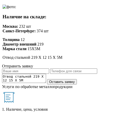
Наличие на складе:
Москва:
232 шт
Санкт-Петербург:
374 шт
Толщина
12
Диаметр внешний
219
Марка стали
15Х5М
Отвод стальной 219 Х 12 15 Х 5М
Отправить заявку
Услуги по обработке металлопродукции
1. Наличие, цена, условия