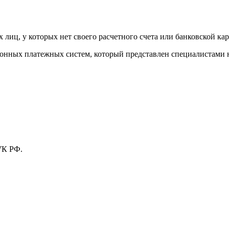
лиц, у которых нет своего расчетного счета или банковской кар
тронных платежных систем, который представлен специалистами
УК РФ.