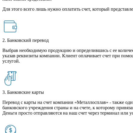
Для этого всего лишь нужно оплатить счет, который представле
2. Банковский перевод
Выбрав необходимую продукцию и определившись с ее количест
указав реквизиты компании. Клиент оплачивает счет при помо
услугой.
3. Банковские карты
Перевод с карты на счет компании «Металлосплав» - также оди
банковского учреждения страны и на счете, к которому привяза
Деньги просто отправляются на наш счет через терминал или у