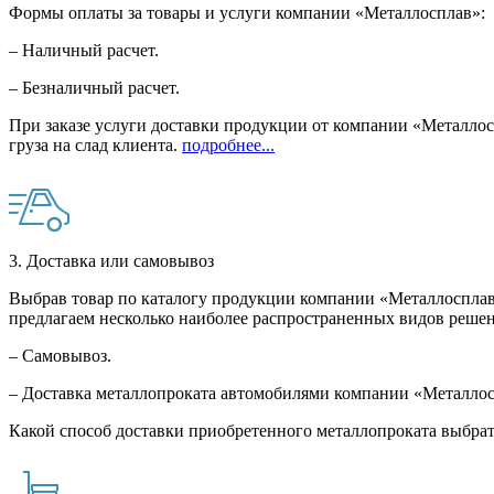
Формы оплаты за товары и услуги компании «Металлосплав»:
– Наличный расчет.
– Безналичный расчет.
При заказе услуги доставки продукции от компании «Металлосп
груза на слад клиента.
подробнее...
3. Доставка или самовывоз
Выбрав товар по каталогу продукции компании «Металлосплав»
предлагаем несколько наиболее распространенных видов решен
– Самовывоз.
– Доставка металлопроката автомобилями компании «Металло
Какой способ доставки приобретенного металлопроката выбрат