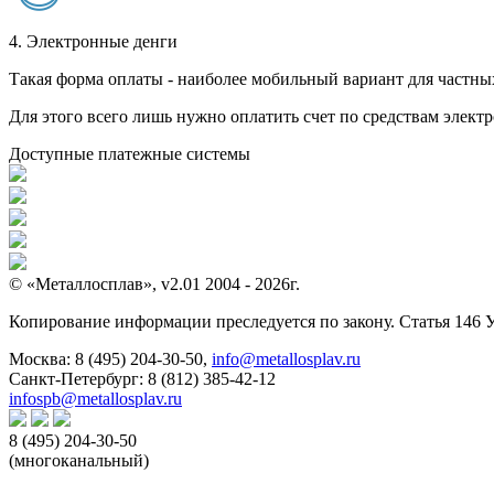
4. Электронные денги
Такая форма оплаты - наиболее мобильный вариант для частных 
Для этого всего лишь нужно оплатить счет по средствам элек
Доступные платежные системы
© «Металлосплав», v2.01 2004 - 2026г.
Копирование информации преследуется по закону. Статья 146 
Москва:
8 (495) 204-30-50
,
info@metallosplav.ru
Санкт-Петербург:
8 (812) 385-42-12
infospb@metallosplav.ru
8 (495) 204-30-50
(многоканальный)