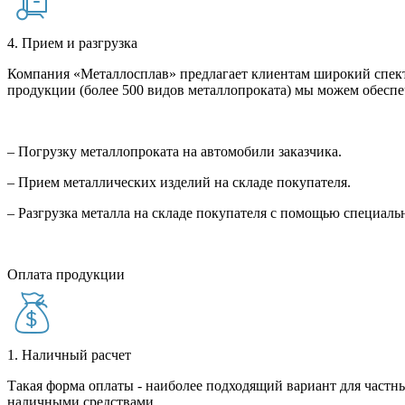
4. Прием и разгрузка
Компания «Металлосплав» предлагает клиентам широкий спект
продукции (более 500 видов металлопроката) мы можем обеспе
– Погрузку металлопроката на автомобили заказчика.
– Прием металлических изделий на складе покупателя.
– Разгрузка металла на складе покупателя с помощью специал
Оплата продукции
1. Наличный расчет
Такая форма оплаты - наиболее подходящий вариант для частны
наличными средствами.