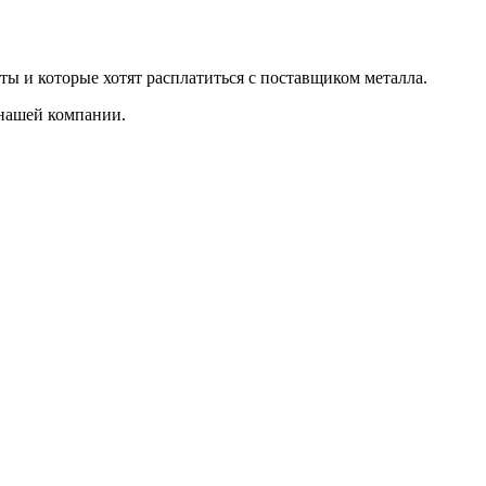
ты и которые хотят расплатиться с поставщиком металла.
 нашей компании.