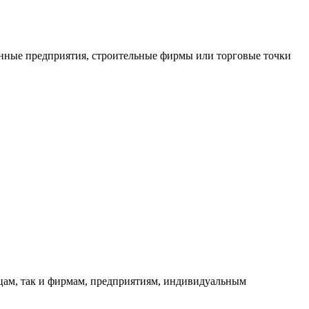
нные предприятия, строительные фирмы или торговые точки
ицам, так и фирмам, предприятиям, индивидуальным