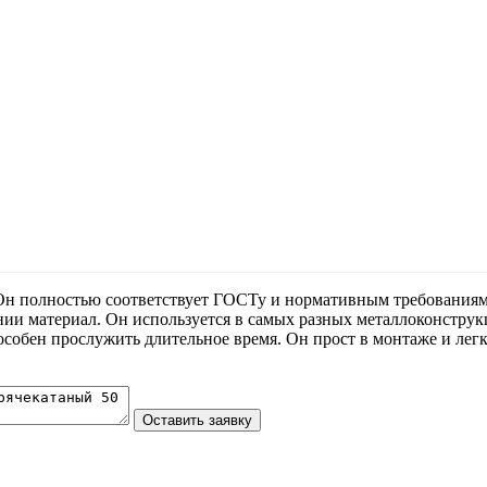
. Он полностью соответствует ГОСТу и нормативным требованиям
ии материал. Он используется в самых разных металлоконструк
собен прослужить длительное время. Он прост в монтаже и легк