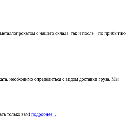
металлопрокатом с нашего склада, так и после – по прибытию
та, необходимо определиться с видом доставки груза. Мы
ать только вам!
подробнее...