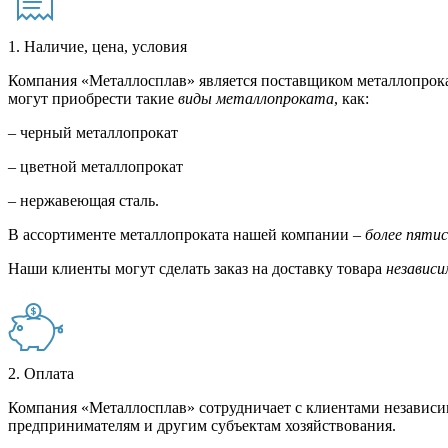
1. Наличие, цена, условия
Компания «Металлосплав» является поставщиком металлопрока
могут приобрести такие
виды металлопроката
, как:
– черный металлопрокат
– цветной металлопрокат
– нержавеющая сталь.
В ассортименте металлопроката нашей компании –
более пяти
Наши клиенты могут сделать заказ на доставку товара
независи
2. Оплата
Компания «Металлосплав» сотрудничает с клиентами независи
предпринимателям и другим субъектам хозяйствования.