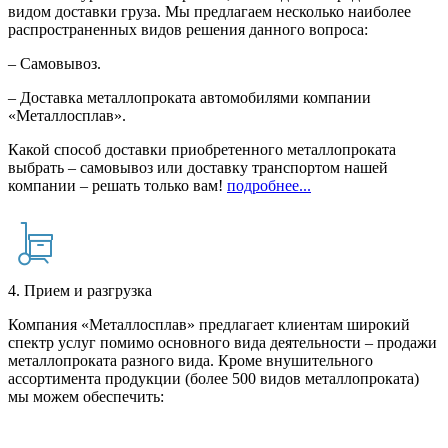
видом доставки груза. Мы предлагаем несколько наиболее
распространенных видов решения данного вопроса:
– Самовывоз.
– Доставка металлопроката автомобилями компании
«Металлосплав».
Какой способ доставки приобретенного металлопроката
выбрать – самовывоз или доставку транспортом нашей
компании – решать только вам!
подробнее...
4. Прием и разгрузка
Компания «Металлосплав» предлагает клиентам широкий
спектр услуг помимо основного вида деятельности – продажи
металлопроката разного вида. Кроме внушительного
ассортимента продукции (более 500 видов металлопроката)
мы можем обеспечить: