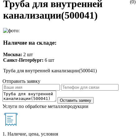
Труба для внутренней
(0)
канализации(500041)
Наличие на складе:
Москва:
2 шт
Санкт-Петербург:
6 шт
Труба для внутренней канализации(500041)
Отправить заявку
Услуги по обработке металлопродукции
1. Наличие, цена, условия