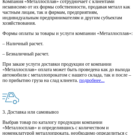
Компания «Металлосплав» сотрудничает с клиентами
независимо от их формы собственности, продавая металл как
частным лицам, так и фирмам, предприятиям,
индивидуальным предпринимателям и другим субъектам
хозяйствования.
Формы оплаты за товары и услуги компании «Металлосплав»:
– Наличный расчет.
– Безналичный расчет.
При заказе услуги доставки продукции от компании
«Металлосплав» оплата может быть проведена как до выхода
автомобиля с металлопрокатом с нашего склада, так и после –
по прибытию груза на слад клиента.
подробнее...
3. Доставка или самовывоз
Выбрав товар по каталогу продукции компании
«Металлосплав» и определившись с количеством и
номенклатурой металлопроката, необходимо определиться с