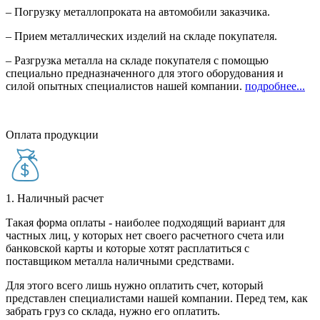
– Погрузку металлопроката на автомобили заказчика.
– Прием металлических изделий на складе покупателя.
– Разгрузка металла на складе покупателя с помощью
специально предназначенного для этого оборудования и
силой опытных специалистов нашей компании.
подробнее...
Оплата продукции
1. Наличный расчет
Такая форма оплаты - наиболее подходящий вариант для
частных лиц, у которых нет своего расчетного счета или
банковской карты и которые хотят расплатиться с
поставщиком металла наличными средствами.
Для этого всего лишь нужно оплатить счет, который
представлен специалистами нашей компании. Перед тем, как
забрать груз со склада, нужно его оплатить.