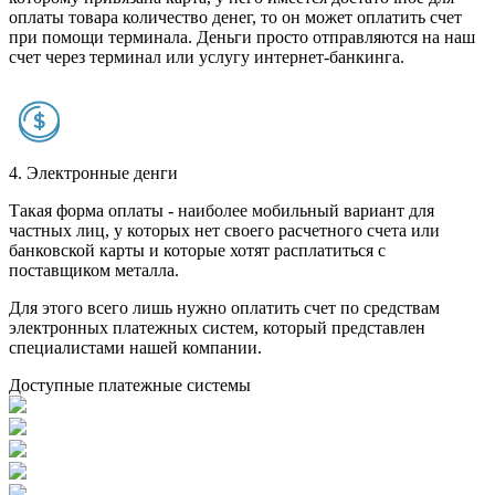
оплаты товара количество денег, то он может оплатить счет
при помощи терминала. Деньги просто отправляются на наш
счет через терминал или услугу интернет-банкинга.
4. Электронные денги
Такая форма оплаты - наиболее мобильный вариант для
частных лиц, у которых нет своего расчетного счета или
банковской карты и которые хотят расплатиться с
поставщиком металла.
Для этого всего лишь нужно оплатить счет по средствам
электронных платежных систем, который представлен
специалистами нашей компании.
Доступные платежные системы