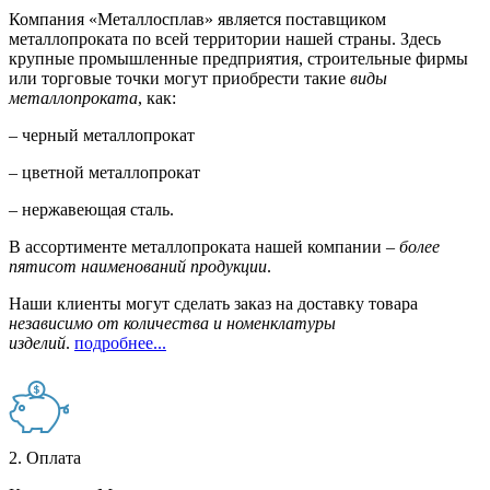
Компания «Металлосплав» является поставщиком
металлопроката по всей территории нашей страны. Здесь
крупные промышленные предприятия, строительные фирмы
или торговые точки могут приобрести такие
виды
металлопроката
, как:
– черный металлопрокат
– цветной металлопрокат
– нержавеющая сталь.
В ассортименте металлопроката нашей компании –
более
пятисот наименований продукции
.
Наши клиенты могут сделать заказ на доставку товара
независимо от количества и номенклатуры
изделий
.
подробнее...
2. Оплата