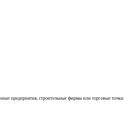
нные предприятия, строительные фирмы или торговые точки