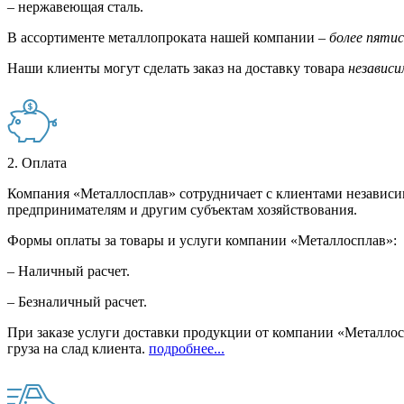
– нержавеющая сталь.
В ассортименте металлопроката нашей компании –
более пяти
Наши клиенты могут сделать заказ на доставку товара
независи
2. Оплата
Компания «Металлосплав» сотрудничает с клиентами независи
предпринимателям и другим субъектам хозяйствования.
Формы оплаты за товары и услуги компании «Металлосплав»:
– Наличный расчет.
– Безналичный расчет.
При заказе услуги доставки продукции от компании «Металлосп
груза на слад клиента.
подробнее...