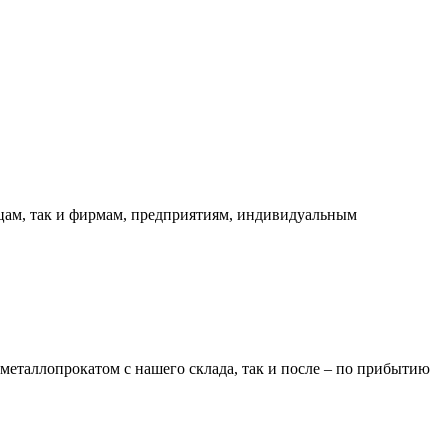
ицам, так и фирмам, предприятиям, индивидуальным
металлопрокатом с нашего склада, так и после – по прибытию