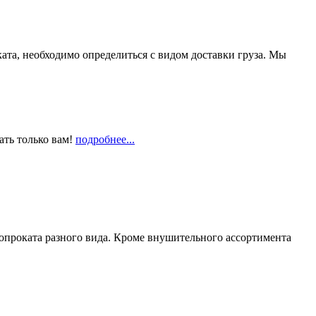
та, необходимо определиться с видом доставки груза. Мы
ать только вам!
подробнее...
опроката разного вида. Кроме внушительного ассортимента