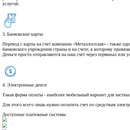
услугой.
3. Банковские карты
Перевод с карты на счет компании «Металлосплав» - также оди
банковского учреждения страны и на счете, к которому привяза
Деньги просто отправляются на наш счет через терминал или у
4. Электронные денги
Такая форма оплаты - наиболее мобильный вариант для частных 
Для этого всего лишь нужно оплатить счет по средствам элек
Доступные платежные системы