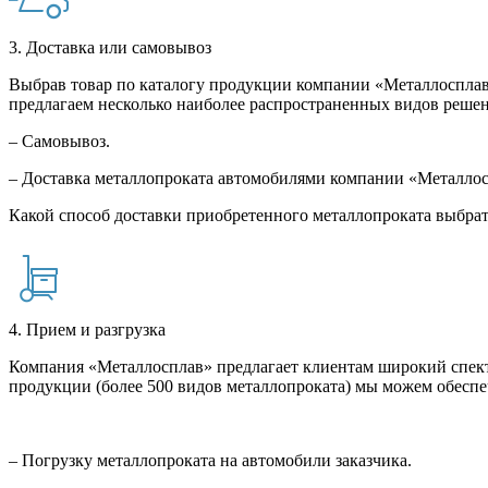
3. Доставка или самовывоз
Выбрав товар по каталогу продукции компании «Металлосплав»
предлагаем несколько наиболее распространенных видов решен
– Самовывоз.
– Доставка металлопроката автомобилями компании «Металло
Какой способ доставки приобретенного металлопроката выбрат
4. Прием и разгрузка
Компания «Металлосплав» предлагает клиентам широкий спект
продукции (более 500 видов металлопроката) мы можем обеспе
– Погрузку металлопроката на автомобили заказчика.