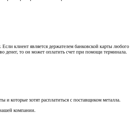
. Если клиент является держателем банковской карты любого
тво денег, то он может оплатить счет при помощи терминала.
ты и которые хотят расплатиться с поставщиком металла.
 нашей компании.