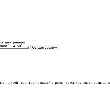
та по всей территории нашей страны. Здесь крупные промышле