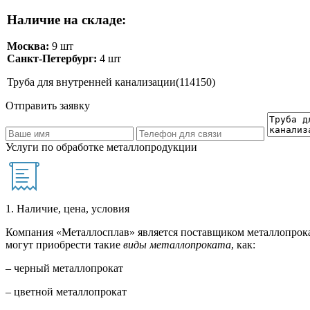
Наличие на складе:
Москва:
9 шт
Санкт-Петербург:
4 шт
Труба для внутренней канализации(114150)
Отправить заявку
Услуги по обработке металлопродукции
1. Наличие, цена, условия
Компания «Металлосплав» является поставщиком металлопрока
могут приобрести такие
виды металлопроката
, как:
– черный металлопрокат
– цветной металлопрокат