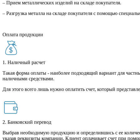
– Прием металлических изделий на складе покупателя.
– Разгрузка металла на складе покупателя с помощью специал
Оплата продукции
1. Наличный расчет
Такая форма оплаты - наиболее подходящий вариант для частны
наличными средствами.
Для этого всего лишь нужно оплатить счет, который представле
2. Банковский перевод
Выбрав необходимую продукцию и определившись с ее количест
указав реквизиты компании. Клиент оплачивает счет при помо