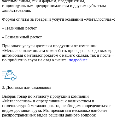
частным лицам, так и фирмам, предприятиям,
индивидуальным предпринимателям и другим субъектам
хозяйствования.
Формы оплаты за товары и услуги компании «Металлосплав»:
– Наличный расчет.
– Безналичный расчет.
При заказе услуги доставки продукции от компании
«Металлосплав» оплата может быть проведена как до выхода
автомобиля с металлопрокатом с нашего склада, так и после –
по прибытию груза на слад клиента.
подробнее...
3. Доставка или самовывоз
Выбрав товар по каталогу продукции компании
«Металлосплав» и определившись с количеством и
номенклатурой металлопроката, необходимо определиться с
видом доставки груза. Мы предлагаем несколько наиболее
распространенных видов решения данного вопроса: