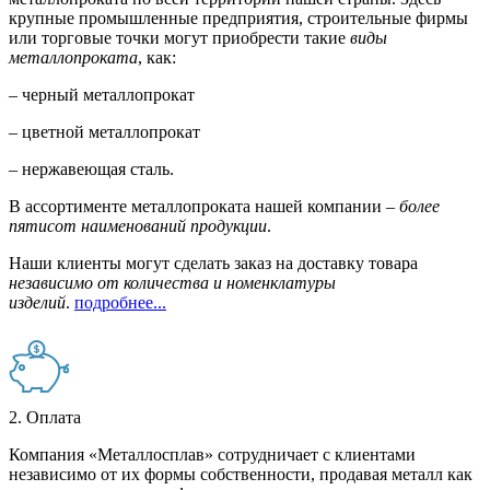
крупные промышленные предприятия, строительные фирмы
или торговые точки могут приобрести такие
виды
металлопроката
, как:
– черный металлопрокат
– цветной металлопрокат
– нержавеющая сталь.
В ассортименте металлопроката нашей компании –
более
пятисот наименований продукции
.
Наши клиенты могут сделать заказ на доставку товара
независимо от количества и номенклатуры
изделий
.
подробнее...
2. Оплата
Компания «Металлосплав» сотрудничает с клиентами
независимо от их формы собственности, продавая металл как