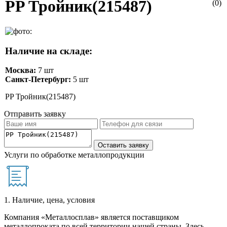
PP Тройник(215487)
(0)
Наличие на складе:
Москва:
7 шт
Санкт-Петербург:
5 шт
PP Тройник(215487)
Отправить заявку
Услуги по обработке металлопродукции
1. Наличие, цена, условия
Компания «Металлосплав» является поставщиком
металлопроката по всей территории нашей страны. Здесь