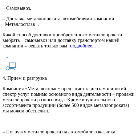
– Самовывоз.
– Доставка металлопроката автомобилями компании
«Металлосплав».
Какой способ доставки приобретенного металлопроката
выбрать – самовывоз или доставку транспортом нашей
компании – решать только вам!
подробнее...
4. Прием и разгрузка
Компания «Металлосплав» предлагает клиентам широкий
спектр услуг помимо основного вида деятельности – продажи
металлопроката разного вида. Кроме внушительного
ассортимента продукции (более 500 видов металлопроката)
мы можем обеспечить:
– Погрузку металлопроката на автомобили заказчика.