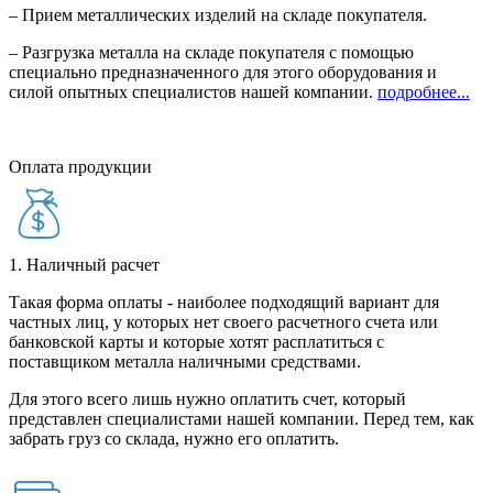
– Прием металлических изделий на складе покупателя.
– Разгрузка металла на складе покупателя с помощью
специально предназначенного для этого оборудования и
силой опытных специалистов нашей компании.
подробнее...
Оплата продукции
1. Наличный расчет
Такая форма оплаты - наиболее подходящий вариант для
частных лиц, у которых нет своего расчетного счета или
банковской карты и которые хотят расплатиться с
поставщиком металла наличными средствами.
Для этого всего лишь нужно оплатить счет, который
представлен специалистами нашей компании. Перед тем, как
забрать груз со склада, нужно его оплатить.