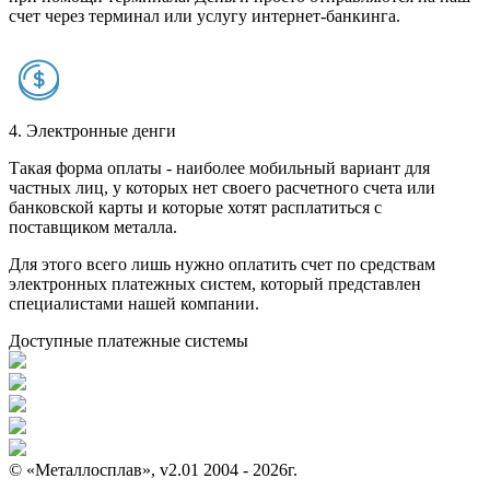
счет через терминал или услугу интернет-банкинга.
4. Электронные денги
Такая форма оплаты - наиболее мобильный вариант для
частных лиц, у которых нет своего расчетного счета или
банковской карты и которые хотят расплатиться с
поставщиком металла.
Для этого всего лишь нужно оплатить счет по средствам
электронных платежных систем, который представлен
специалистами нашей компании.
Доступные платежные системы
© «Металлосплав», v2.01 2004 - 2026г.