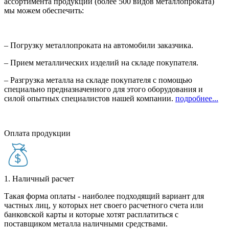
ассортимента продукции (более 500 видов металлопроката)
мы можем обеспечить:
– Погрузку металлопроката на автомобили заказчика.
– Прием металлических изделий на складе покупателя.
– Разгрузка металла на складе покупателя с помощью
специально предназначенного для этого оборудования и
силой опытных специалистов нашей компании.
подробнее...
Оплата продукции
1. Наличный расчет
Такая форма оплаты - наиболее подходящий вариант для
частных лиц, у которых нет своего расчетного счета или
банковской карты и которые хотят расплатиться с
поставщиком металла наличными средствами.