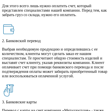
Для этого всего лишь нужно оплатить счет, который
представлен специалистами нашей компании. Перед тем, как
забрать груз со склада, нужно его оплатить.
2. Банковский перевод
Выбрав необходимую продукцию и определившись с ее
количеством, клиенты могут сделать заказ ее нашим
специалистам. Те просчитают общую стоимость изделий и
выставят счет клиенту, указав реквизиты компании. Клиент
оплачивает счет при помощи банковского перевода и после
подтверждения оплаты может забирать приобретенный товар
или воспользоваться оплаченной услугой.
3. Банковские карты
Перевод с карты на счет компании «Металлосплав» - также