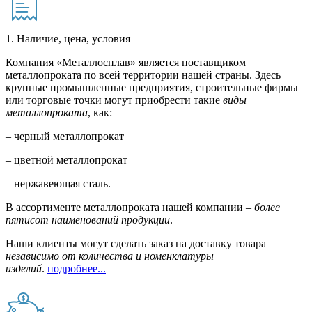
1. Наличие, цена, условия
Компания «Металлосплав» является поставщиком
металлопроката по всей территории нашей страны. Здесь
крупные промышленные предприятия, строительные фирмы
или торговые точки могут приобрести такие
виды
металлопроката
, как:
– черный металлопрокат
– цветной металлопрокат
– нержавеющая сталь.
В ассортименте металлопроката нашей компании –
более
пятисот наименований продукции
.
Наши клиенты могут сделать заказ на доставку товара
независимо от количества и номенклатуры
изделий
.
подробнее...