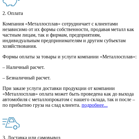
2. Оплата
Компания «Металлосплав» сотрудничает с клиентами
независимо от их формы собственности, продавая металл как
частным лицам, так и фирмам, предприятиям,
индивидуальным предпринимателям и другим субъектам
хозяйствования.
Формы оплаты за товары и услуги компании «Металлосплав»:
– Наличный расчет.
– Безналичный расчет.
При заказе услуги доставки продукции от компании
«Металлосплав» оплата может быть проведена как до выхода
автомобиля с металлопрокатом с нашего склада, так и после –
по прибытию груза на слад клиента.
подробнее...
3. Доставка или самовывоз