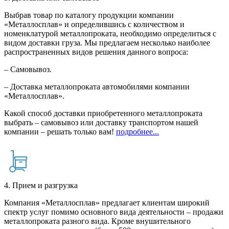
Выбрав товар по каталогу продукции компании
«Металлосплав» и определившись с количеством и
номенклатурой металлопроката, необходимо определиться с
видом доставки груза. Мы предлагаем несколько наиболее
распространенных видов решения данного вопроса:
– Самовывоз.
– Доставка металлопроката автомобилями компании
«Металлосплав».
Какой способ доставки приобретенного металлопроката
выбрать – самовывоз или доставку транспортом нашей
компании – решать только вам!
подробнее...
4. Прием и разгрузка
Компания «Металлосплав» предлагает клиентам широкий
спектр услуг помимо основного вида деятельности – продажи
металлопроката разного вида. Кроме внушительного