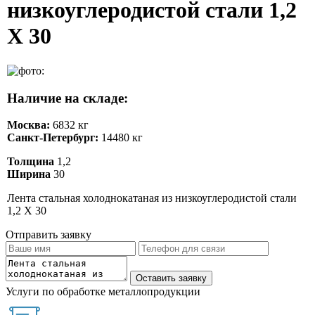
низкоуглеродистой стали 1,2
Х 30
Наличие на складе:
Москва:
6832 кг
Санкт-Петербург:
14480 кг
Толщина
1,2
Ширина
30
Лента стальная холоднокатаная из низкоуглеродистой стали
1,2 Х 30
Отправить заявку
Услуги по обработке металлопродукции