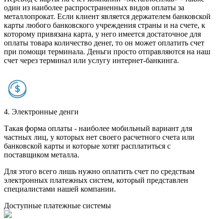
один из наиболее распространенных видов оплаты за
металлопрокат. Если клиент является держателем банковской
карты любого банковского учреждения страны и на счете, к
которому привязана карта, у него имеется достаточное для
оплаты товара количество денег, то он может оплатить счет
при помощи терминала. Деньги просто отправляются на наш
счет через терминал или услугу интернет-банкинга.
4. Электронные денги
Такая форма оплаты - наиболее мобильный вариант для
частных лиц, у которых нет своего расчетного счета или
банковской карты и которые хотят расплатиться с
поставщиком металла.
Для этого всего лишь нужно оплатить счет по средствам
электронных платежных систем, который представлен
специалистами нашей компании.
Доступные платежные системы