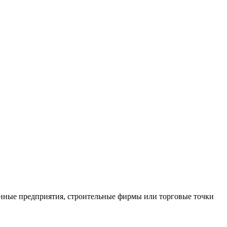
нные предприятия, строительные фирмы или торговые точки