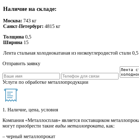
Наличие на складе:
Москва:
743 кг
Санкт-Петербург:
4815 кг
Толщина
0,5
Ширина
15
Лента стальная холоднокатаная из низкоуглеродистой стали 0,5
Отправить заявку
Услуги по обработке металлопродукции
1. Наличие, цена, условия
Компания «Металлосплав» является поставщиком металлопрока
могут приобрести такие
виды металлопроката
, как:
– черный металлопрокат