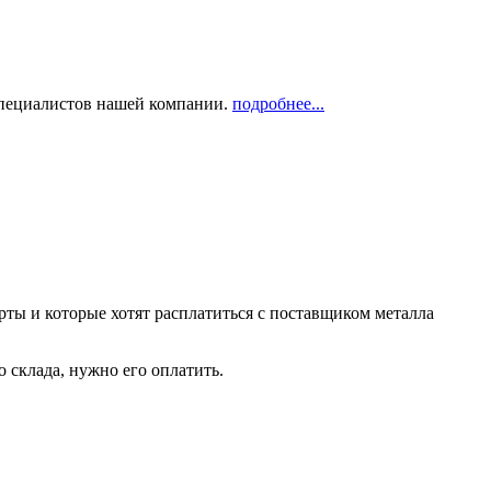
 специалистов нашей компании.
подробнее...
рты и которые хотят расплатиться с поставщиком металла
о склада, нужно его оплатить.