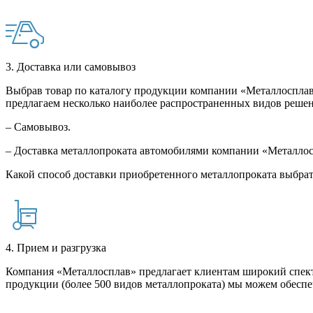
3. Доставка или самовывоз
Выбрав товар по каталогу продукции компании «Металлосплав»
предлагаем несколько наиболее распространенных видов решен
– Самовывоз.
– Доставка металлопроката автомобилями компании «Металло
Какой способ доставки приобретенного металлопроката выбрат
4. Прием и разгрузка
Компания «Металлосплав» предлагает клиентам широкий спект
продукции (более 500 видов металлопроката) мы можем обеспе