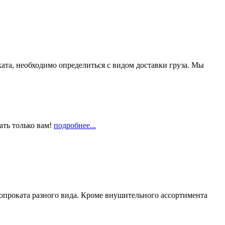
та, необходимо определиться с видом доставки груза. Мы
ать только вам!
подробнее...
опроката разного вида. Кроме внушительного ассортимента