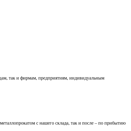
ицам, так и фирмам, предприятиям, индивидуальным
металлопрокатом с нашего склада, так и после – по прибытию