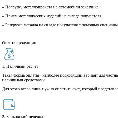
– Погрузку металлопроката на автомобили заказчика.
– Прием металлических изделий на складе покупателя.
– Разгрузка металла на складе покупателя с помощью специал
Оплата продукции
1. Наличный расчет
Такая форма оплаты - наиболее подходящий вариант для частны
наличными средствами.
Для этого всего лишь нужно оплатить счет, который представле
2. Банковский перевод