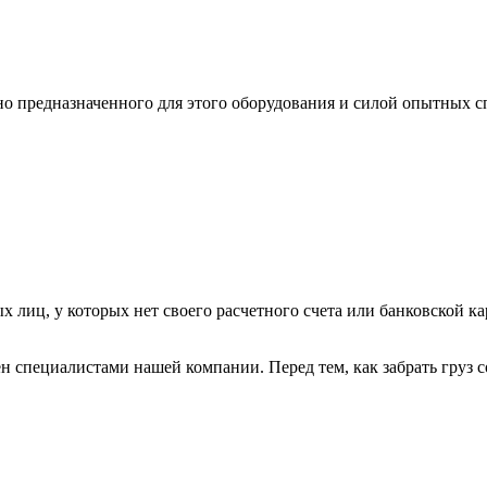
ьно предназначенного для этого оборудования и силой опытных
х лиц, у которых нет своего расчетного счета или банковской ка
н специалистами нашей компании. Перед тем, как забрать груз с