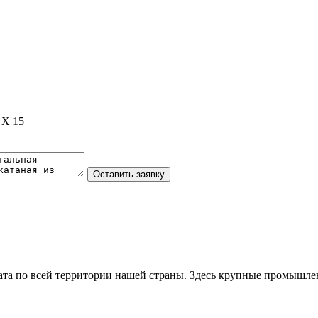
 Х 15
та по всей территории нашей страны. Здесь крупные промышле