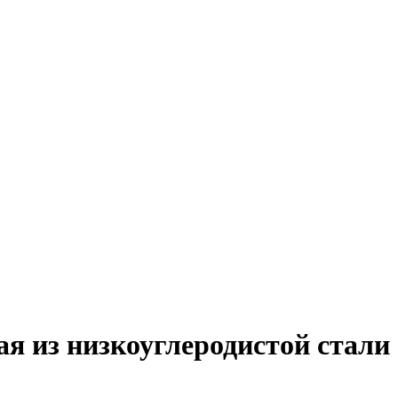
я из низкоуглеродистой стали 