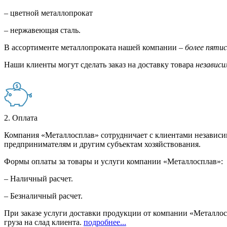
– цветной металлопрокат
– нержавеющая сталь.
В ассортименте металлопроката нашей компании –
более пяти
Наши клиенты могут сделать заказ на доставку товара
независи
2. Оплата
Компания «Металлосплав» сотрудничает с клиентами независи
предпринимателям и другим субъектам хозяйствования.
Формы оплаты за товары и услуги компании «Металлосплав»:
– Наличный расчет.
– Безналичный расчет.
При заказе услуги доставки продукции от компании «Металлосп
груза на слад клиента.
подробнее...