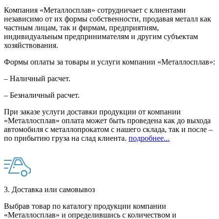
Компания «Металлосплав» сотрудничает с клиентами
независимо от их формы собственности, продавая металл как
частным лицам, так и фирмам, предприятиям,
индивидуальным предпринимателям и другим субъектам
хозяйствования.
Формы оплаты за товары и услуги компании «Металлосплав»:
– Наличный расчет.
– Безналичный расчет.
При заказе услуги доставки продукции от компании
«Металлосплав» оплата может быть проведена как до выхода
автомобиля с металлопрокатом с нашего склада, так и после –
по прибытию груза на слад клиента.
подробнее...
3. Доставка или самовывоз
Выбрав товар по каталогу продукции компании
«Металлосплав» и определившись с количеством и