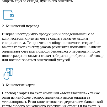
забрать груз со склада, нужно его оплатить.
2. Банковский перевод
Выбрав необходимую продукцию и определившись с ее
количеством, клиенты могут сделать заказ ее нашим
специалистам. Те просчитают общую стоимость изделий и
выставят счет клиенту, указав реквизиты компании. Клиент
оплачивает счет при помощи банковского перевода и после
подтверждения оплаты может забирать приобретенный товар
или воспользоваться оплаченной услугой.
3. Банковские карты
Перевод с карты на счет компании «Металлосплав» - также
один из наиболее распространенных видов оплаты за
металлопрокат. Если клиент является держателем банковской
карты любого банковского учреждения страны и на счете, к