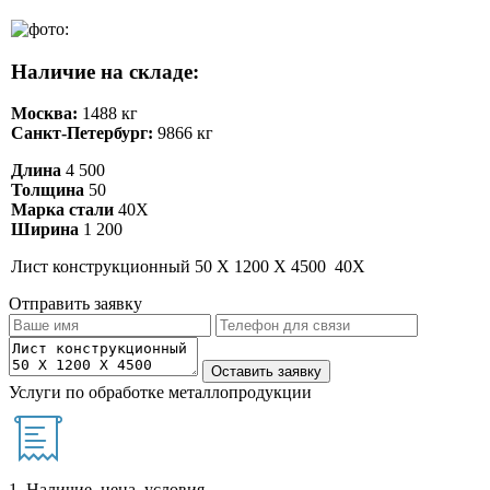
Наличие на складе:
Москва:
1488 кг
Санкт-Петербург:
9866 кг
Длина
4 500
Толщина
50
Марка стали
40Х
Ширина
1 200
Лист конструкционный 50 Х 1200 Х 4500 40Х
Отправить заявку
Услуги по обработке металлопродукции
1. Наличие, цена, условия