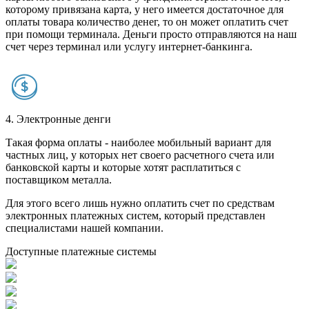
которому привязана карта, у него имеется достаточное для
оплаты товара количество денег, то он может оплатить счет
при помощи терминала. Деньги просто отправляются на наш
счет через терминал или услугу интернет-банкинга.
4. Электронные денги
Такая форма оплаты - наиболее мобильный вариант для
частных лиц, у которых нет своего расчетного счета или
банковской карты и которые хотят расплатиться с
поставщиком металла.
Для этого всего лишь нужно оплатить счет по средствам
электронных платежных систем, который представлен
специалистами нашей компании.
Доступные платежные системы