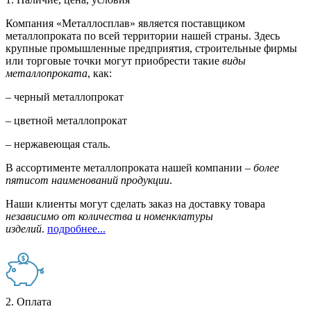
Компания «Металлосплав» является поставщиком
металлопроката по всей территории нашей страны. Здесь
крупные промышленные предприятия, строительные фирмы
или торговые точки могут приобрести такие
виды
металлопроката
, как:
– черный металлопрокат
– цветной металлопрокат
– нержавеющая сталь.
В ассортименте металлопроката нашей компании –
более
пятисот наименований продукции
.
Наши клиенты могут сделать заказ на доставку товара
независимо от количества и номенклатуры
изделий
.
подробнее...
2. Оплата