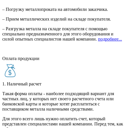
– Погрузку металлопроката на автомобили заказчика.
– Прием металлических изделий на складе покупателя.
– Разгрузка металла на складе покупателя с помощью
специально предназначенного для этого оборудования и
силой опытных специалистов нашей компании.
подробнее...
Оплата продукции
1. Наличный расчет
Такая форма оплаты - наиболее подходящий вариант для
частных лиц, у которых нет своего расчетного счета или
банковской карты и которые хотят расплатиться с
поставщиком металла наличными средствами.
Для этого всего лишь нужно оплатить счет, который
представлен специалистами нашей компании. Перед тем, как