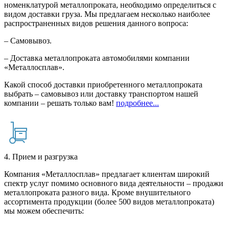
номенклатурой металлопроката, необходимо определиться с
видом доставки груза. Мы предлагаем несколько наиболее
распространенных видов решения данного вопроса:
– Самовывоз.
– Доставка металлопроката автомобилями компании
«Металлосплав».
Какой способ доставки приобретенного металлопроката
выбрать – самовывоз или доставку транспортом нашей
компании – решать только вам!
подробнее...
4. Прием и разгрузка
Компания «Металлосплав» предлагает клиентам широкий
спектр услуг помимо основного вида деятельности – продажи
металлопроката разного вида. Кроме внушительного
ассортимента продукции (более 500 видов металлопроката)
мы можем обеспечить: