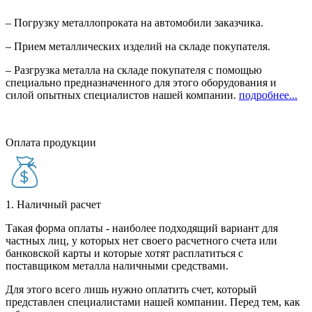
– Погрузку металлопроката на автомобили заказчика.
– Прием металлических изделий на складе покупателя.
– Разгрузка металла на складе покупателя с помощью
специально предназначенного для этого оборудования и
силой опытных специалистов нашей компании.
подробнее...
Оплата продукции
1. Наличный расчет
Такая форма оплаты - наиболее подходящий вариант для
частных лиц, у которых нет своего расчетного счета или
банковской карты и которые хотят расплатиться с
поставщиком металла наличными средствами.
Для этого всего лишь нужно оплатить счет, который
представлен специалистами нашей компании. Перед тем, как