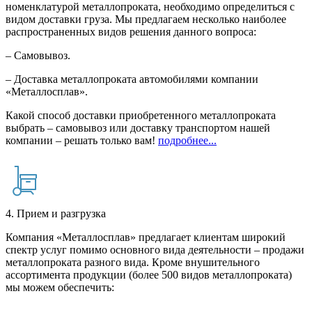
номенклатурой металлопроката, необходимо определиться с
видом доставки груза. Мы предлагаем несколько наиболее
распространенных видов решения данного вопроса:
– Самовывоз.
– Доставка металлопроката автомобилями компании
«Металлосплав».
Какой способ доставки приобретенного металлопроката
выбрать – самовывоз или доставку транспортом нашей
компании – решать только вам!
подробнее...
4. Прием и разгрузка
Компания «Металлосплав» предлагает клиентам широкий
спектр услуг помимо основного вида деятельности – продажи
металлопроката разного вида. Кроме внушительного
ассортимента продукции (более 500 видов металлопроката)
мы можем обеспечить: