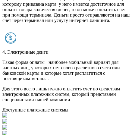
которому привязана карта, у него имеется достаточное для
оплаты товара количество денег, то он может оплатить счет
при помощи терминала. Деньги просто отправляются на наш
счет через терминал или услугу интернет-банкинга.
4. Электронные денги
Такая форма оплаты - наиболее мобильный вариант для
частных лиц, у которых нет своего расчетного счета или
банковской карты и которые хотят расплатиться с
поставщиком металла.
Для этого всего лишь нужно оплатить счет по средствам
электронных платежных систем, который представлен
специалистами нашей компании.
Доступные платежные системы