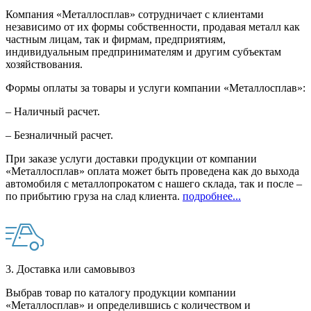
Компания «Металлосплав» сотрудничает с клиентами
независимо от их формы собственности, продавая металл как
частным лицам, так и фирмам, предприятиям,
индивидуальным предпринимателям и другим субъектам
хозяйствования.
Формы оплаты за товары и услуги компании «Металлосплав»:
– Наличный расчет.
– Безналичный расчет.
При заказе услуги доставки продукции от компании
«Металлосплав» оплата может быть проведена как до выхода
автомобиля с металлопрокатом с нашего склада, так и после –
по прибытию груза на слад клиента.
подробнее...
3. Доставка или самовывоз
Выбрав товар по каталогу продукции компании
«Металлосплав» и определившись с количеством и