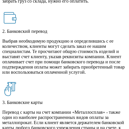
забрать груз со склада, нужно его оплатить.
2. Банковский перевод
Выбрав необходимую продукцию и определившись с ее
количеством, клиенты могут сделать заказ ее нашим
специалистам. Те просчитают общую стоимость изделий и
выставят счет клиенту, указав реквизиты компании. Клиент
оплачивает счет при помощи банковского перевода и после
подтверждения оплаты может забирать приобретенный товар
или воспользоваться оплаченной услугой.
3. Банковские карты
Перевод с карты на счет компании «Металлосплав» - также
один из наиболее распространенных видов оплаты за
металлопрокат. Если клиент является держателем банковской
карты любого банковского учреждения страны и на счете, к