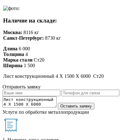
Наличие на складе:
Москва:
8116 кг
Санкт-Петербург:
8730 кг
Длина
6 000
Толщина
4
Марка стали
Ст20
Ширина
1 500
Лист конструкционный 4 Х 1500 Х 6000 Ст20
Отправить заявку
Услуги по обработке металлопродукции
1. Наличие, цена, условия