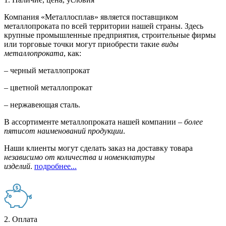
Компания «Металлосплав» является поставщиком
металлопроката по всей территории нашей страны. Здесь
крупные промышленные предприятия, строительные фирмы
или торговые точки могут приобрести такие
виды
металлопроката
, как:
– черный металлопрокат
– цветной металлопрокат
– нержавеющая сталь.
В ассортименте металлопроката нашей компании –
более
пятисот наименований продукции
.
Наши клиенты могут сделать заказ на доставку товара
независимо от количества и номенклатуры
изделий
.
подробнее...
2. Оплата